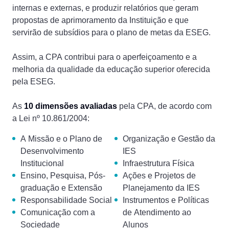
internas e externas, e produzir relatórios que geram
propostas de aprimoramento da Instituição e que
servirão de subsídios para o plano de metas da ESEG.
Assim, a CPA contribui para o aperfeiçoamento e a
melhoria da qualidade da educação superior oferecida
pela ESEG.
As
10 dimensões avaliadas
pela CPA, de acordo com
a Lei nº 10.861/2004:
A Missão e o Plano de
Organização e Gestão da
Desenvolvimento
IES
Institucional
Infraestrutura Física
Ensino, Pesquisa, Pós-
Ações e Projetos de
graduação e Extensão
Planejamento da IES
Responsabilidade Social
Instrumentos e Políticas
Comunicação com a
de Atendimento ao
Sociedade
Alunos