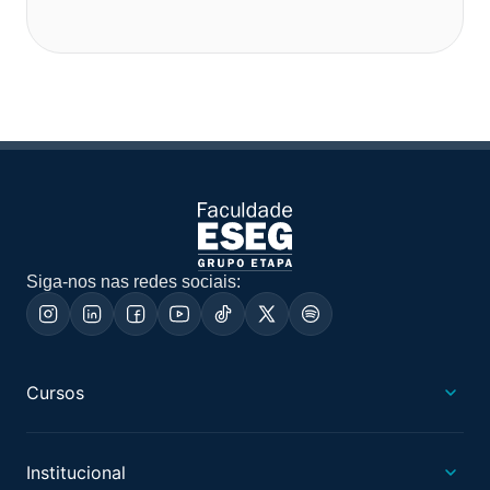
Siga-nos nas redes sociais:
Cursos
Institucional