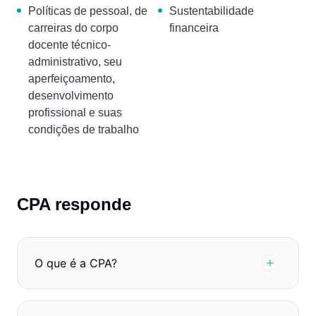
Políticas de pessoal, de
Sustentabilidade
carreiras do corpo
financeira
docente técnico-
administrativo, seu
aperfeiçoamento,
desenvolvimento
profissional e suas
condições de trabalho
CPA responde
O que é a CPA?