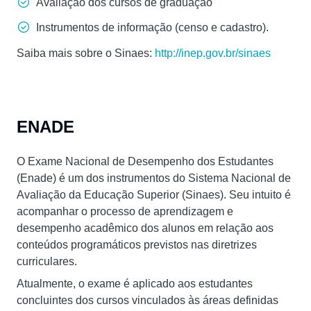
Avaliação dos cursos de graduação
Instrumentos de informação (censo e cadastro).
Saiba mais sobre o Sinaes:
http://inep.gov.br/sinaes
ENADE
O Exame Nacional de Desempenho dos Estudantes
(Enade) é um dos instrumentos do Sistema Nacional de
Avaliação da Educação Superior (Sinaes). Seu intuito é
acompanhar o processo de aprendizagem e
desempenho acadêmico dos alunos em relação aos
conteúdos programáticos previstos nas diretrizes
curriculares.
Atualmente, o exame é aplicado aos estudantes
concluintes dos cursos vinculados às áreas definidas