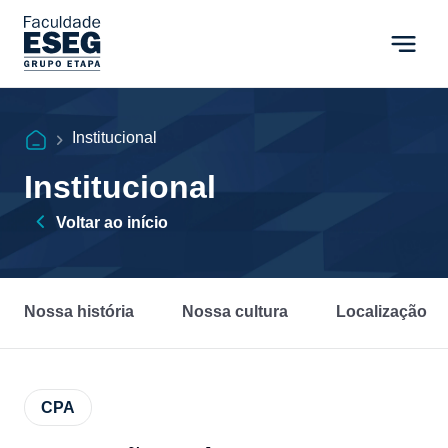
Institucional
Institucional
Voltar ao início
Nossa história
Nossa cultura
Localização
CPA