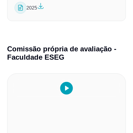
2025
Comissão própria de avaliação -
Faculdade ESEG