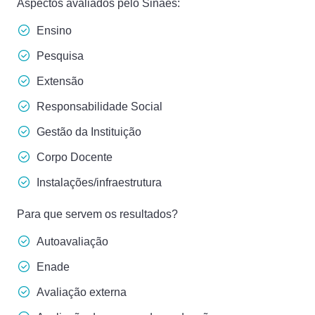
Aspectos avaliados pelo Sinaes:
Ensino
Pesquisa
Extensão
Responsabilidade Social
Gestão da Instituição
Corpo Docente
Instalações/infraestrutura
Para que servem os resultados?
Autoavaliação
Enade
Avaliação externa