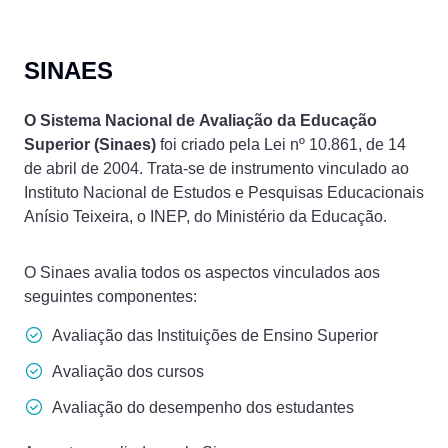
SINAES
O Sistema Nacional de Avaliação da Educação
Superior (Sinaes)
foi criado pela Lei nº 10.861, de 14
de abril de 2004. Trata-se de instrumento vinculado ao
Instituto Nacional de Estudos e Pesquisas Educacionais
Anísio Teixeira, o INEP, do Ministério da Educação.
O Sinaes avalia todos os aspectos vinculados aos
seguintes componentes:
Avaliação das Instituições de Ensino Superior
Avaliação dos cursos
Avaliação do desempenho dos estudantes