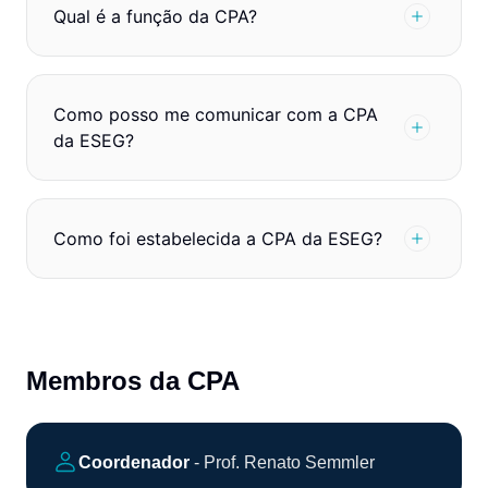
Qual é a função da CPA?
Como posso me comunicar com a CPA
da ESEG?
Como foi estabelecida a CPA da ESEG?
Membros da CPA
Coordenador
- Prof. Renato Semmler