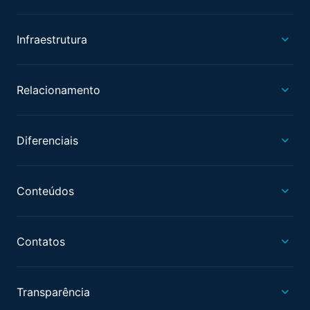
Infraestrutura
Relacionamento
Diferenciais
Conteúdos
Contatos
Transparência