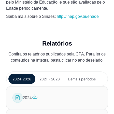
pelo Ministério da Educação, e que são avaliadas pelo
Enade periodicamente.
Saiba mais sobre o Sinaes:
http://inep.gov.br/enade
Relatórios
Confira os relatórios publicados pela CPA. Para ler os
conteúdos na íntegra, basta clicar no ano desejado:
2024-2026
2021 - 2023
Demais períodos
2024