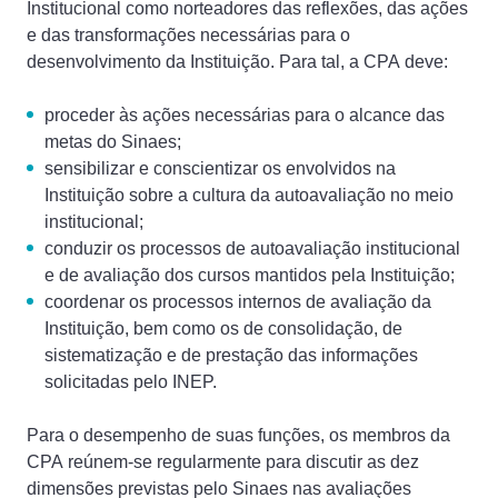
Institucional como norteadores das reflexões, das ações
e das transformações necessárias para o
desenvolvimento da Instituição. Para tal, a CPA deve:
proceder às ações necessárias para o alcance das
metas do Sinaes;
sensibilizar e conscientizar os envolvidos na
Instituição sobre a cultura da autoavaliação no meio
institucional;
conduzir os processos de autoavaliação institucional
e de avaliação dos cursos mantidos pela Instituição;
coordenar os processos internos de avaliação da
Instituição, bem como os de consolidação, de
sistematização e de prestação das informações
solicitadas pelo INEP.
Para o desempenho de suas funções, os membros da
CPA reúnem-se regularmente para discutir as dez
dimensões previstas pelo Sinaes nas avaliações