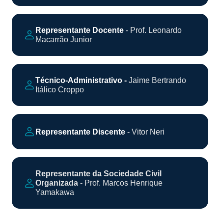
Representante Docente
- Prof. Leonardo
Macarrão Junior
Técnico-Administrativo -
Jaime Bertrando
Itálico Croppo
Representante Discente
- Vitor Neri
Representante da Sociedade Civil
Organizada
-
Prof. Marcos Henrique
Yamakawa