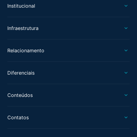
Institucional
Infraestrutura
Relacionamento
Diferenciais
Conteúdos
Contatos