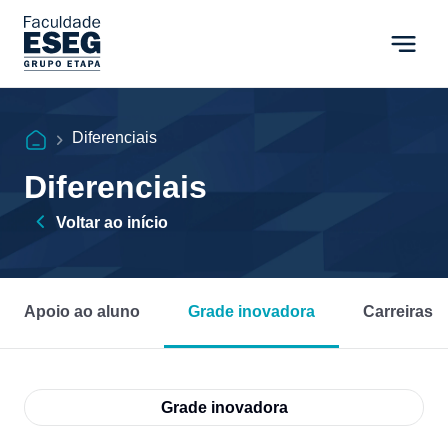
Diferenciais
Diferenciais
Voltar ao início
Apoio ao aluno
Grade inovadora
Carreiras
Grade inovadora