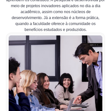
meio de projetos inovadores aplicados no dia a dia
acadêmico, assim como nos núcleos de
desenvolvimento. Já a extensão é a forma prática,
quando a faculdade oferece à comunidade os
benefícios estudados e produzidos.