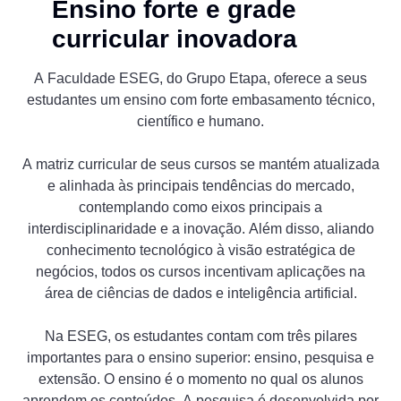
Ensino forte e grade
curricular inovadora
A Faculdade ESEG, do Grupo Etapa, oferece a seus
estudantes um ensino com forte embasamento técnico,
científico e humano.
A matriz curricular de seus cursos se mantém atualizada
e alinhada às principais tendências do mercado,
contemplando como eixos principais a
interdisciplinaridade e a inovação. Além disso, aliando
conhecimento tecnológico à visão estratégica de
negócios, todos os cursos incentivam aplicações na
área de ciências de dados e inteligência artificial.
Na ESEG, os estudantes contam com três pilares
importantes para o ensino superior: ensino, pesquisa e
extensão. O ensino é o momento no qual os alunos
aprendem os conteúdos. A pesquisa é desenvolvida por