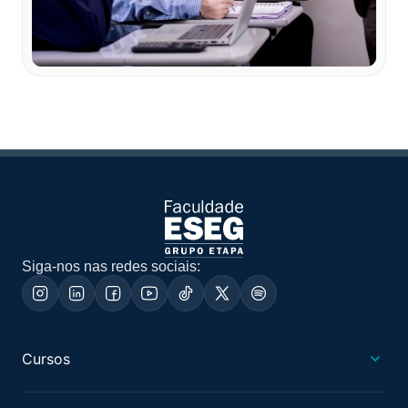
Siga-nos nas redes sociais:
Cursos