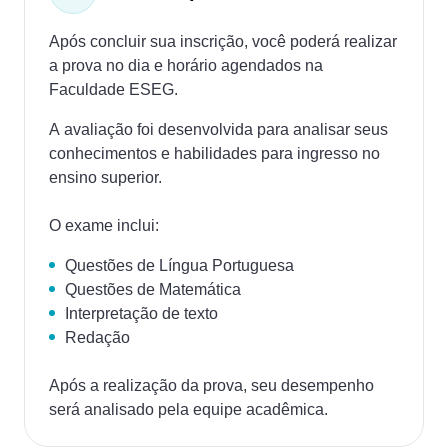
Após concluir sua inscrição, você poderá realizar
a prova no dia e horário agendados na
Faculdade ESEG.
A avaliação foi desenvolvida para analisar seus
conhecimentos e habilidades para ingresso no
ensino superior.
O exame inclui:
Questões de Língua Portuguesa
Questões de Matemática
Interpretação de texto
Redação
Após a realização da prova, seu desempenho
será analisado pela equipe acadêmica.