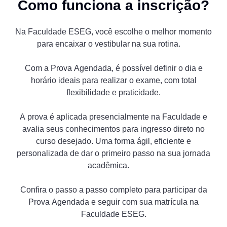
Como funciona a inscrição?
Na Faculdade ESEG, você escolhe o melhor momento
para encaixar o vestibular na sua rotina.
Com a Prova Agendada, é possível definir o dia e
horário ideais para realizar o exame, com total
flexibilidade e praticidade.
A prova é aplicada presencialmente na Faculdade e
avalia seus conhecimentos para ingresso direto no
curso desejado. Uma forma ágil, eficiente e
personalizada de dar o primeiro passo na sua jornada
acadêmica.
Confira o passo a passo completo para participar da
Prova Agendada e seguir com sua matrícula na
Faculdade ESEG.