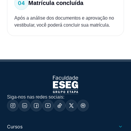
Matrícula concluída
Após a análise dos documentos e aprovação no
vestibular, você poderá concluir sua matrícula.
Siga-nos nas redes sociais:
Cursos