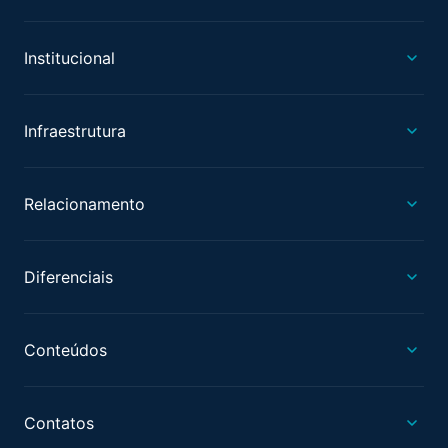
Institucional
Infraestrutura
Relacionamento
Diferenciais
Conteúdos
Contatos