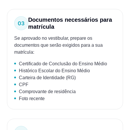
Documentos necessários para
matrícula
Se aprovado no vestibular, prepare os
documentos que serão exigidos para a sua
matrícula:
Certificado de Conclusão do Ensino Médio
Histórico Escolar do Ensino Médio
Carteira de Identidade (RG)
CPF
Comprovante de residência
Foto recente