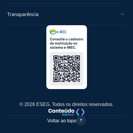
Transparência
© 2026 ESEG. Todos os direitos reservados.
Voltar ao topo