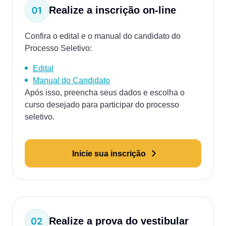
Realize a inscrição on-line
Confira o edital e o manual do candidato do
Processo Seletivo:
Edital
Manual do Candidato
Após isso, preencha seus dados e escolha o
curso desejado para participar do processo
seletivo.
Inicie sua inscrição
Realize a prova do vestibular