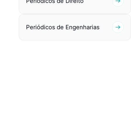
Periódicos de Direito
Periódicos de Engenharias