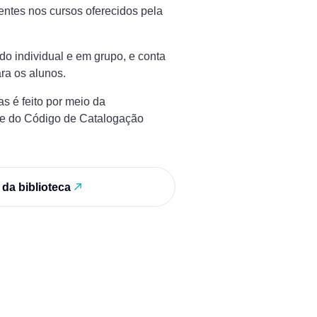
entes nos cursos oferecidos pela
udo individual e em grupo, e conta
ra os alunos.
s é feito por meio da
 e do Código de Catalogação
da biblioteca