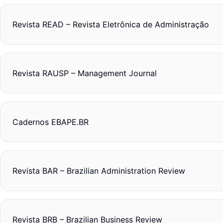
Revista READ – Revista Eletrônica de Administração
Revista RAUSP – Management Journal
Cadernos EBAPE.BR
Revista BAR – Brazilian Administration Review
Revista BRB – Brazilian Business Review