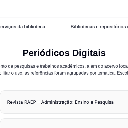
erviços da biblioteca
Bibliotecas e repositórios 
Periódicos Digitais
nto de pesquisas e trabalhos acadêmicos, além do acervo loca
acilitar o uso, as referências foram agrupadas por temática. Esc
Revista RAEP – Administração: Ensino e Pesquisa