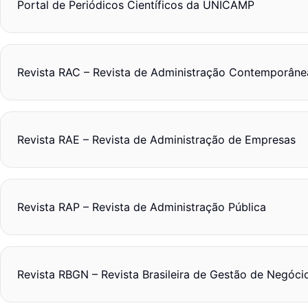
Portal de Periódicos Científicos da UNICAMP
Revista RAC – Revista de Administração Contemporâne
Revista RAE – Revista de Administração de Empresas
Revista RAP – Revista de Administração Pública
Revista RBGN – Revista Brasileira de Gestão de Negóci