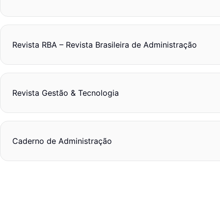
Revista RBA – Revista Brasileira de Administração
Revista Gestão & Tecnologia
Caderno de Administração