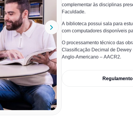
complementar às disciplinas pres
Faculdade.
A biblioteca possui sala para est
com computadores disponíveis pa
O processamento técnico das obra
Classificação Decimal de Dewey
Anglo-Americano – AACR2.
Regulamento 