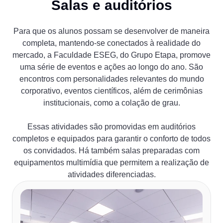
Salas e auditórios
Para que os alunos possam se desenvolver de maneira
completa, mantendo-se conectados à realidade do
mercado, a Faculdade ESEG, do Grupo Etapa, promove
uma série de eventos e ações ao longo do ano. São
encontros com personalidades relevantes do mundo
corporativo, eventos científicos, além de cerimônias
institucionais, como a colação de grau.
Essas atividades são promovidas em auditórios
completos e equipados para garantir o conforto de todos
os convidados. Há também salas preparadas com
equipamentos multimídia que permitem a realização de
atividades diferenciadas.