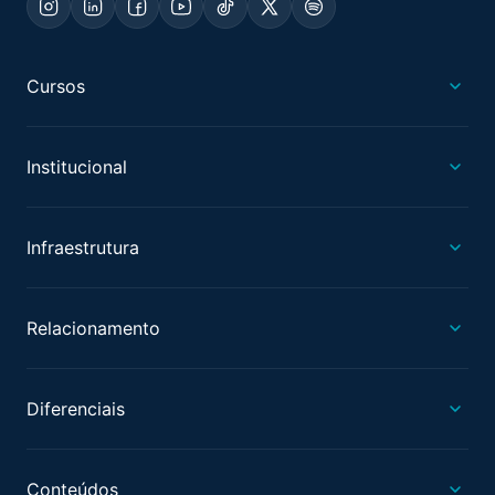
Cursos
Institucional
Infraestrutura
Relacionamento
Diferenciais
Conteúdos