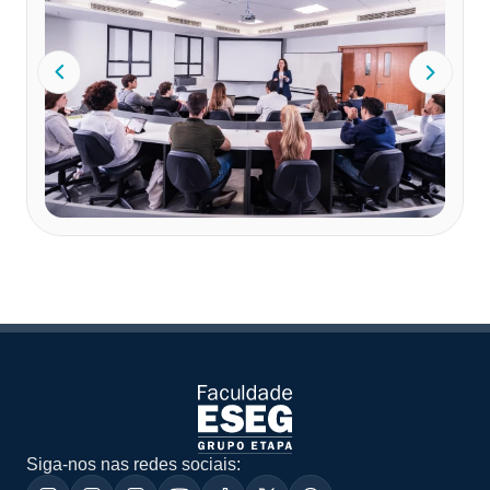
Siga-nos nas redes sociais: