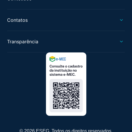
Contatos
Transparência
© 2026 ESEG. Todos os direitos reservados.