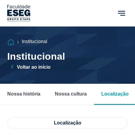
Institucional
Institucional
Voltar ao início
Nossa história
Nossa cultura
Localização
Localização