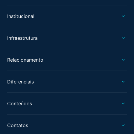
Institucional
Infraestrutura
Relacionamento
Diferenciais
Conteúdos
Contatos