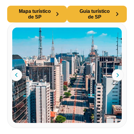
Mapa turístico
Guia turístico
de SP
de SP