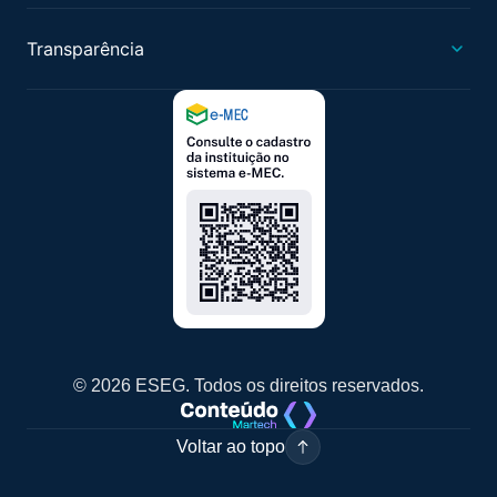
Transparência
© 2026 ESEG. Todos os direitos reservados.
Voltar ao topo