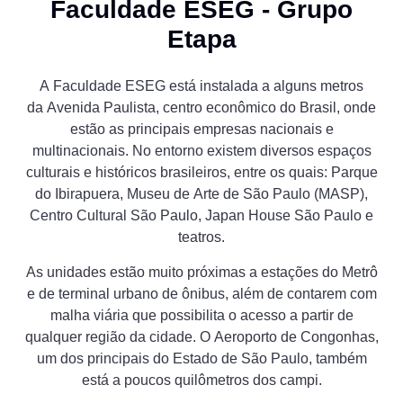
Faculdade ESEG - Grupo
Etapa
A Faculdade ESEG está instalada a alguns metros
da Avenida Paulista, centro econômico do Brasil, onde
estão as principais empresas nacionais e
multinacionais. No entorno existem diversos espaços
culturais e históricos brasileiros, entre os quais: Parque
do Ibirapuera, Museu de Arte de São Paulo (MASP),
Centro Cultural São Paulo, Japan House São Paulo e
teatros.
As unidades estão muito próximas a estações do Metrô
e de terminal urbano de ônibus, além de contarem com
malha viária que possibilita o acesso a partir de
qualquer região da cidade. O Aeroporto de Congonhas,
um dos principais do Estado de São Paulo, também
está a poucos quilômetros dos campi.