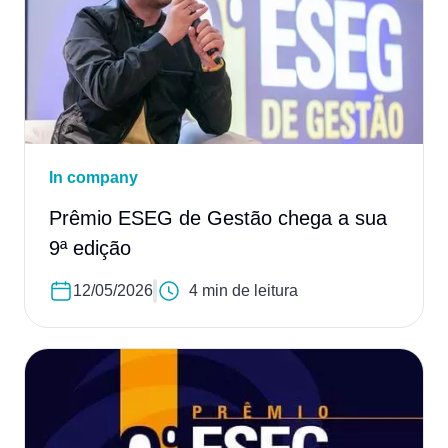
In company
Prêmio ESEG de Gestão chega a sua
9ª edição
12/05/2026
4 min de leitura