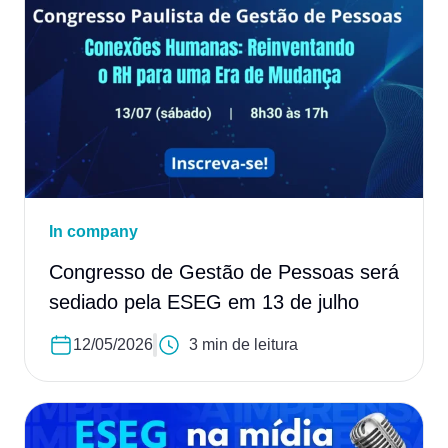
In company
Congresso de Gestão de Pessoas será
sediado pela ESEG em 13 de julho
12/05/2026
3 min de leitura