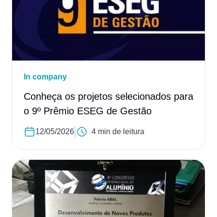
In company
Conheça os projetos selecionados para
o 9º Prêmio ESEG de Gestão
12/05/2026
4 min de leitura