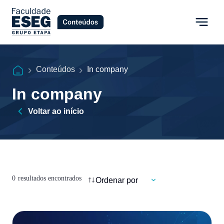
Conteúdos
In company
In company
Voltar ao início
0
resultados encontrados