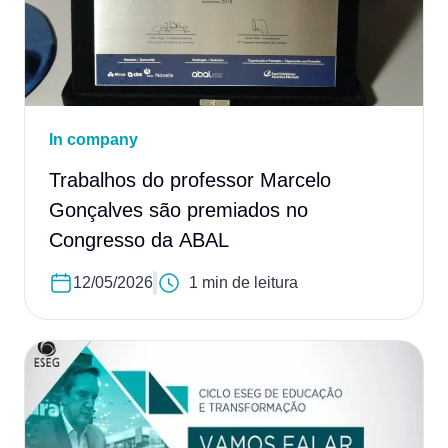
In company
Trabalhos do professor Marcelo
Gonçalves são premiados no
Congresso da ABAL
12/05/2026
1 min de leitura