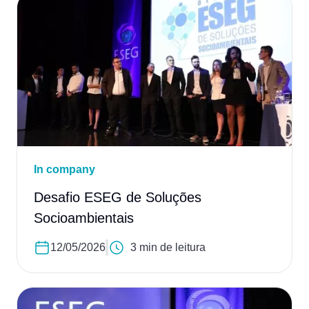
In company
Desafio ESEG de Soluções
Socioambientais
12/05/2026
3 min de leitura