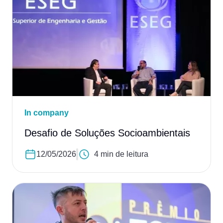
In company
Desafio de Soluções Socioambientais
12/05/2026
4 min de leitura