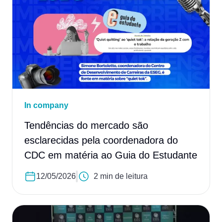
In company
Tendências do mercado são
esclarecidas pela coordenadora do
CDC em matéria ao Guia do Estudante
12/05/2026
2 min de leitura