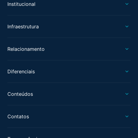
Institucional
Infraestrutura
Relacionamento
Diferenciais
Conteúdos
Contatos