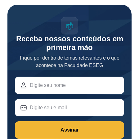
Receba nossos conteúdos em
primeira mão
Fique por dentro de temas relevantes e o que
acontece na Faculdade ESEG
Assinar