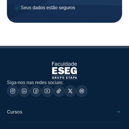
Seus dados estão seguros
Siga-nos nas redes sociais:
Cursos