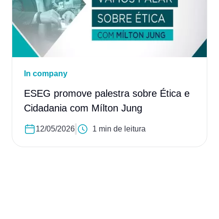
In company
ESEG promove palestra sobre Ética e
Cidadania com Mílton Jung
12/05/2026
1 min de leitura