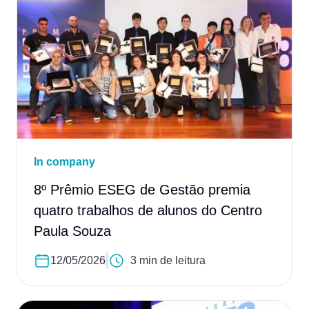
In company
8º Prêmio ESEG de Gestão premia
quatro trabalhos de alunos do Centro
Paula Souza
12/05/2026
3 min de leitura