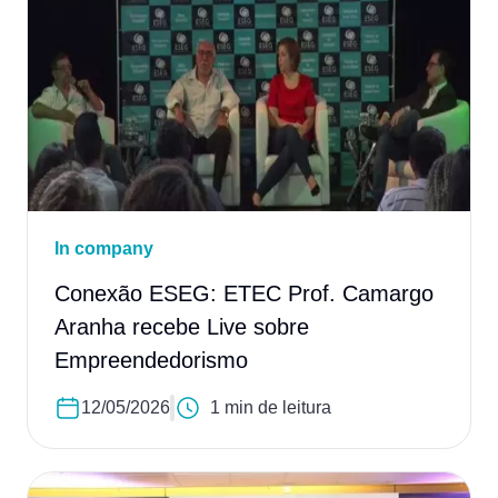
In company
Conexão ESEG: ETEC Prof. Camargo
Aranha recebe Live sobre
Empreendedorismo
12/05/2026
1 min de leitura