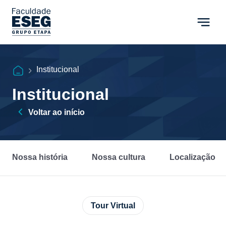
Institucional
Institucional
Voltar ao início
Nossa história
Nossa cultura
Localização
Tour Virtual