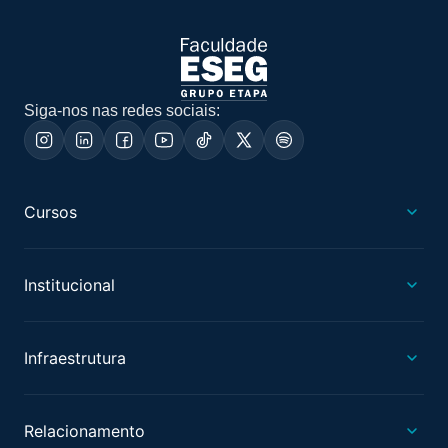
Siga-nos nas redes sociais:
Cursos
Institucional
Infraestrutura
Relacionamento