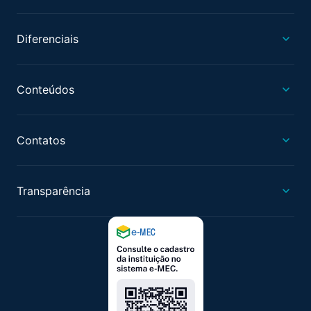
Diferenciais
Conteúdos
Contatos
Transparência