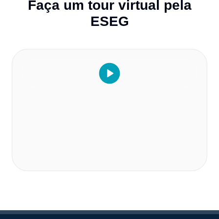
Faça um tour virtual pela
ESEG