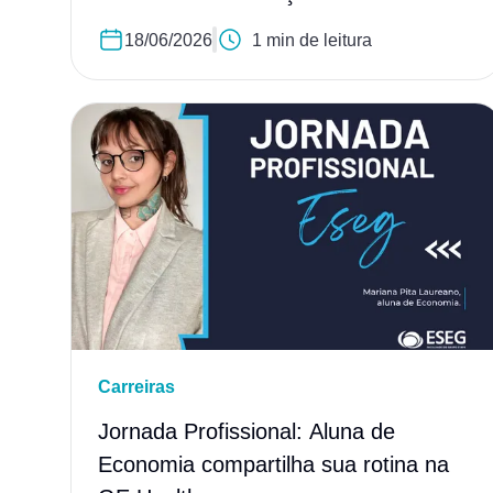
18/06/2026
1 min de leitura
Carreiras
Jornada Profissional: Aluna de
Economia compartilha sua rotina na