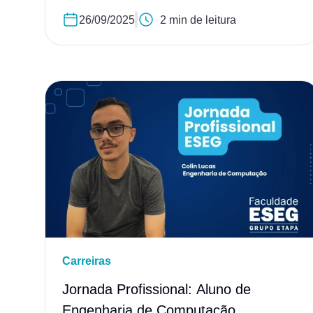
26/09/2025
2 min de leitura
Carreiras
Jornada Profissional: Aluno de
Engenharia de Computação