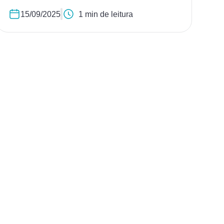
15/09/2025
1 min de leitura