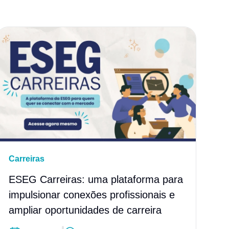
Carreiras
ESEG Carreiras: uma plataforma para
impulsionar conexões profissionais e
ampliar oportunidades de carreira