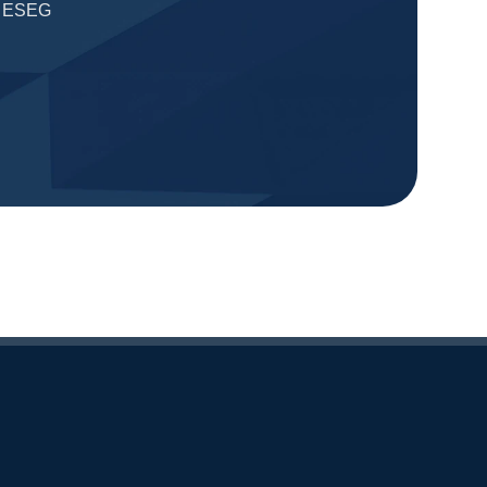
de ESEG