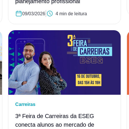
planejamento profissional
09/03/2026
4 min de leitura
Carreiras
3ª Feira de Carreiras da ESEG
conecta alunos ao mercado de