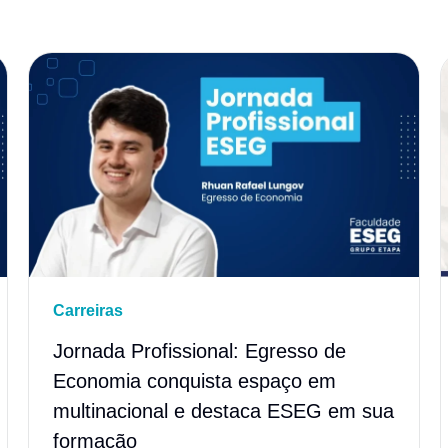
Carreiras
Jornada Profissional: Egresso de
Economia conquista espaço em
multinacional e destaca ESEG em sua
formação