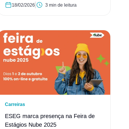
18/02/2026
3 min de leitura
Carreiras
ESEG marca presença na Feira de
Estágios Nube 2025