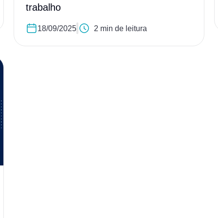
trabalho
18/09/2025
2 min de leitura