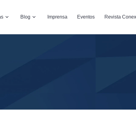
as
Blog
Imprensa
Eventos
Revista Cone