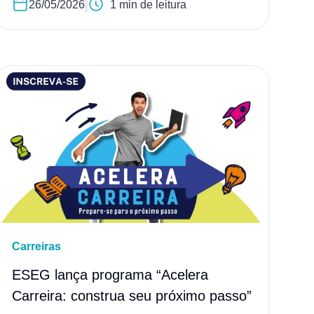
26/05/2026
1 min de leitura
Carreiras
ESEG lança programa “Acelera
Carreira: construa seu próximo passo”