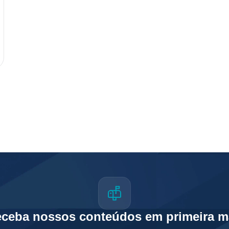
ceba nossos conteúdos em primeira 