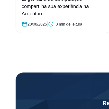
compartilha sua experiência na
Accenture
28/08/2025
3 min de leitura
Re