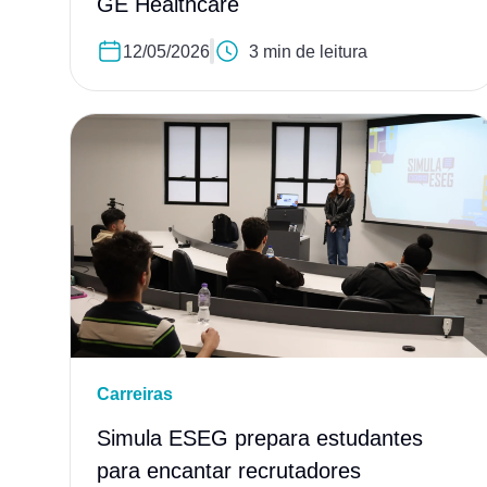
GE Healthcare
12/05/2026
3 min de leitura
Carreiras
Simula ESEG prepara estudantes
para encantar recrutadores