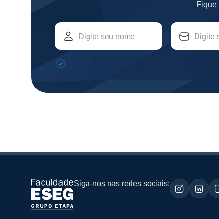
Fique 
Siga-nos nas redes sociais: