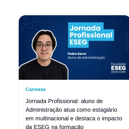
Carreiras
Jornada Profissional: aluno de
Administração atua como estagiário
em multinacional e destaca o impacto
da ESEG na formação