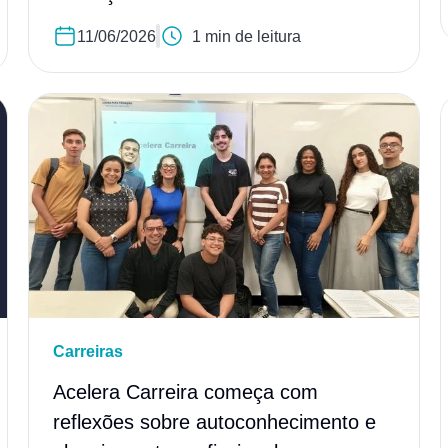
11/06/2026
1 min de leitura
Carreiras
Acelera Carreira começa com
reflexões sobre autoconhecimento e