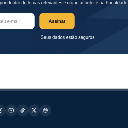
por dentro de temas relevantes e o que acontece na Faculda
Assinar
Seus dados estão seguros