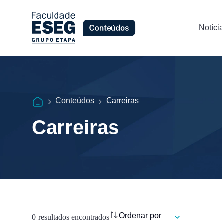
Notíci
Conteúdos
Carreiras
Carreiras
0
resultados encontrados