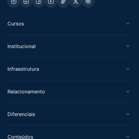
Cursos
Institucional
Infraestrutura
Relacionamento
Diferenciais
Conteúdos