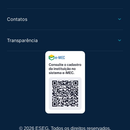
Contatos
Transparência
© 2026 ESEG. Todos os direitos reservados.