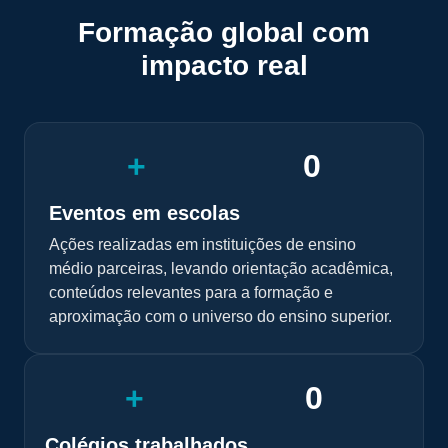
Formação global com
impacto real
+
0
Eventos em escolas
Ações realizadas em instituições de ensino
médio parceiras, levando orientação acadêmica,
conteúdos relevantes para a formação e
aproximação com o universo do ensino superior.
+
0
Colégios trabalhados