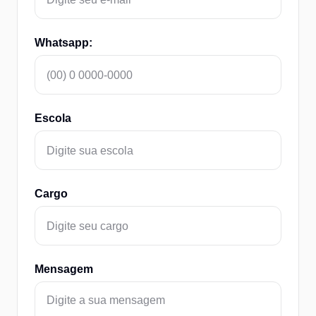
Whatsapp:
Escola
Cargo
Mensagem