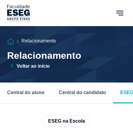
Relacionamento
Relacionamento
Voltar ao início
Central do aluno
Central do candidato
ESEG
ESEG na Escola