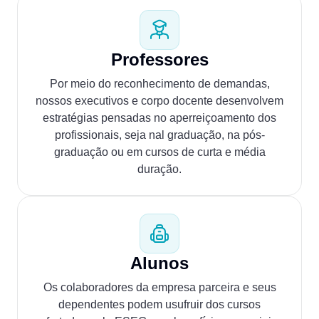
Professores
Por meio do reconhecimento de demandas,
nossos executivos e corpo docente desenvolvem
estratégias pensadas no aperreiçoamento dos
profissionais, seja nal graduação, na pós-
graduação ou em cursos de curta e média
duração.
Alunos
Os colaboradores da empresa parceira e seus
dependentes podem usufruir dos cursos