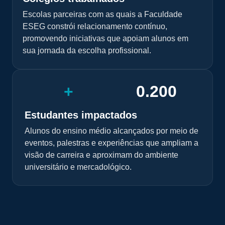
Escolas parceiras com as quais a Faculdade
ESEG constrói relacionamento contínuo,
promovendo iniciativas que apoiam alunos em
sua jornada da escolha profissional.
+
0
.200
Estudantes impactados
Alunos do ensino médio alcançados por meio de
eventos, palestras e experiências que ampliam a
visão de carreira e aproximam do ambiente
universitário e mercadológico.