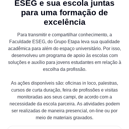
ESEG e sua escola juntas
para uma formação de
excelência
Para transmitir e compartilhar conhecimento, a
Faculdade ESEG, do Grupo Etapa leva sua qualidade
acadêmica para além do espaço universitário. Por isso,
desenvolveu um programa de apoio às escolas com
soluções e auxílio para jovens estudantes em relação à
escolha da profissão.
As ações disponíveis são: oficinas in loco, palestras,
cursos de curta duração, feira de profissões e visitas
monitoradas aos seus campi, de acordo com a
necessidade da escola parceira. As atividades podem
ser realizadas de maneira presencial, on-line ou por
meio de materiais gravados.