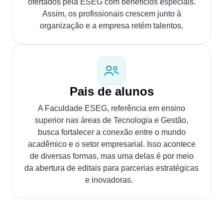
ofertados pela ESEG com benefícios especiais.
Assim, os profissionais crescem junto à
organização e a empresa retém talentos.
Pais de alunos
A Faculdade ESEG, referência em ensino
superior nas áreas de Tecnologia e Gestão,
busca fortalecer a conexão entre o mundo
acadêmico e o setor empresarial. Isso acontece
de diversas formas, mas uma delas é por meio
da abertura de editais para parcerias estratégicas
e inovadoras.