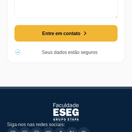
Entre em contato
Seus dados estão seguros
Siga-nos nas redes sociais: