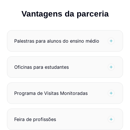
Vantagens da parceria
Palestras para alunos do ensino médio
Oficinas para estudantes
Programa de Visitas Monitoradas
Feira de profissões