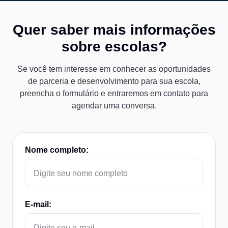
Quer saber mais informações
sobre escolas?
Se você tem interesse em conhecer as oportunidades
de parceria e desenvolvimento para sua escola,
preencha o formulário e entraremos em contato para
agendar uma conversa.
Nome completo:
E-mail: