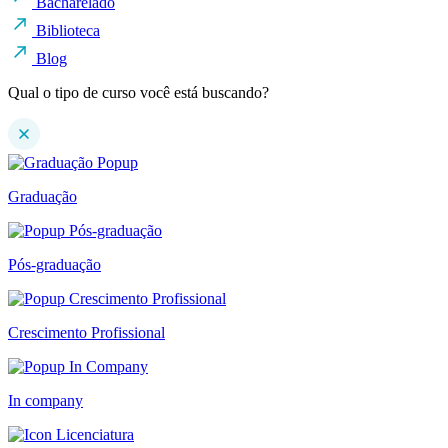
Bacharelado
Biblioteca
Blog
Qual o tipo de curso você está buscando?
Graduação
Pós-graduação
Crescimento Profissional
In company