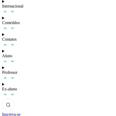
Internacional
Conteúdos
Contatos
Aluno
Professor
Ex-aluno
Inscreva-se