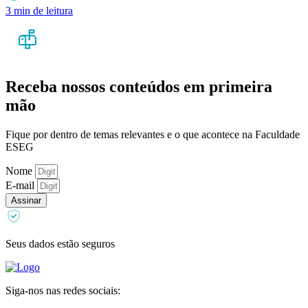
3 min de leitura
Receba nossos conteúdos em primeira
mão
Fique por dentro de temas relevantes e o que acontece na Faculdade
ESEG
Nome
E-mail
Assinar
Seus dados estão seguros
Siga-nos nas redes sociais: