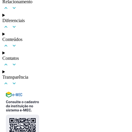
Relacionamento
Diferenciais
Conteúdos
Contatos
Transparência