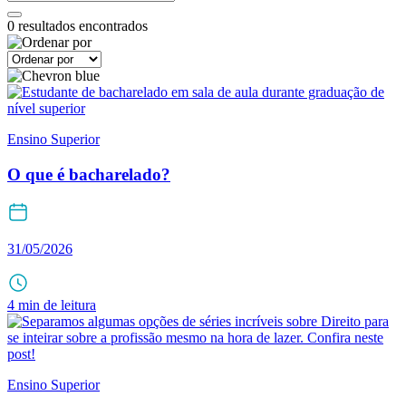
0
resultados encontrados
Ensino Superior
O que é bacharelado?
31/05/2026
4 min de leitura
Ensino Superior