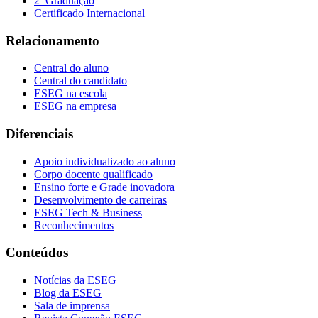
2ª Graduação
Certificado Internacional
Relacionamento
Central do aluno
Central do candidato
ESEG na escola
ESEG na empresa
Diferenciais
Apoio individualizado ao aluno
Corpo docente qualificado
Ensino forte e Grade inovadora
Desenvolvimento de carreiras
ESEG Tech & Business
Reconhecimentos
Conteúdos
Notícias da ESEG
Blog da ESEG
Sala de imprensa