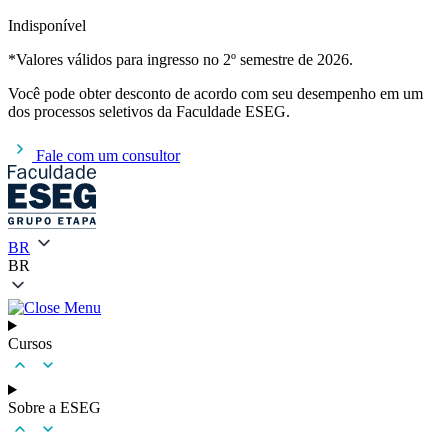
Indisponível
*Valores válidos para ingresso no 2º semestre de 2026.
Você pode obter desconto de acordo com seu desempenho em um
dos processos seletivos da Faculdade ESEG.
Fale com um consultor
BR
BR
Cursos
Sobre a ESEG