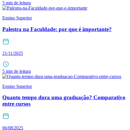
5 min de leitura
Ensino Superior
Palestra na Faculdade: por que é importante?
21/11/2025
5 min de leitura
Ensino Superior
Quanto tempo dura uma graduação? Comparativo
entre cursos
06/08/2025