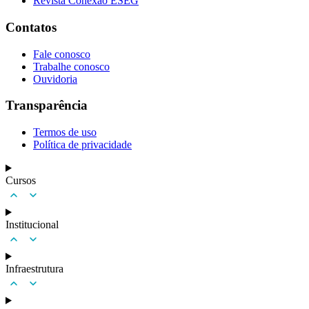
Revista Conexão ESEG
Contatos
Fale conosco
Trabalhe conosco
Ouvidoria
Transparência
Termos de uso
Política de privacidade
Cursos
Institucional
Infraestrutura