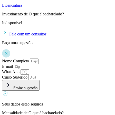
Licenciatura
Investimento de O que é bacharelado?
Indisponível
Fale com um consultor
Faça uma sugestão
Nome Completo
E-mail
WhatsApp
Curso Sugerido
Enviar sugestão
Seus dados estão seguros
Mensalidade de O que é bacharelado?