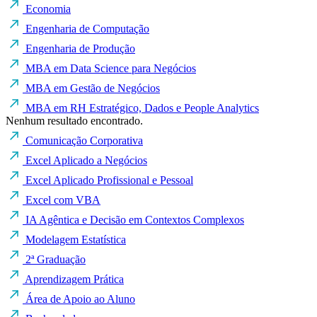
Economia
Engenharia de Computação
Engenharia de Produção
MBA em Data Science para Negócios
MBA em Gestão de Negócios
MBA em RH Estratégico, Dados e People Analytics
Nenhum resultado encontrado.
Comunicação Corporativa
Excel Aplicado a Negócios
Excel Aplicado Profissional e Pessoal
Excel com VBA
IA Agêntica e Decisão em Contextos Complexos
Modelagem Estatística
2ª Graduação
Aprendizagem Prática
Área de Apoio ao Aluno