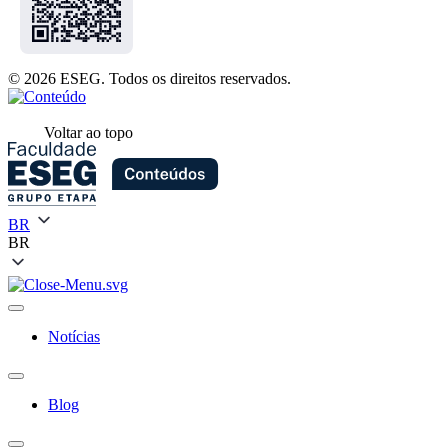
© 2026 ESEG. Todos os direitos reservados.
Voltar ao topo
BR
BR
Notícias
Blog