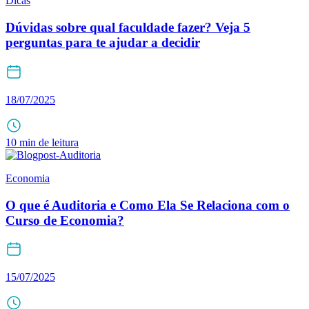
Dicas
Dúvidas sobre qual faculdade fazer? Veja 5
perguntas para te ajudar a decidir
18/07/2025
10 min de leitura
Economia
O que é Auditoria e Como Ela Se Relaciona com o
Curso de Economia?
15/07/2025