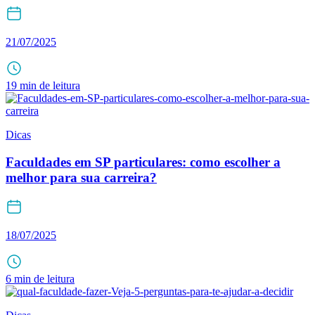
21/07/2025
19 min de leitura
Dicas
Faculdades em SP particulares: como escolher a
melhor para sua carreira?
18/07/2025
6 min de leitura