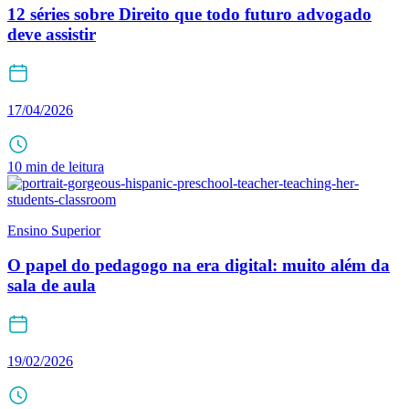
12 séries sobre Direito que todo futuro advogado
deve assistir
17/04/2026
10 min de leitura
Ensino Superior
O papel do pedagogo na era digital: muito além da
sala de aula
19/02/2026