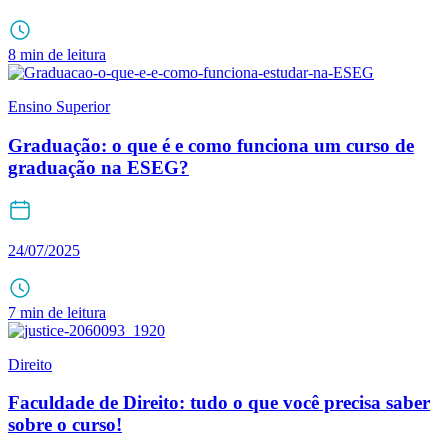
8 min de leitura
Ensino Superior
Graduação: o que é e como funciona um curso de
graduação na ESEG?
24/07/2025
7 min de leitura
Direito
Faculdade de Direito: tudo o que você precisa saber
sobre o curso!