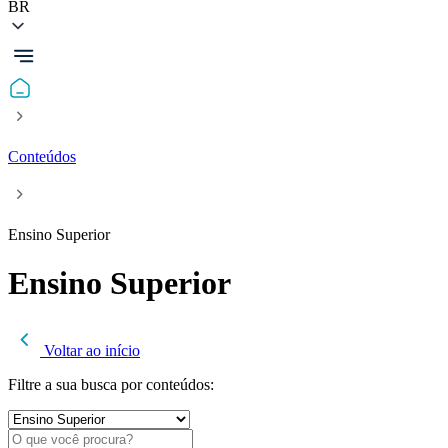
BR
Conteúdos
Ensino Superior
Ensino Superior
Voltar ao início
Filtre a sua busca por conteúdos: