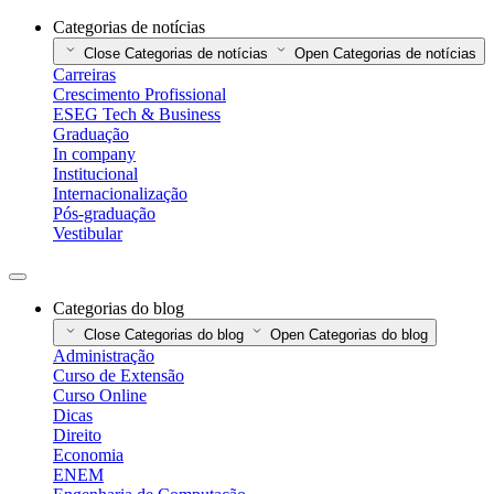
Categorias de notícias
Close Categorias de notícias
Open Categorias de notícias
Carreiras
Crescimento Profissional
ESEG Tech & Business
Graduação
In company
Institucional
Internacionalização
Pós-graduação
Vestibular
Categorias do blog
Close Categorias do blog
Open Categorias do blog
Administração
Curso de Extensão
Curso Online
Dicas
Direito
Economia
ENEM