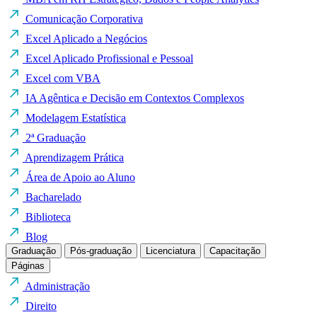
Comunicação Corporativa
Excel Aplicado a Negócios
Excel Aplicado Profissional e Pessoal
Excel com VBA
IA Agêntica e Decisão em Contextos Complexos
Modelagem Estatística
2ª Graduação
Aprendizagem Prática
Área de Apoio ao Aluno
Bacharelado
Biblioteca
Blog
Graduação
Pós-graduação
Licenciatura
Capacitação
Páginas
Administração
Direito