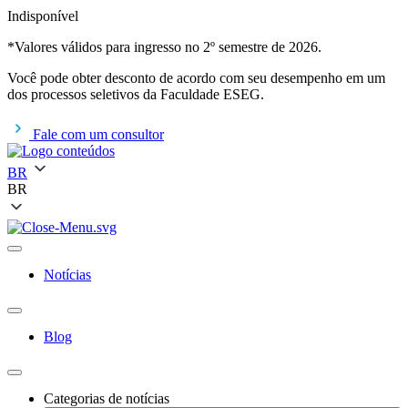
Indisponível
*Valores válidos para ingresso no 2º semestre de 2026.
Você pode obter desconto de acordo com seu desempenho em um
dos processos seletivos da Faculdade ESEG.
Fale com um consultor
BR
BR
Notícias
Blog
Categorias de notícias