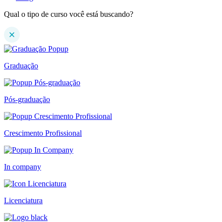
Qual o tipo de curso você está buscando?
Graduação
Pós-graduação
Crescimento Profissional
In company
Licenciatura