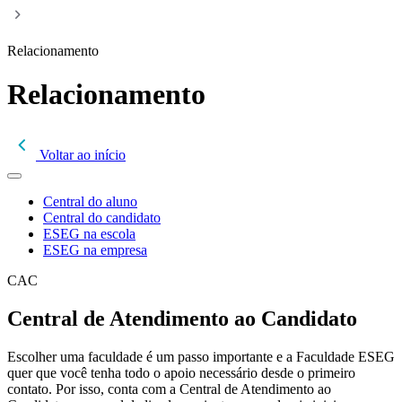
Relacionamento
Relacionamento
Voltar ao início
Central do aluno
Central do candidato
ESEG na escola
ESEG na empresa
CAC
Central de Atendimento ao Candidato
Escolher uma faculdade é um passo importante e a Faculdade ESEG
quer que você tenha todo o apoio necessário desde o primeiro
contato. Por isso, conta com a Central de Atendimento ao