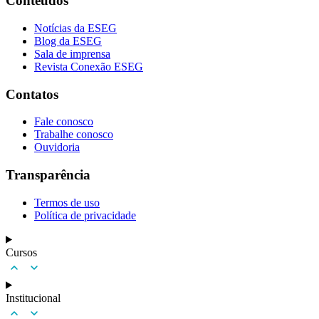
Conteúdos
Notícias da ESEG
Blog da ESEG
Sala de imprensa
Revista Conexão ESEG
Contatos
Fale conosco
Trabalhe conosco
Ouvidoria
Transparência
Termos de uso
Política de privacidade
Cursos
Institucional