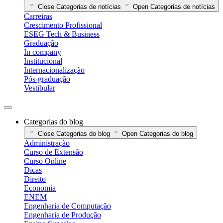
Close Categorias de notícias
Open Categorias de notícias
Carreiras
Crescimento Profissional
ESEG Tech & Business
Graduação
In company
Institucional
Internacionalização
Pós-graduação
Vestibular
Categorias do blog
Close Categorias do blog
Open Categorias do blog
Administração
Curso de Extensão
Curso Online
Dicas
Direito
Economia
ENEM
Engenharia de Computação
Engenharia de Produção