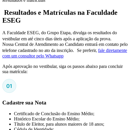
Resultados e matrículas
Resultados e Matrículas na Faculdade
ESEG
A Faculdade ESEG, do Grupo Etapa, divulga os resultados do
vestibular em até cinco dias úteis após a aplicação da prova.
Nossa Central de Atendimento ao Candidato entrará em contato pelo
telefone cadastrado no ato da inscrição. Se preferir,
fale diretamente
com um consultor pelo Whatsapp
Após aprovação no vestibular, siga os passos abaixo para concluir
sua matrícula:
Cadastre sua Nota
Certificado de Conclusão do Ensino Médio;
Histórico Escolar do Ensino Médio;
Título de Eleitor, para alunos maiores de 18 anos;
Cédula de Identidade;