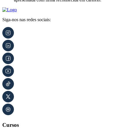
Siga-nos nas redes sociais:
Cursos