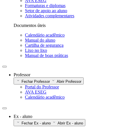
AVA ESEG
Formaturas e diplomas
Setor de apoio ao aluno
Atividades complementares
Documentos úteis
Calendário acadêmico
Manual do aluno
Cartilha de segurança
Lixo no lixo
Manual de boas práticas
Professor
Fechar Professor
Abrir Professor
Portal do Professor
AVA ESEG
Calendário acadêmico
Ex - aluno
Fechar Ex - aluno
Abrir Ex - aluno