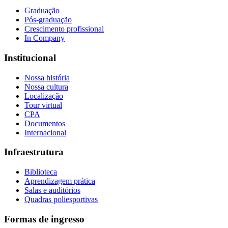
Graduação
Pós-graduação
Crescimento profissional
In Company
Institucional
Nossa história
Nossa cultura
Localização
Tour virtual
CPA
Documentos
Internacional
Infraestrutura
Biblioteca
Aprendizagem prática
Salas e auditórios
Quadras poliesportivas
Formas de ingresso