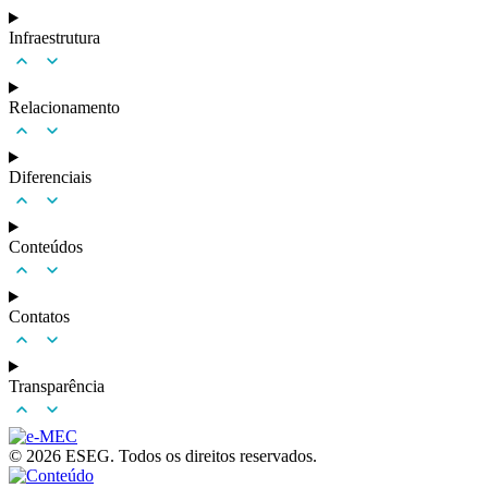
Infraestrutura
Relacionamento
Diferenciais
Conteúdos
Contatos
Transparência
© 2026 ESEG. Todos os direitos reservados.