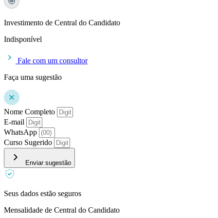
Investimento de Central do Candidato
Indisponível
Fale com um consultor
Faça uma sugestão
Nome Completo
E-mail
WhatsApp
Curso Sugerido
Enviar sugestão
Seus dados estão seguros
Mensalidade de Central do Candidato