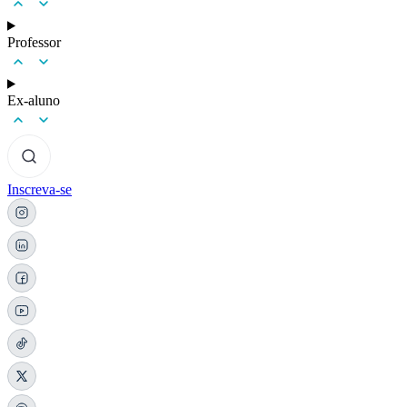
Professor
Ex-aluno
Inscreva-se