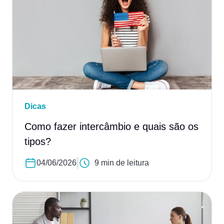
Dicas
Como fazer intercâmbio e quais são os
tipos?
04/06/2026
9 min de leitura