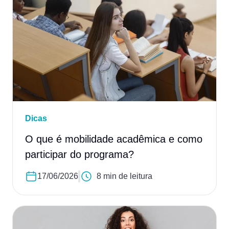
Dicas
O que é mobilidade acadêmica e como
participar do programa?
17/06/2026
8 min de leitura