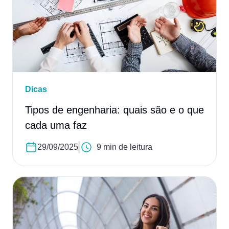
Dicas
Tipos de engenharia: quais são e o que
cada uma faz
29/09/2025
9 min de leitura