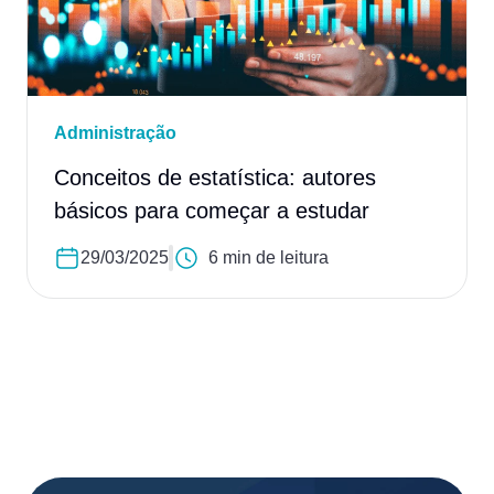
Administração
Conceitos de estatística: autores
básicos para começar a estudar
29/03/2025
6 min de leitura