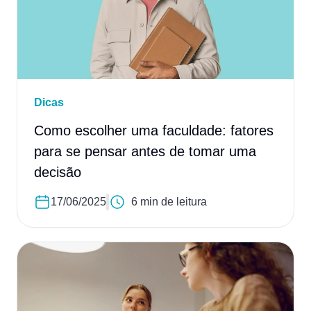
Dicas
Como escolher uma faculdade: fatores
para se pensar antes de tomar uma
decisão
17/06/2025
6 min de leitura