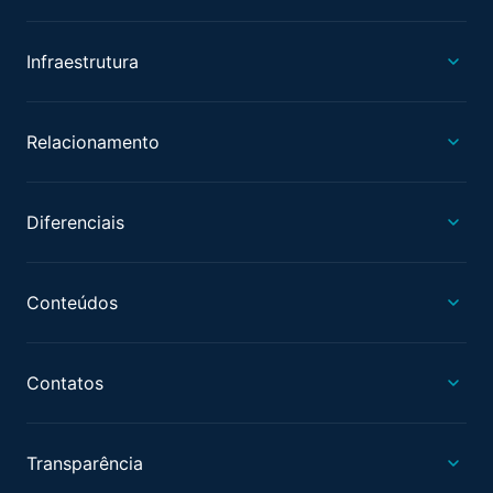
Infraestrutura
Relacionamento
Diferenciais
Conteúdos
Contatos
Transparência