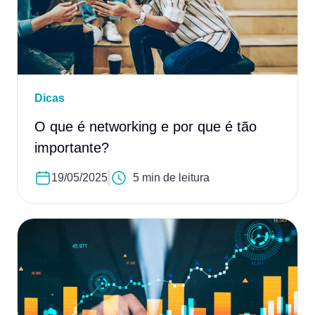
Dicas
O que é networking e por que é tão
importante?
19/05/2025
5 min de leitura