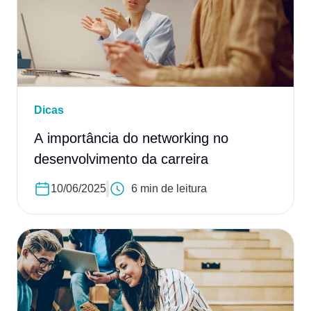
Dicas
A importância do networking no
desenvolvimento da carreira
10/06/2025
6 min de leitura