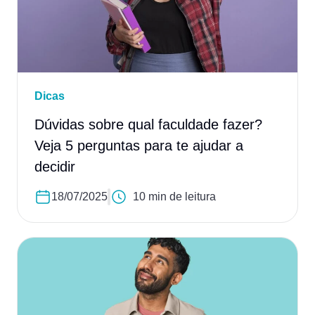
Dicas
Dúvidas sobre qual faculdade fazer?
Veja 5 perguntas para te ajudar a
decidir
18/07/2025
10 min de leitura