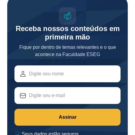
Receba nossos conteúdos em
primeira mão
Fique por dentro de temas relevantes e o que
acontece na Faculdade ESEG
Assinar
Seus dados estão seguros