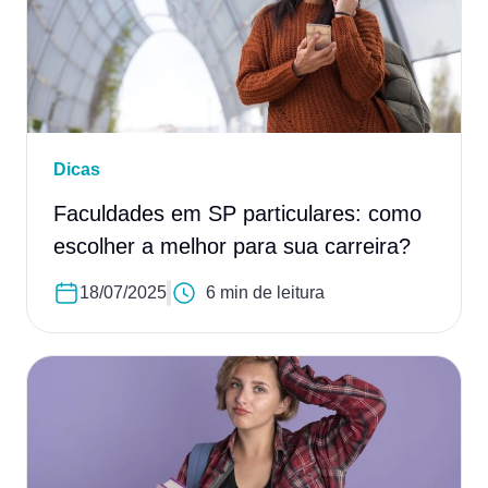
Dicas
Faculdades em SP particulares: como
escolher a melhor para sua carreira?
18/07/2025
6 min de leitura