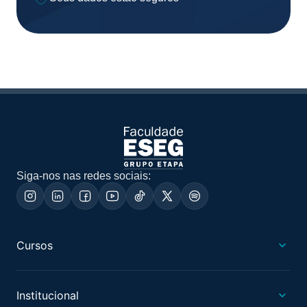
Siga-nos nas redes sociais:
Cursos
Institucional