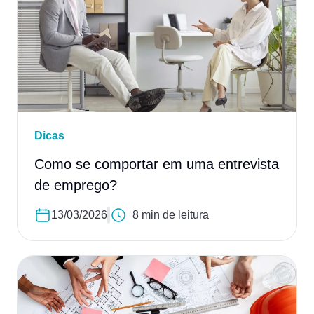
Dicas
Como se comportar em uma entrevista
de emprego?
13/03/2026
8 min de leitura