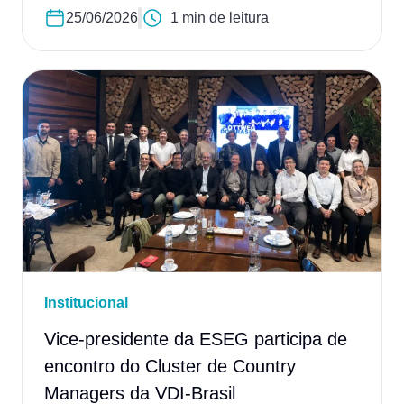
25/06/2026
1 min de leitura
Institucional
Vice-presidente da ESEG participa de
encontro do Cluster de Country
Managers da VDI-Brasil