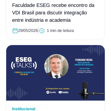
Faculdade ESEG recebe encontro da
VDI Brasil para discutir integração
entre indústria e academia
29/05/2026
1 min de leitura
Institucional