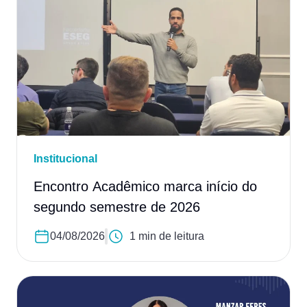
Institucional
Encontro Acadêmico marca início do
segundo semestre de 2026
04/08/2026
1 min de leitura