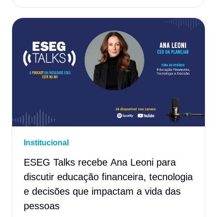
Institucional
ESEG Talks recebe Ana Leoni para
discutir educação financeira, tecnologia
e decisões que impactam a vida das
pessoas