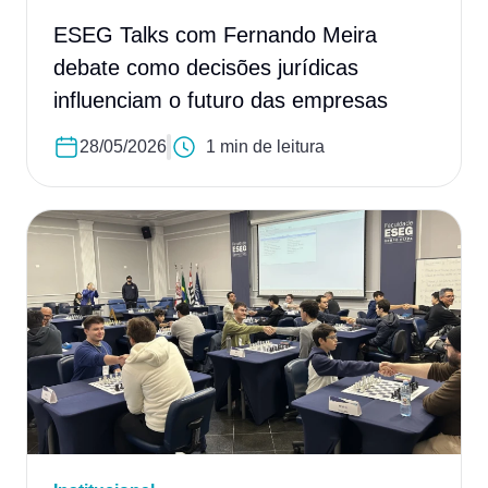
ESEG Talks com Fernando Meira
debate como decisões jurídicas
influenciam o futuro das empresas
28/05/2026
1 min de leitura