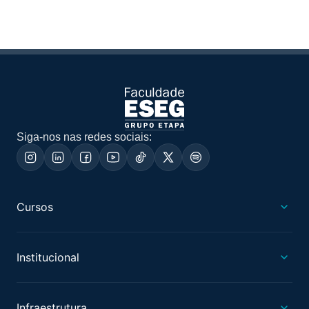
Siga-nos nas redes sociais:
Cursos
Institucional
Infraestrutura