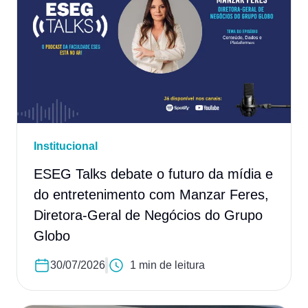
Institucional
ESEG Talks debate o futuro da mídia e
do entretenimento com Manzar Feres,
Diretora-Geral de Negócios do Grupo
Globo
30/07/2026
1 min de leitura