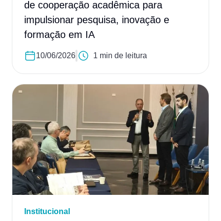
de cooperação acadêmica para
impulsionar pesquisa, inovação e
formação em IA
10/06/2026
1 min de leitura
Institucional