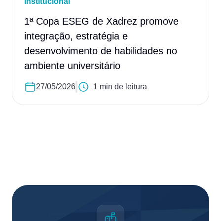
Institucional
1ª Copa ESEG de Xadrez promove
integração, estratégia e
desenvolvimento de habilidades no
ambiente universitário
27/05/2026
1 min de leitura