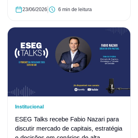
23/06/2026
6 min de leitura
Institucional
ESEG Talks recebe Fabio Nazari para
discutir mercado de capitais, estratégia
e decisões em cenários de alta