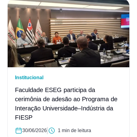
Institucional
Faculdade ESEG participa da
cerimônia de adesão ao Programa de
Interação Universidade–Indústria da
FIESP
30/06/2026
1 min de leitura