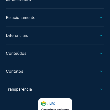
Relacionamento
Diferenciais
Conteúdos
Contatos
Transparência