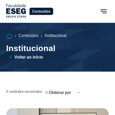
Conteúdos
Institucional
Institucional
Voltar ao início
0
resultados encontrados