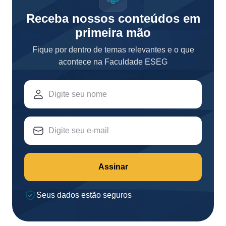
Receba nossos conteúdos em
primeira mão
Fique por dentro de temas relevantes e o que
acontece na Faculdade ESEG
Assinar
Seus dados estão seguros