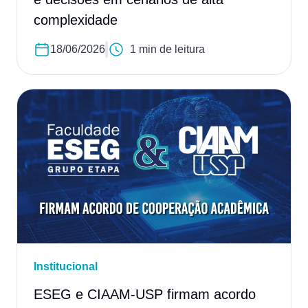
complexidade
18/06/2026
1 min de leitura
Institucional
ESEG e CIAAM-USP firmam acordo