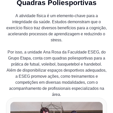
Quadras Poliesportivas
A atividade física é um elemento-chave para a
integridade da saúde. Estudos demonstram que o
exercício físico traz diversos benefícios para a cognição,
acelerando processos de aprendizagem e reduzindo o
stress.
Por isso, a unidade Ana Rosa da Faculdade ESEG, do
Grupo Etapa, conta com quadras poliesportivas para a
prática de futsal, voleibol, basquetebol e handebol.
Além de disponibilizar espaços desportivos adequados,
a ESEG promove ações, como treinamentos e
competições em diversas modalidades, com o
acompanhamento de profissionais especializados na
área.