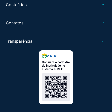
Conteúdos
Contatos
Transparência