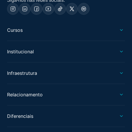
Siga-nos nas redes sociais:
Cursos
Institucional
Infraestrutura
Relacionamento
Diferenciais