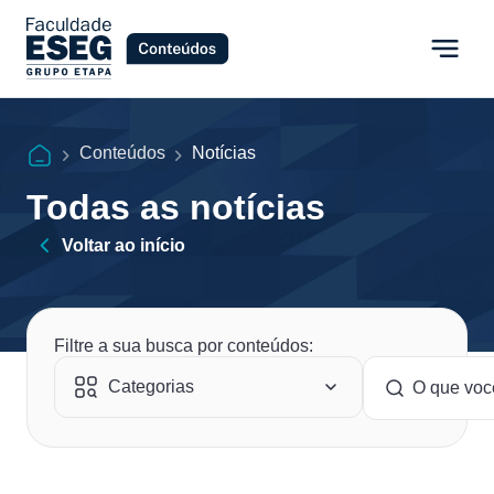
Conteúdos
Notícias
Todas as notícias
Voltar ao início
Filtre a sua busca por conteúdos: