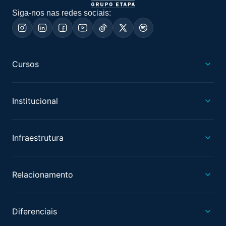
Siga-nos nas redes sociais:
Cursos
Institucional
Infraestrutura
Relacionamento
Diferenciais