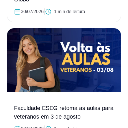
30/07/2026
1 min de leitura
Faculdade ESEG retoma as aulas para
veteranos em 3 de agosto