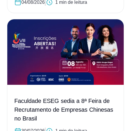
04/08/2026
1 min de leitura
Faculdade ESEG sedia a 8ª Feira de
Recrutamento de Empresas Chinesas
no Brasil
30/07/2026
1 min de leitura