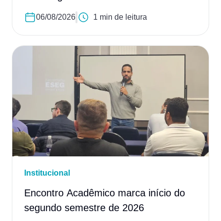
06/08/2026
1 min de leitura
Institucional
Encontro Acadêmico marca início do
segundo semestre de 2026