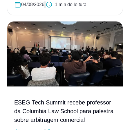
04/08/2026
1 min de leitura
ESEG Tech Summit recebe professor
da Columbia Law School para palestra
sobre arbitragem comercial