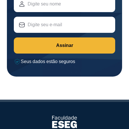
Assinar
Seus dados estão seguros