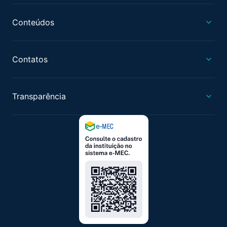
Conteúdos
Contatos
Transparência