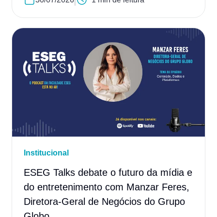
Institucional
ESEG Talks debate o futuro da mídia e
do entretenimento com Manzar Feres,
Diretora-Geral de Negócios do Grupo
Globo