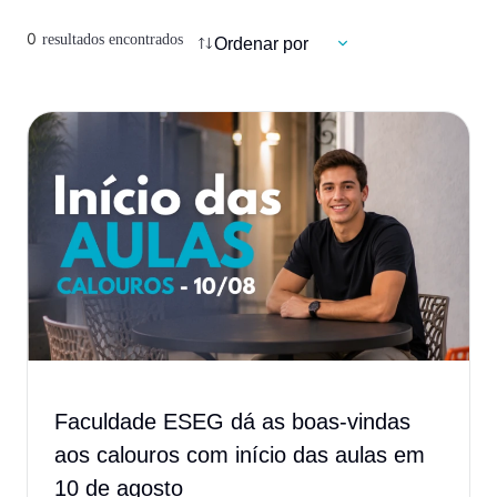
0
resultados encontrados
Faculdade ESEG dá as boas-vindas
aos calouros com início das aulas em
10 de agosto