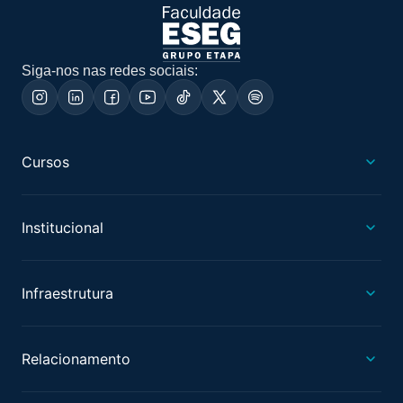
Siga-nos nas redes sociais:
Cursos
Institucional
Infraestrutura
Relacionamento