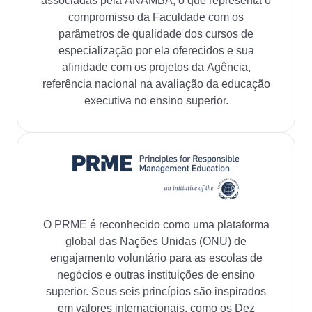
associadas pela ANAMBA, o que representa o
compromisso da Faculdade com os
parâmetros de qualidade dos cursos de
especialização por ela oferecidos e sua
afinidade com os projetos da Agência,
referência nacional na avaliação da educação
executiva no ensino superior.
O PRME é reconhecido como uma plataforma
global das Nações Unidas (ONU) de
engajamento voluntário para as escolas de
negócios e outras instituições de ensino
superior. Seus seis princípios são inspirados
em valores internacionais, como os Dez