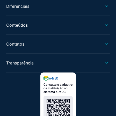
Diferenciais
Conteúdos
Contatos
Transparência