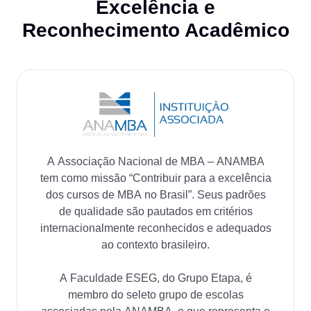
Excelência e
Reconhecimento Acadêmico
A Associação Nacional de MBA – ANAMBA
tem como missão “Contribuir para a excelência
dos cursos de MBA no Brasil”. Seus padrões
de qualidade são pautados em critérios
internacionalmente reconhecidos e adequados
ao contexto brasileiro.
A Faculdade ESEG, do Grupo Etapa, é
membro do seleto grupo de escolas