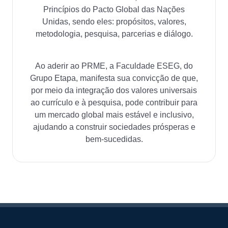
Princípios do Pacto Global das Nações
Unidas, sendo eles: propósitos, valores,
metodologia, pesquisa, parcerias e diálogo.
Ao aderir ao PRME, a Faculdade ESEG, do
Grupo Etapa, manifesta sua convicção de que,
por meio da integração dos valores universais
ao currículo e à pesquisa, pode contribuir para
um mercado global mais estável e inclusivo,
ajudando a construir sociedades prósperas e
bem-sucedidas.