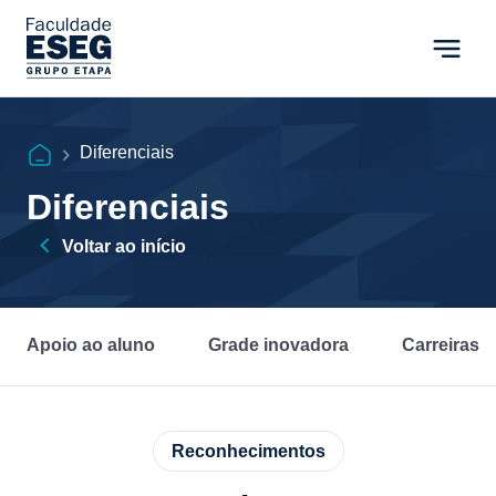
Diferenciais
Diferenciais
Voltar ao início
Apoio ao aluno
Grade inovadora
Carreiras
Reconhecimentos