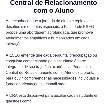
Central de Relacionamento
com o Aluno
Ao reconhecer que a jornada do aluno é repleta de
desafios e momentos especiais, a Faculdade ESEG
propõe uma abordagem aprofundada, que promove
atendimentos empáticos e humanizados em cada
interação.
A ESEG entende que cada pergunta, preocupação ou
conquista compartilhada pelo estudante é parte
integrante de sua trajetória acadêmica. Portanto, a
Central de Relacionamento com o Aluno está pronta
para ouvir, compreender as necessidades individuais e
fornecer orientações personalizadas.
A CRA está disponível para auxiliar cada estudante em
questões como: