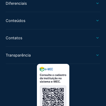
Diferenciais
Conteúdos
Contatos
Transparência