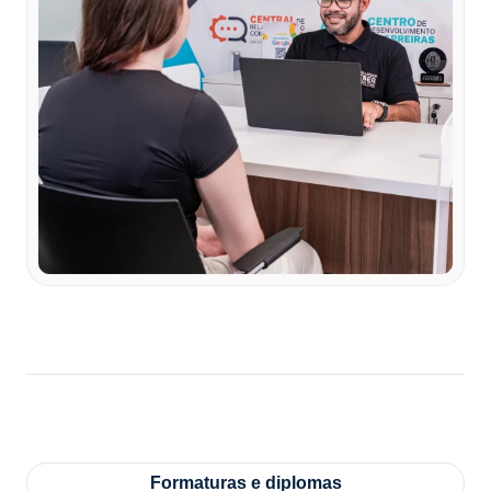
Formaturas e diplomas