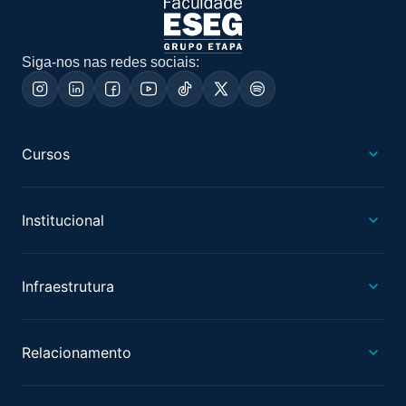
Siga-nos nas redes sociais:
Cursos
Institucional
Infraestrutura
Relacionamento