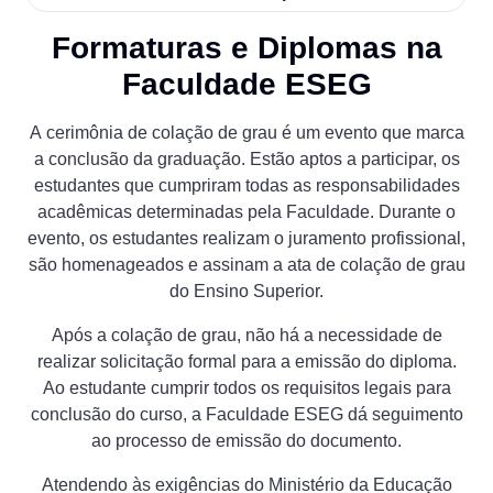
Formaturas e Diplomas na
Faculdade ESEG
A cerimônia de colação de grau é um evento que marca
a conclusão da graduação. Estão aptos a participar, os
estudantes que cumpriram todas as responsabilidades
acadêmicas determinadas pela Faculdade. Durante o
evento, os estudantes realizam o juramento profissional,
são homenageados e assinam a ata de colação de grau
do Ensino Superior.
Após a colação de grau, não há a necessidade de
realizar solicitação formal para a emissão do diploma.
Ao estudante cumprir todos os requisitos legais para
conclusão do curso, a Faculdade ESEG dá seguimento
ao processo de emissão do documento.
Atendendo às exigências do Ministério da Educação