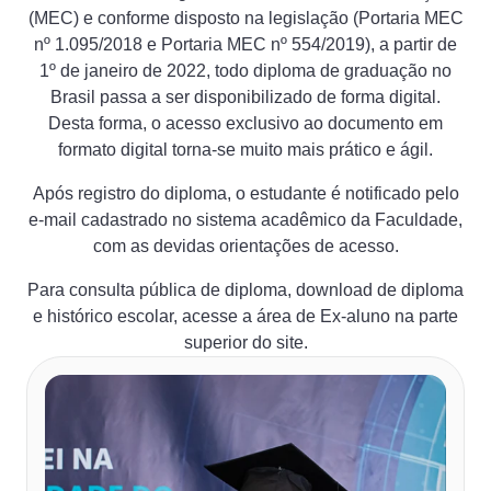
(MEC) e conforme disposto na legislação (Portaria MEC
nº 1.095/2018 e Portaria MEC nº 554/2019), a partir de
1º de janeiro de 2022, todo diploma de graduação no
Brasil passa a ser disponibilizado de forma digital.
Desta forma, o acesso exclusivo ao documento em
formato digital torna-se muito mais prático e ágil.
Após registro do diploma, o estudante é notificado pelo
e-mail cadastrado no sistema acadêmico da Faculdade,
com as devidas orientações de acesso.
Para consulta pública de diploma, download de diploma
e histórico escolar, acesse a área de Ex-aluno na parte
superior do site.