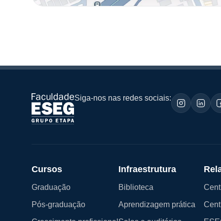
Siga-nos nas redes sociais:
Cursos
Infraestrutura
Rel
Graduação
Biblioteca
Cent
Pós-graduação
Aprendizagem prática
Cent