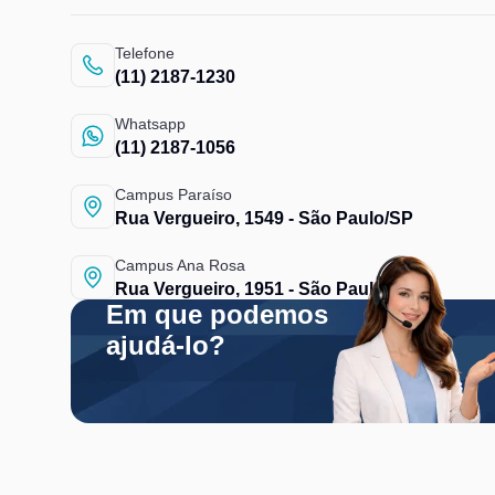
Telefone
(11) 2187-1230
Whatsapp
(11) 2187-1056
Campus Paraíso
Rua Vergueiro, 1549 - São Paulo/SP
Campus Ana Rosa
Rua Vergueiro, 1951 - São Paulo/SP
Em que podemos
ajudá-lo?