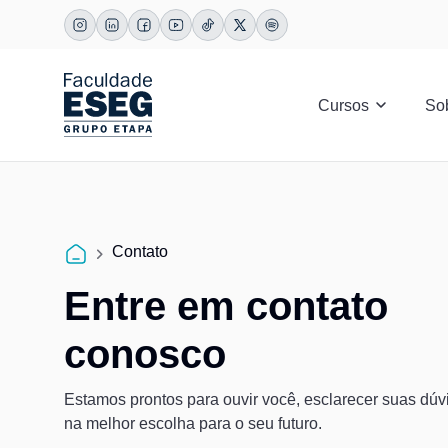
Cursos
So
Contato
Entre em contato
conosco
Estamos prontos para ouvir você, esclarecer suas dúvi
na melhor escolha para o seu futuro.