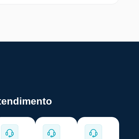
atendimento