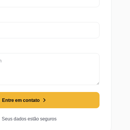
Entre em contato
Seus dados estão seguros