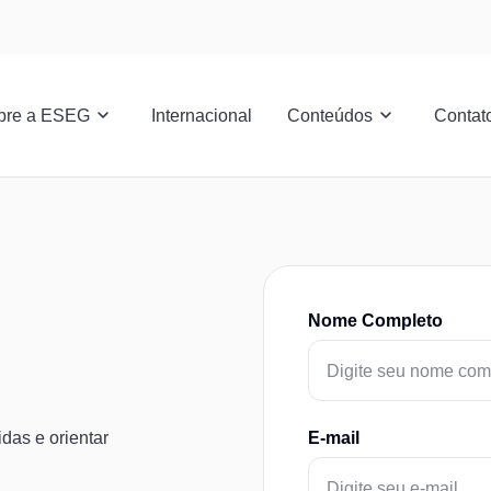
bre a ESEG
Internacional
Conteúdos
Contat
Nome Completo
das e orientar
E-mail