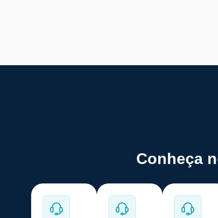
Conheça no