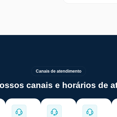
Canais de atendimento
ssos canais e horários de 