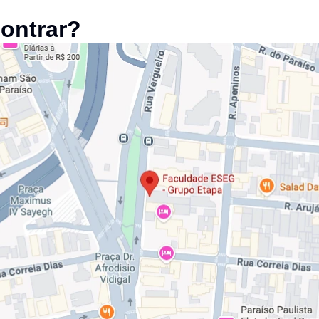
ontrar?