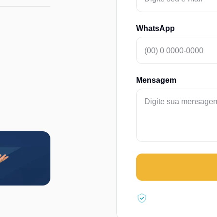
WhatsApp
Mensagem