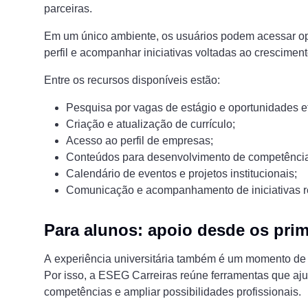
parceiras.
Em um único ambiente, os usuários podem acessar opo
perfil e acompanhar iniciativas voltadas ao cresciment
Entre os recursos disponíveis estão:
Pesquisa por vagas de estágio e oportunidades ef
Criação e atualização de currículo;
Acesso ao perfil de empresas;
Conteúdos para desenvolvimento de competênci
Calendário de eventos e projetos institucionais;
Comunicação e acompanhamento de iniciativas re
Para alunos: apoio desde os prim
A experiência universitária também é um momento de
Por isso, a ESEG Carreiras reúne ferramentas que aj
competências e ampliar possibilidades profissionais.