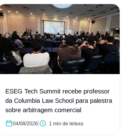
ESEG Tech Summit recebe professor
da Columbia Law School para palestra
sobre arbitragem comercial
04/08/2026
1 min de leitura