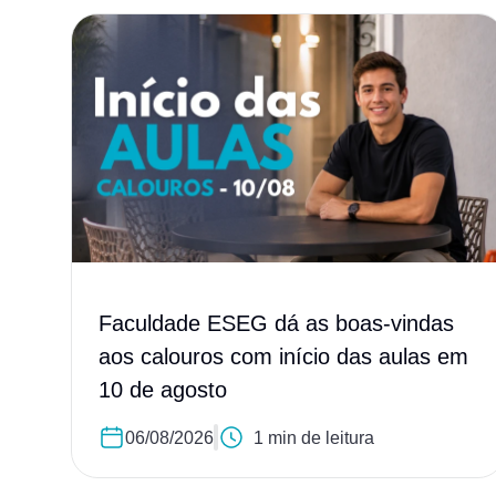
Faculdade ESEG dá as boas-vindas
aos calouros com início das aulas em
10 de agosto
06/08/2026
1 min de leitura