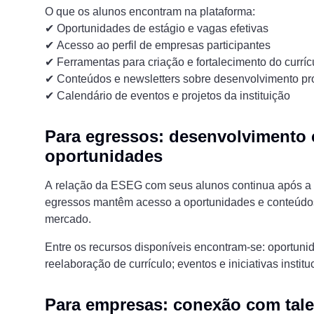
O que os alunos encontram na plataforma:
✔ Oportunidades de estágio e vagas efetivas
✔ Acesso ao perfil de empresas participantes
✔ Ferramentas para criação e fortalecimento do curríc
✔ Conteúdos e newsletters sobre desenvolvimento pro
✔ Calendário de eventos e projetos da instituição
Para egressos: desenvolvimento 
oportunidades
A relação da ESEG com seus alunos continua após a 
egressos mantêm acesso a oportunidades e conteúdo
mercado.
Entre os recursos disponíveis encontram-se: oportunid
reelaboração de currículo; eventos e iniciativas institu
Para empresas: conexão com tale