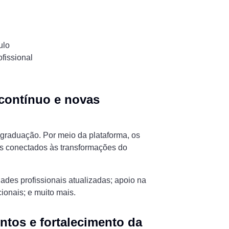
ulo
fissional
contínuo e novas
graduação. Por meio da plataforma, os
s conectados às transformações do
ades profissionais atualizadas; apoio na
cionais; e muito mais.
ntos e fortalecimento da