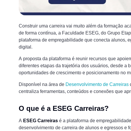
Construir uma carreira vai muito além da formação a
de forma contínua, a Faculdade ESEG, do Grupo Etapa
plataforma de empregabilidade que conecta alunos, 
digital.
A proposta da plataforma é reunir recursos que apoie
diferentes etapas da trajetória dos usuários, desde a 
oportunidades de crescimento e posicionamento no m
Disponível na área de
Desenvolvimento de Carreiras
d
centraliza ferramentas, conteúdos e conexões que ap
O que é a ESEG Carreiras?
A
ESEG Carreiras
é a plataforma de empregabilidad
desenvolvimento de carreira de alunos e egressos e 