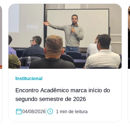
Institucional
Encontro Acadêmico marca início do
segundo semestre de 2026
04/08/2026
1 min de leitura