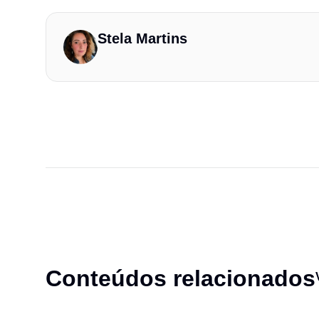
Stela Martins
Conteúdos relacionados