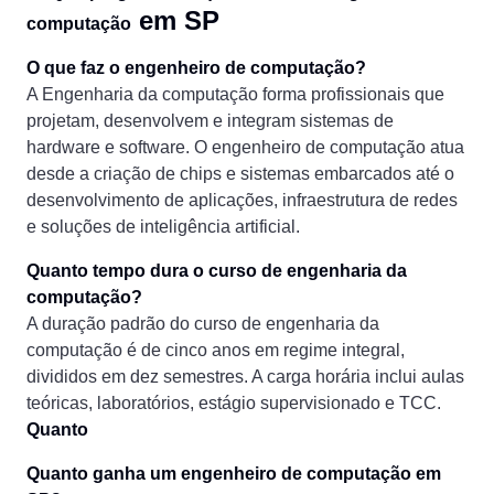
em SP
computação
O que faz o engenheiro de computação?
A Engenharia da computação forma profissionais que
projetam, desenvolvem e integram sistemas de
hardware e software. O engenheiro de computação atua
desde a criação de chips e sistemas embarcados até o
desenvolvimento de aplicações, infraestrutura de redes
e soluções de inteligência artificial.
Quanto tempo dura o curso de engenharia da
computação?
A duração padrão do curso de engenharia da
computação é de cinco anos em regime integral,
divididos em dez semestres. A carga horária inclui aulas
teóricas, laboratórios, estágio supervisionado e TCC.
Quanto
Quanto ganha um engenheiro de computação em