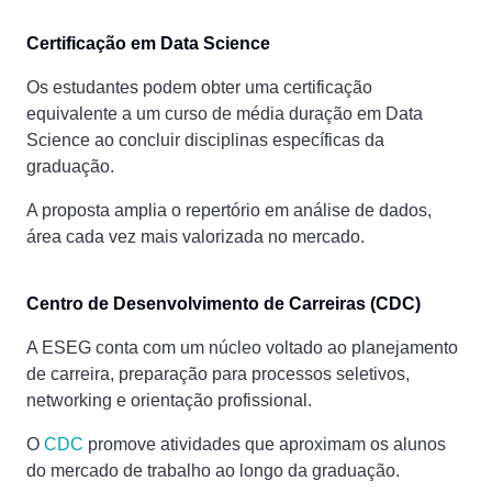
Certificação em Data Science
Os estudantes podem obter uma certificação
equivalente a um curso de média duração em Data
Science ao concluir disciplinas específicas da
graduação.
A proposta amplia o repertório em análise de dados,
área cada vez mais valorizada no mercado.
Centro de Desenvolvimento de Carreiras (CDC)
A ESEG conta com um núcleo voltado ao planejamento
de carreira, preparação para processos seletivos,
networking e orientação profissional.
O
CDC
promove atividades que aproximam os alunos
do mercado de trabalho ao longo da graduação.