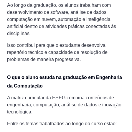
Ao longo da graduação, os alunos trabalham com
desenvolvimento de software, análise de dados,
computação em nuvem, automação e inteligência
artificial dentro de atividades práticas conectadas às
disciplinas.
Isso contribui para que o estudante desenvolva
repertório técnico e capacidade de resolução de
problemas de maneira progressiva.
O que o aluno estuda na graduação em Engenharia
da Computação
A matriz curricular da ESEG combina conteúdos de
engenharia, computação, análise de dados e inovação
tecnológica.
Entre os temas trabalhados ao longo do curso estão: