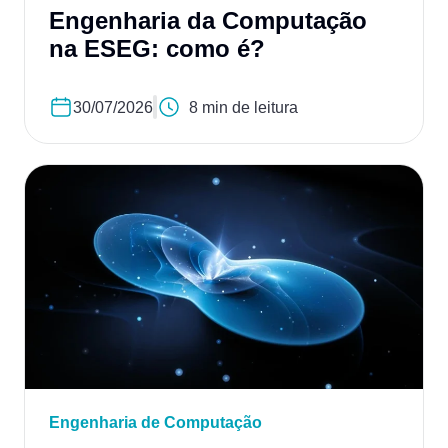
Engenharia da Computação
na ESEG: como é?
30/07/2026
8 min de leitura
Engenharia de Computação