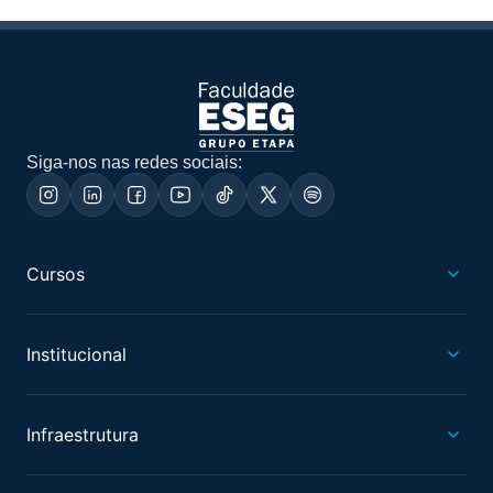
Siga-nos nas redes sociais:
Cursos
Institucional
Infraestrutura