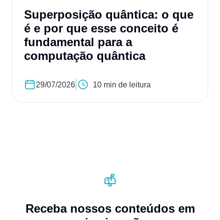
Superposição quântica: o que
é e por que esse conceito é
fundamental para a
computação quântica
29/07/2026
10 min de leitura
Receba nossos conteúdos em