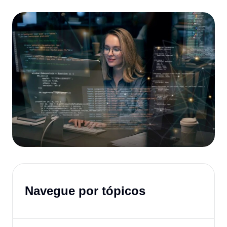
Navegue por tópicos