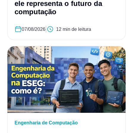
ele representa o futuro da
computação
07/08/2026
12 min de leitura
Engenharia de Computação