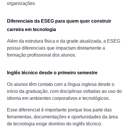
organizações.
Diferenciais da ESEG para quem quer construir
carreira em tecnologia
Além da estrutura física e da grade atualizada, a ESEG
possui diferenciais que impactam diretamente a
formação profissional dos alunos.
Inglês técnico desde o primeiro semestre
Os alunos têm contato com a língua inglesa desde o
início da graduação, com disciplinas voltadas ao uso do
idioma em ambientes corporativos e tecnológicos.
Esse diferencial é importante porque boa parte das
ferramentas, documentações e oportunidades da área
de tecnologia exige domínio do inglês técnico.