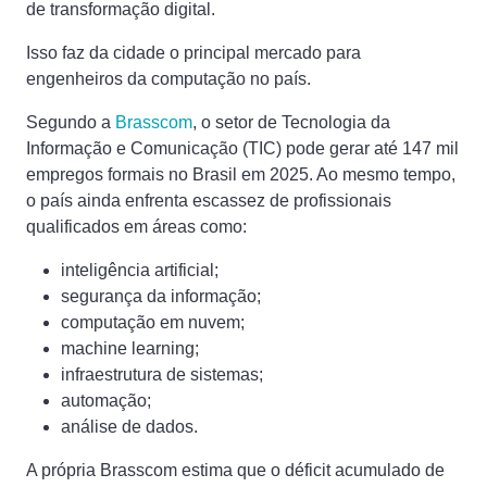
de transformação digital.
Isso faz da cidade o principal mercado para
engenheiros da computação no país.
Segundo a
Brasscom
, o setor de Tecnologia da
Informação e Comunicação (TIC) pode gerar até 147 mil
empregos formais no Brasil em 2025. Ao mesmo tempo,
o país ainda enfrenta escassez de profissionais
qualificados em áreas como:
inteligência artificial;
segurança da informação;
computação em nuvem;
machine learning;
infraestrutura de sistemas;
automação;
análise de dados.
A própria Brasscom estima que o déficit acumulado de