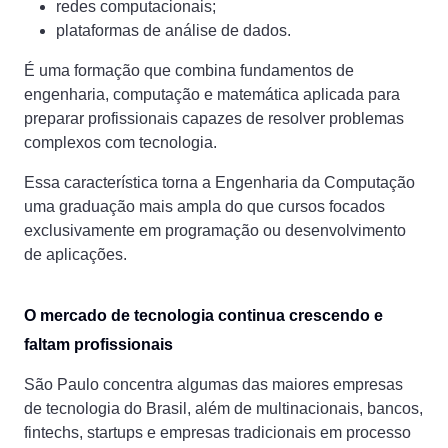
redes computacionais;
plataformas de análise de dados.
É uma formação que combina fundamentos de
engenharia, computação e matemática aplicada para
preparar profissionais capazes de resolver problemas
complexos com tecnologia.
Essa característica torna a Engenharia da Computação
uma graduação mais ampla do que cursos focados
exclusivamente em programação ou desenvolvimento
de aplicações.
O mercado de tecnologia continua crescendo e
faltam profissionais
São Paulo concentra algumas das maiores empresas
de tecnologia do Brasil, além de multinacionais, bancos,
fintechs, startups e empresas tradicionais em processo