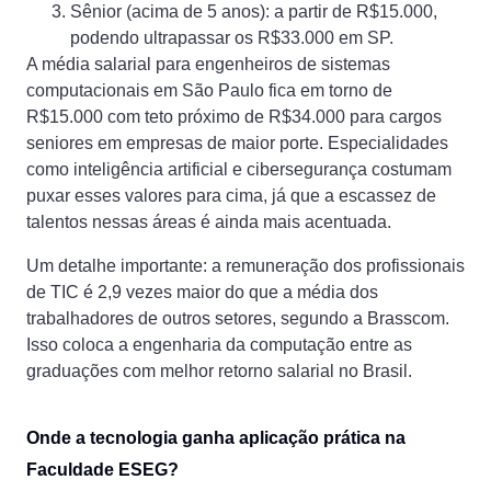
Sênior (acima de 5 anos): a partir de R$15.000,
podendo ultrapassar os R$33.000 em SP.
A média salarial para engenheiros de sistemas
computacionais em São Paulo fica em torno de
R$15.000 com teto próximo de R$34.000 para cargos
seniores em empresas de maior porte. Especialidades
como inteligência artificial e cibersegurança costumam
puxar esses valores para cima, já que a escassez de
talentos nessas áreas é ainda mais acentuada.
Um detalhe importante: a remuneração dos profissionais
de TIC é 2,9 vezes maior do que a média dos
trabalhadores de outros setores, segundo a Brasscom.
Isso coloca a engenharia da computação entre as
graduações com melhor retorno salarial no Brasil.
Onde a tecnologia ganha aplicação prática na
Faculdade ESEG?