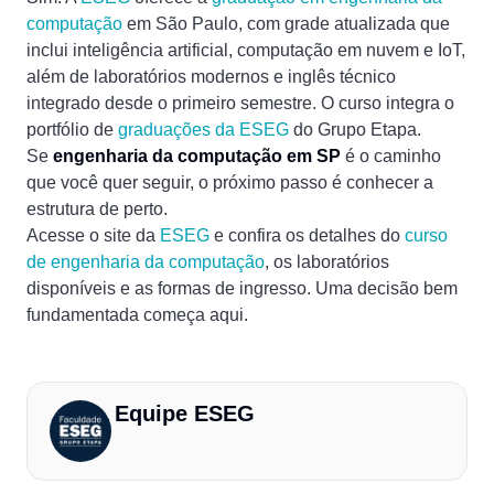
computação
em São Paulo, com grade atualizada que
inclui inteligência artificial, computação em nuvem e IoT,
além de laboratórios modernos e inglês técnico
integrado desde o primeiro semestre. O curso integra o
portfólio de
graduações da ESEG
do Grupo Etapa.
Se
engenharia da computação em SP
é o caminho
que você quer seguir, o próximo passo é conhecer a
estrutura de perto.
Acesse o site da
ESEG
e confira os detalhes do
curso
de engenharia da computação
, os laboratórios
disponíveis e as formas de ingresso. Uma decisão bem
fundamentada começa aqui.
Equipe ESEG