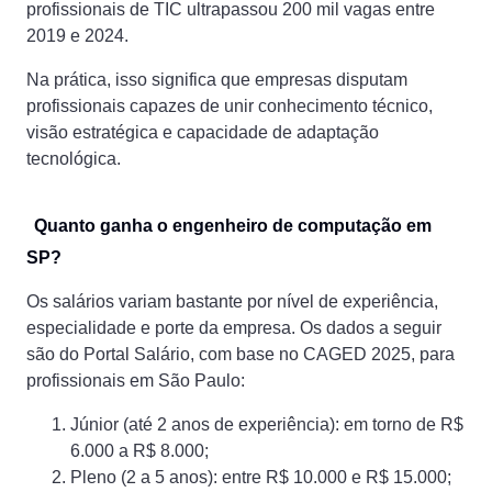
profissionais de TIC ultrapassou 200 mil vagas entre
2019 e 2024.
Na prática, isso significa que empresas disputam
profissionais capazes de unir conhecimento técnico,
visão estratégica e capacidade de adaptação
tecnológica.
Quanto ganha o engenheiro de computação em
SP?
Os salários variam bastante por nível de experiência,
especialidade e porte da empresa. Os dados a seguir
são do Portal Salário, com base no CAGED 2025, para
profissionais em São Paulo:
Júnior (até 2 anos de experiência): em torno de R$
6.000 a R$ 8.000;
Pleno (2 a 5 anos): entre R$ 10.000 e R$ 15.000;