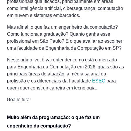
profissionais qualificados, principalmente em áreas
como inteligência artificial, cibersegurança, computação
em nuvem e sistemas embarcados.
Mas afinal: o que faz um engenheiro da computação?
Como funciona a graduação? Quanto ganha esse
profissional em São Paulo? E o que avaliar ao escolher
uma faculdade de Engenharia da Computação em SP?
Neste artigo, você vai entender como está o mercado
para Engenharia da Computação em 2026, quais são as
principais áreas de atuação, a média salarial da
profissão e os diferenciais da Faculdade
ESEG
para
quem quer construir carreira em tecnologia.
Boa leitura!
Muito além da programação: o que faz um
engenheiro da computação?