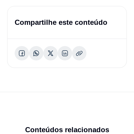
Compartilhe este conteúdo
Conteúdos relacionados