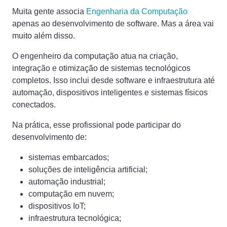
Muita gente associa
Engenharia da Computação
apenas ao desenvolvimento de software. Mas a área vai
muito além disso.
O engenheiro da computação atua na criação,
integração e otimização de sistemas tecnológicos
completos. Isso inclui desde software e infraestrutura até
automação, dispositivos inteligentes e sistemas físicos
conectados.
Na prática, esse profissional pode participar do
desenvolvimento de:
sistemas embarcados;
soluções de inteligência artificial;
automação industrial;
computação em nuvem;
dispositivos IoT;
infraestrutura tecnológica;