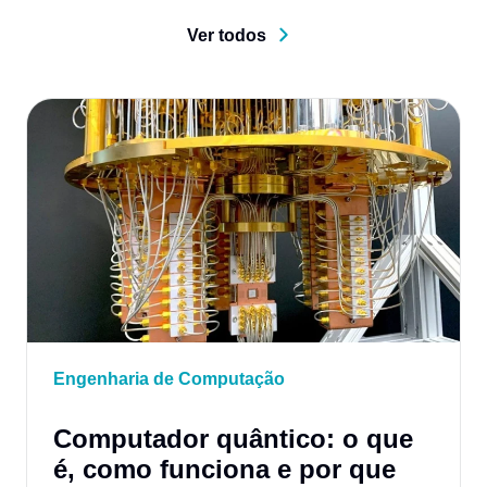
Ver todos
Engenharia de Computação
Computador quântico: o que
é, como funciona e por que