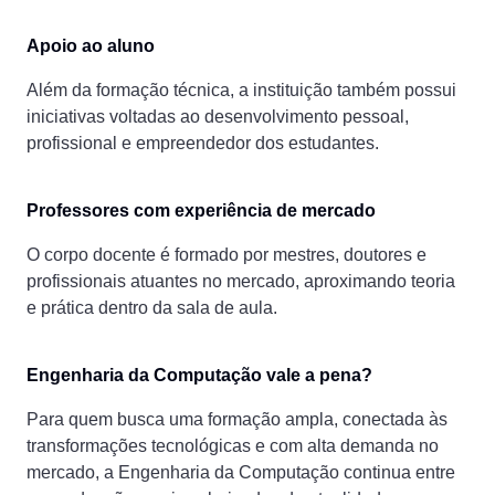
Apoio ao aluno
Além da formação técnica, a instituição também possui
iniciativas voltadas ao desenvolvimento pessoal,
profissional e empreendedor dos estudantes.
Professores com experiência de mercado
O corpo docente é formado por mestres, doutores e
profissionais atuantes no mercado, aproximando teoria
e prática dentro da sala de aula.
Engenharia da Computação vale a pena?
Para quem busca uma formação ampla, conectada às
transformações tecnológicas e com alta demanda no
mercado, a Engenharia da Computação continua entre