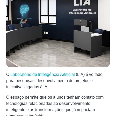
O
Laboratório de Inteligência Artificial
(LIA) é voltado
para pesquisas, desenvolvimento de projetos e
iniciativas ligadas à IA.
O espaço permite que os alunos tenham contato com
tecnologias relacionadas ao desenvolvimento
inteligente e às transformações que já impactam
empresas e indústrias.