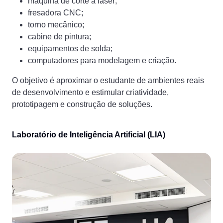
máquina de corte a laser;
fresadora CNC;
torno mecânico;
cabine de pintura;
equipamentos de solda;
computadores para modelagem e criação.
O objetivo é aproximar o estudante de ambientes reais
de desenvolvimento e estimular criatividade,
prototipagem e construção de soluções.
Laboratório de Inteligência Artificial (LIA)