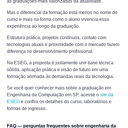
as graduações mais valorizadas da atualidade.
Mas o diferencial da formação está menos no nome do
curso e mais na forma como o aluno vivencia essa
experiência ao longo da graduação.
Estrutura prática, projetos contínuos, contato com
tecnologias atuais e proximidade com o mercado fazem
diferença no desenvolvimento profissional.
Na ESEG, a proposta é justamente unir base técnica
sólida, aplicação prática e visão de futuro em uma
formação alinhada às demandas reais da tecnologia.
Se você quer conhecer mais sobre a graduação em
Engenharia da Computação em SP, acesse o
site da
ESEG
e confira os detalhes do curso, laboratórios e
formas de ingresso.
FAQ — perguntas frequentes sobre engenharia da