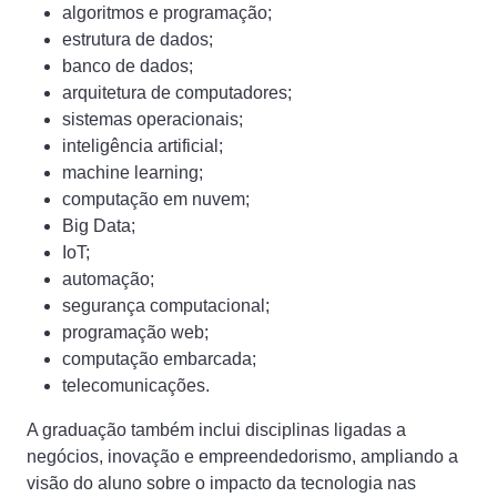
algoritmos e programação;
estrutura de dados;
banco de dados;
arquitetura de computadores;
sistemas operacionais;
inteligência artificial;
machine learning;
computação em nuvem;
Big Data;
IoT;
automação;
segurança computacional;
programação web;
computação embarcada;
telecomunicações.
A graduação também inclui disciplinas ligadas a
negócios, inovação e empreendedorismo, ampliando a
visão do aluno sobre o impacto da tecnologia nas