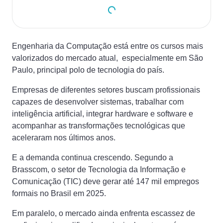
Engenharia da Computação está entre os cursos mais
valorizados do mercado atual, especialmente em São
Paulo, principal polo de tecnologia do país.
Empresas de diferentes setores buscam profissionais
capazes de desenvolver sistemas, trabalhar com
inteligência artificial, integrar hardware e software e
acompanhar as transformações tecnológicas que
aceleraram nos últimos anos.
E a demanda continua crescendo. Segundo a
Brasscom, o setor de Tecnologia da Informação e
Comunicação (TIC) deve gerar até 147 mil empregos
formais no Brasil em 2025.
Em paralelo, o mercado ainda enfrenta escassez de