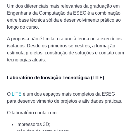
Um dos diferenciais mais relevantes da graduação em
Engenharia da Computação da ESEG é a combinação
entre base técnica sólida e desenvolvimento prático ao
longo do curso.
A proposta não é limitar o aluno à teoria ou a exercícios
isolados. Desde os primeiros semestres, a formação
estimula projetos, construção de soluções e contato com
tecnologias atuais.
Laboratório de Inovação Tecnológica (LITE)
O
LITE
é um dos espaços mais completos da ESEG
para desenvolvimento de projetos e atividades práticas.
O laboratório conta com:
impressoras 3D;