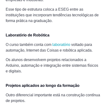
Esse tipo de estrutura coloca a ESEG entre as
instituições que incorporam tendências tecnológicas de
forma prática na graduação.
Laboratório de Robótica
O curso também conta com
laboratório
voltado para
automação, Internet das Coisas e robótica aplicada.
Os alunos desenvolvem projetos relacionados a
Arduino, automação e integração entre sistemas físicos
e digitais.
Projetos aplicados ao longo da formação
Outro diferencial importante está na construção contínua
de projetos.