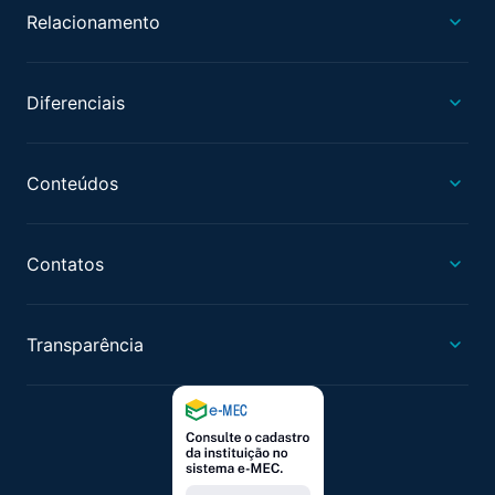
Relacionamento
Diferenciais
Conteúdos
Contatos
Transparência