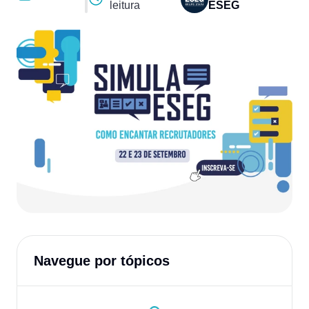
leitura
ESEG
Navegue por tópicos