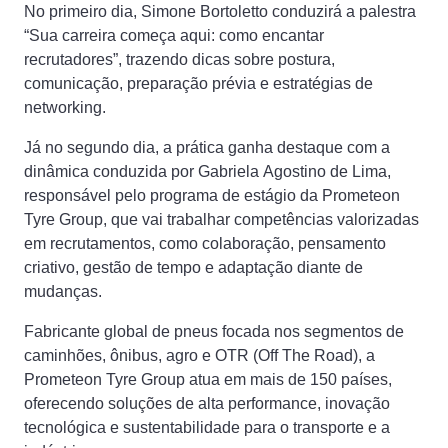
No primeiro dia, Simone Bortoletto conduzirá a palestra
“Sua carreira começa aqui: como encantar
recrutadores”, trazendo dicas sobre postura,
comunicação, preparação prévia e estratégias de
networking.
Já no segundo dia, a prática ganha destaque com a
dinâmica conduzida por Gabriela Agostino de Lima,
responsável pelo programa de estágio da Prometeon
Tyre Group, que vai trabalhar competências valorizadas
em recrutamentos, como colaboração, pensamento
criativo, gestão de tempo e adaptação diante de
mudanças.
Fabricante global de pneus focada nos segmentos de
caminhões, ônibus, agro e OTR (Off The Road), a
Prometeon Tyre Group atua em mais de 150 países,
oferecendo soluções de alta performance, inovação
tecnológica e sustentabilidade para o transporte e a