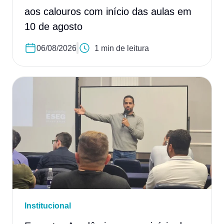
aos calouros com início das aulas em
10 de agosto
06/08/2026
1 min de leitura
Institucional