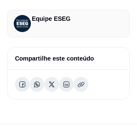
Equipe ESEG
Compartilhe este conteúdo