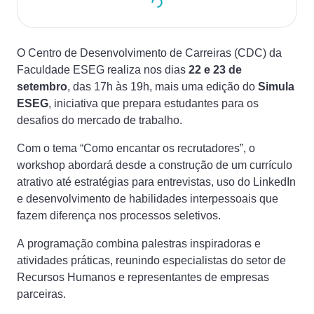
O Centro de Desenvolvimento de Carreiras (CDC) da
Faculdade ESEG realiza nos dias
22 e 23 de
setembro
, das 17h às 19h, mais uma edição do
Simula
ESEG
, iniciativa que prepara estudantes para os
desafios do mercado de trabalho.
Com o tema “Como encantar os recrutadores”, o
workshop abordará desde a construção de um currículo
atrativo até estratégias para entrevistas, uso do LinkedIn
e desenvolvimento de habilidades interpessoais que
fazem diferença nos processos seletivos.
A programação combina palestras inspiradoras e
atividades práticas, reunindo especialistas do setor de
Recursos Humanos e representantes de empresas
parceiras.