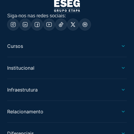
Siga-nos nas redes sociais:
Cursos
Institucional
Infraestrutura
Relacionamento
Diferenciais