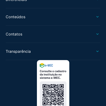
Conteúdos
Contatos
Transparência