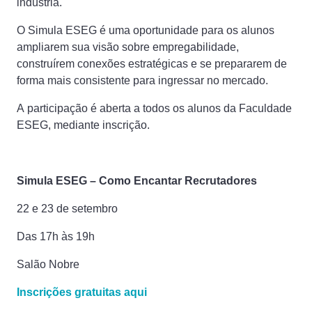
indústria.
O Simula ESEG é uma oportunidade para os alunos
ampliarem sua visão sobre empregabilidade,
construírem conexões estratégicas e se prepararem de
forma mais consistente para ingressar no mercado.
A participação é aberta a todos os alunos da Faculdade
ESEG, mediante inscrição.
Simula ESEG – Como Encantar Recrutadores
22 e 23 de setembro
Das 17h às 19h
Salão Nobre
Inscrições gratuitas aqui