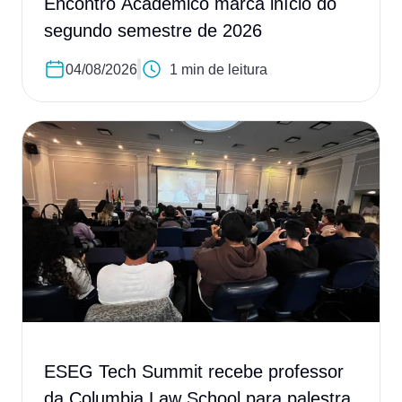
Encontro Acadêmico marca início do
segundo semestre de 2026
04/08/2026
1 min de leitura
ESEG Tech Summit recebe professor
da Columbia Law School para palestra