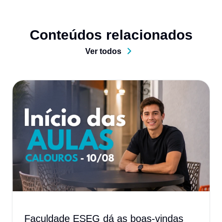
Conteúdos relacionados
Ver todos
Faculdade ESEG dá as boas-vindas