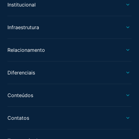
Institucional
Infraestrutura
Relacionamento
Diferenciais
Conteúdos
Contatos