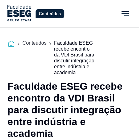
Conteúdos
Faculdade ESEG
recebe encontro
da VDI Brasil para
discutir integração
entre indústria e
academia
Faculdade ESEG recebe
encontro da VDI Brasil
para discutir integração
entre indústria e
academia