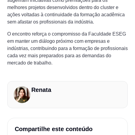
sugeriram iniciativas como premiações para os
melhores projetos desenvolvidos dentro do cluster e
ações voltadas à continuidade da formação acadêmica
sem afastar os profissionais da indústria.
O encontro reforça o compromisso da Faculdade ESEG
em manter um diálogo próximo com empresas e
indústrias, contribuindo para a formação de profissionais
cada vez mais preparados para as demandas do
mercado de trabalho.
Renata
Compartilhe este conteúdo