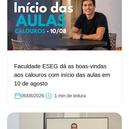
Faculdade ESEG dá as boas-vindas
aos calouros com início das aulas em
10 de agosto
06/08/2026
1 min de leitura