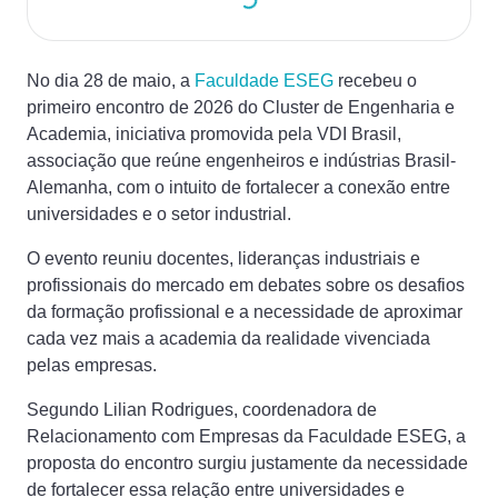
No dia 28 de maio, a
Faculdade ESEG
recebeu o
primeiro encontro de 2026 do Cluster de Engenharia e
Academia, iniciativa promovida pela VDI Brasil,
associação que reúne engenheiros e indústrias Brasil-
Alemanha, com o intuito de fortalecer a conexão entre
universidades e o setor industrial.
O evento reuniu docentes, lideranças industriais e
profissionais do mercado em debates sobre os desafios
da formação profissional e a necessidade de aproximar
cada vez mais a academia da realidade vivenciada
pelas empresas.
Segundo Lilian Rodrigues, coordenadora de
Relacionamento com Empresas da Faculdade ESEG, a
proposta do encontro surgiu justamente da necessidade
de fortalecer essa relação entre universidades e