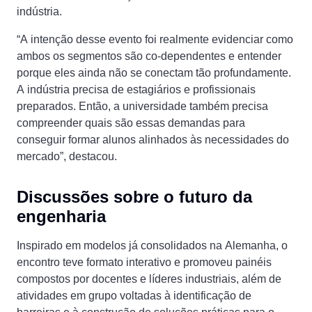
indústria.
“A intenção desse evento foi realmente evidenciar como
ambos os segmentos são co-dependentes e entender
porque eles ainda não se conectam tão profundamente.
A indústria precisa de estagiários e profissionais
preparados. Então, a universidade também precisa
compreender quais são essas demandas para
conseguir formar alunos alinhados às necessidades do
mercado”, destacou.
Discussões sobre o futuro da
engenharia
Inspirado em modelos já consolidados na Alemanha, o
encontro teve formato interativo e promoveu painéis
compostos por docentes e líderes industriais, além de
atividades em grupo voltadas à identificação de