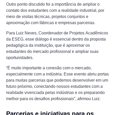
Outro ponto discutido foi a importância de ampliar o
contato dos estudantes com a realidade industrial, por
meio de visitas técnicas, projetos conjuntos e
aproximação com fábricas e empresas parceiras.
Para Luiz Neves, Coordenador de Projetos Acadêmicos
da ESEG, esse diálogo é essencial dentro da proposta
pedagógica da instituição, que é aproximar os
estudantes do mercado profissional e ampliar suas
oportunidades.
“É muito importante a conexão com o mercado,
especialmente com a indústria. Esse evento abriu portas
para muitas parcerias que podemos desenvolver em um
futuro próximo, conectando nossos estudantes com a
realidade vivenciada pelas indústrias e os preparando
melhor para os desafios profissionais”, afirmou Luiz.
Parcerias e iniciativas para os