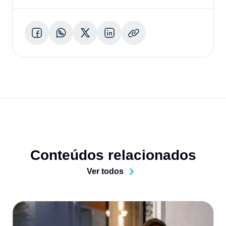
Conteúdos relacionados
Ver todos