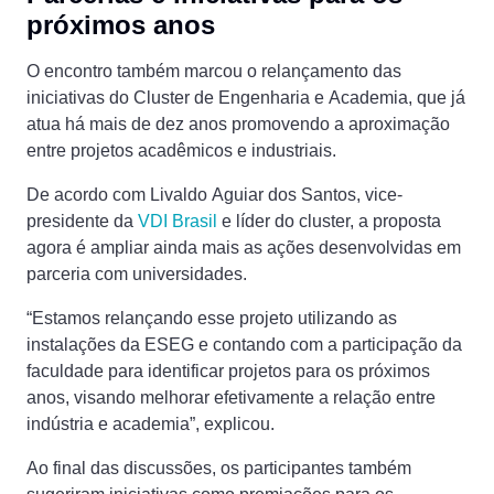
próximos anos
O encontro também marcou o relançamento das
iniciativas do Cluster de Engenharia e Academia, que já
atua há mais de dez anos promovendo a aproximação
entre projetos acadêmicos e industriais.
De acordo com Livaldo Aguiar dos Santos, vice-
presidente da
VDI Brasil
e líder do cluster, a proposta
agora é ampliar ainda mais as ações desenvolvidas em
parceria com universidades.
“Estamos relançando esse projeto utilizando as
instalações da ESEG e contando com a participação da
faculdade para identificar projetos para os próximos
anos, visando melhorar efetivamente a relação entre
indústria e academia”, explicou.
Ao final das discussões, os participantes também