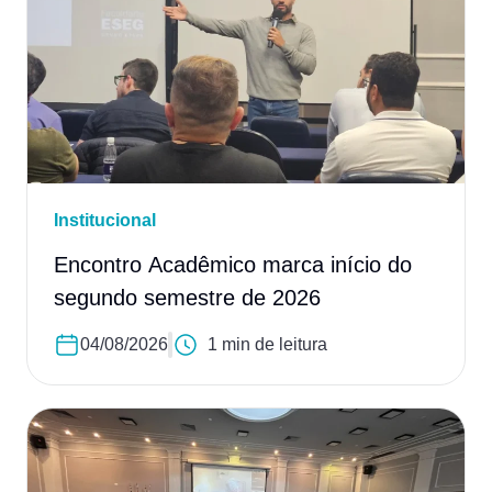
Institucional
Encontro Acadêmico marca início do
segundo semestre de 2026
04/08/2026
1 min de leitura