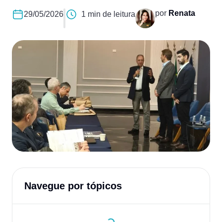
por
Renata
29/05/2026
1 min de leitura
Navegue por tópicos