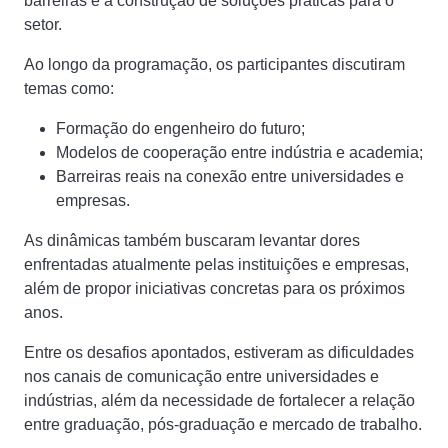
barreiras e à construção de soluções práticas para o
setor.
Ao longo da programação, os participantes discutiram
temas como:
Formação do engenheiro do futuro;
Modelos de cooperação entre indústria e academia;
Barreiras reais na conexão entre universidades e
empresas.
As dinâmicas também buscaram levantar dores
enfrentadas atualmente pelas instituições e empresas,
além de propor iniciativas concretas para os próximos
anos.
Entre os desafios apontados, estiveram as dificuldades
nos canais de comunicação entre universidades e
indústrias, além da necessidade de fortalecer a relação
entre graduação, pós-graduação e mercado de trabalho.