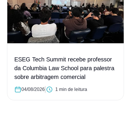
ESEG Tech Summit recebe professor
da Columbia Law School para palestra
sobre arbitragem comercial
04/08/2026
1 min de leitura