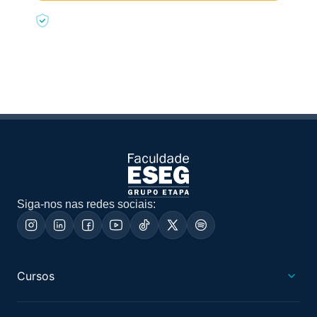
Seus dados estão seguros
Siga-nos nas redes sociais:
Cursos