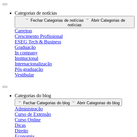
Categorias de notícias
Fechar Categorias de notícias
Abrir Categorias de
notícias
Carreiras
Crescimento Profissional
ESEG Tech & Business
Graduação
In company
Institucional
Internacionalização
Pós-graduação
Vestibular
Categorias do blog
Fechar Categorias do blog
Abrir Categorias do blog
Administração
Curso de Extensão
Curso Online
Dicas
Direito
Economia