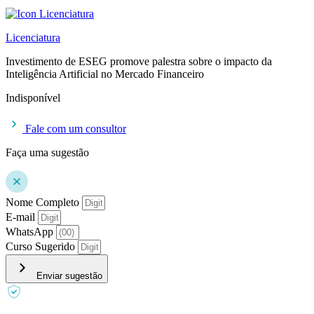
Licenciatura
Investimento de ESEG promove palestra sobre o impacto da
Inteligência Artificial no Mercado Financeiro
Indisponível
Fale com um consultor
Faça uma sugestão
Nome Completo
E-mail
WhatsApp
Curso Sugerido
Enviar sugestão