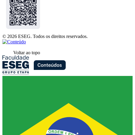
© 2026 ESEG. Todos os direitos reservados.
Voltar ao topo