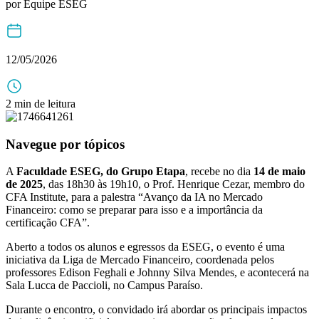
por
Equipe ESEG
12/05/2026
2 min de leitura
Navegue por tópicos
A
Faculdade ESEG, do Grupo Etapa
, recebe no dia
14 de maio
de 2025
, das 18h30 às 19h10, o Prof. Henrique Cezar, membro do
CFA Institute, para a palestra “Avanço da IA no Mercado
Financeiro: como se preparar para isso e a importância da
certificação CFA”.
Aberto a todos os alunos e egressos da ESEG, o evento é uma
iniciativa da Liga de Mercado Financeiro, coordenada pelos
professores Edison Feghali e Johnny Silva Mendes, e acontecerá na
Sala Lucca de Paccioli, no Campus Paraíso.
Durante o encontro, o convidado irá abordar os principais impactos