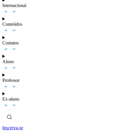
Internacional
Conteúdos
Contatos
Aluno
Professor
Ex-aluno
Inscreva-se