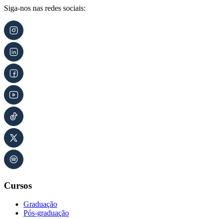
Siga-nos nas redes sociais:
Cursos
Graduação
Pós-graduação