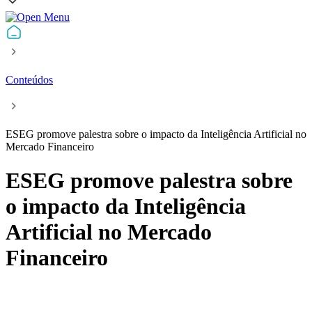
Conteúdos
ESEG promove palestra sobre o impacto da Inteligência Artificial no
Mercado Financeiro
ESEG promove palestra sobre
o impacto da Inteligência
Artificial no Mercado
Financeiro