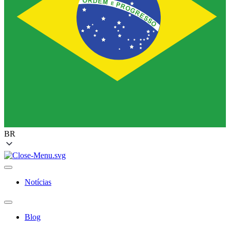
BR
Notícias
Blog