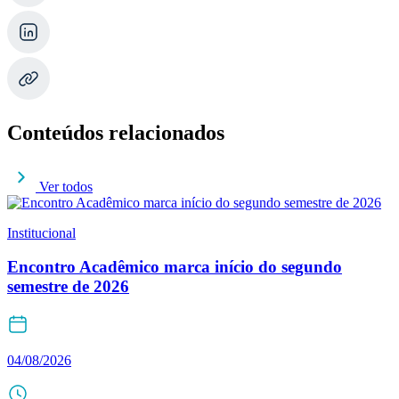
Conteúdos relacionados
Ver todos
Institucional
Encontro Acadêmico marca início do segundo
semestre de 2026
04/08/2026