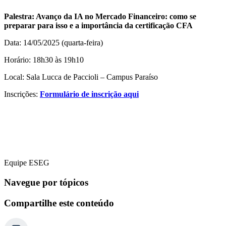
Palestra: Avanço da IA no Mercado Financeiro: como se
preparar para isso e a importância da certificação CFA
Data: 14/05/2025 (quarta-feira)
Horário: 18h30 às 19h10
Local: Sala Lucca de Paccioli – Campus Paraíso
Inscrições:
Formulário de inscrição aqui
Equipe ESEG
Navegue por tópicos
Compartilhe este conteúdo