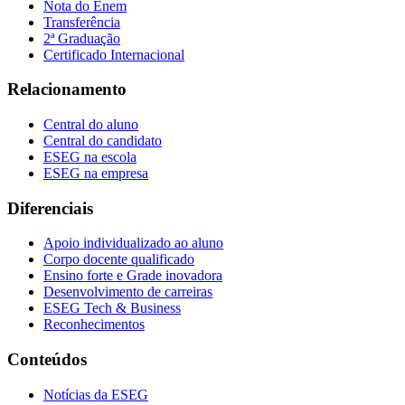
Nota do Enem
Transferência
2ª Graduação
Certificado Internacional
Relacionamento
Central do aluno
Central do candidato
ESEG na escola
ESEG na empresa
Diferenciais
Apoio individualizado ao aluno
Corpo docente qualificado
Ensino forte e Grade inovadora
Desenvolvimento de carreiras
ESEG Tech & Business
Reconhecimentos
Conteúdos
Notícias da ESEG