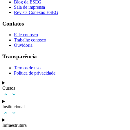
Blog da ESEG
Sala de imprensa
Revista Conexão ESEG
Contatos
Fale conosco
Trabalhe conosco
Ouvidoria
Transparência
Termos de uso
Política de privacidade
Cursos
Institucional
Infraestrutura