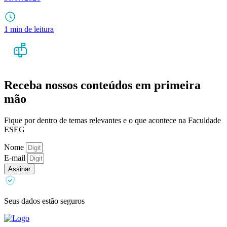
1 min de leitura
Receba nossos conteúdos em primeira
mão
Fique por dentro de temas relevantes e o que acontece na Faculdade
ESEG
Nome
E-mail
Assinar
Seus dados estão seguros