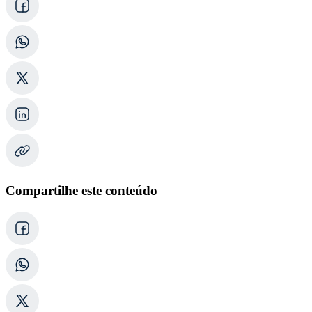
Compartilhe este conteúdo