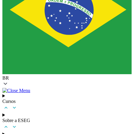
BR
Cursos
Sobre a ESEG