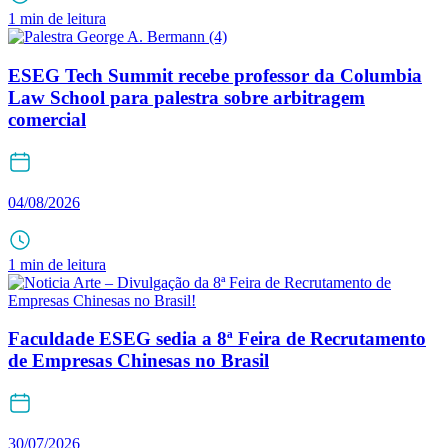
1 min de leitura
ESEG Tech Summit recebe professor da Columbia
Law School para palestra sobre arbitragem
comercial
04/08/2026
1 min de leitura
Faculdade ESEG sedia a 8ª Feira de Recrutamento
de Empresas Chinesas no Brasil
30/07/2026