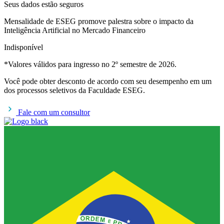
Seus dados estão seguros
Mensalidade de ESEG promove palestra sobre o impacto da
Inteligência Artificial no Mercado Financeiro
Indisponível
*Valores válidos para ingresso no 2º semestre de 2026.
Você pode obter desconto de acordo com seu desempenho em um
dos processos seletivos da Faculdade ESEG.
Fale com um consultor