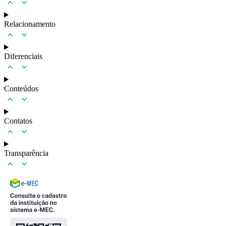
Relacionamento
Diferenciais
Conteúdos
Contatos
Transparência