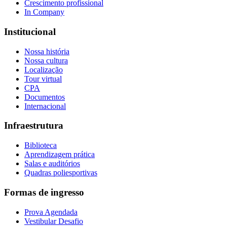
Crescimento profissional
In Company
Institucional
Nossa história
Nossa cultura
Localização
Tour virtual
CPA
Documentos
Internacional
Infraestrutura
Biblioteca
Aprendizagem prática
Salas e auditórios
Quadras poliesportivas
Formas de ingresso
Prova Agendada
Vestibular Desafio