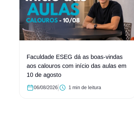
Faculdade ESEG dá as boas-vindas
aos calouros com início das aulas em
10 de agosto
06/08/2026
1 min de leitura