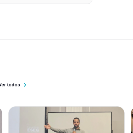
Ver todos