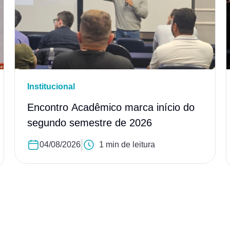
Institucional
Encontro Acadêmico marca início do
segundo semestre de 2026
04/08/2026
1 min de leitura