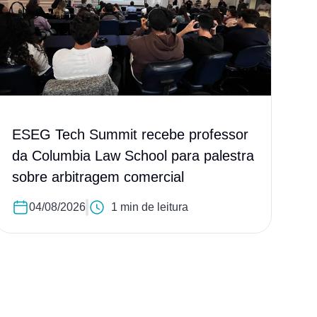
ESEG Tech Summit recebe professor
da Columbia Law School para palestra
sobre arbitragem comercial
04/08/2026
1 min de leitura