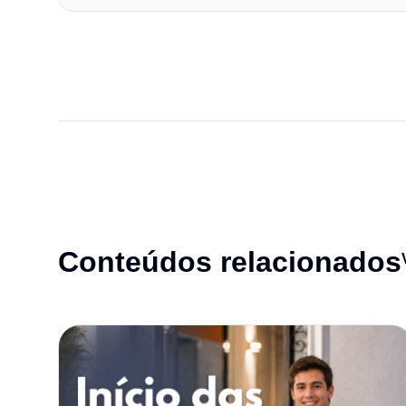
Conteúdos relacionados