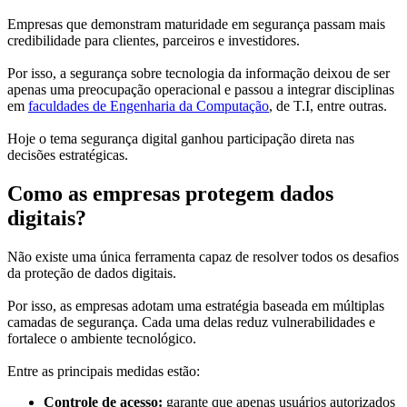
Empresas que demonstram maturidade em segurança passam mais
credibilidade para clientes, parceiros e investidores.
Por isso, a segurança sobre tecnologia da informação deixou de ser
apenas uma preocupação operacional e passou a integrar disciplinas
em
faculdades de Engenharia da Computação
, de T.I, entre outras.
Hoje o tema segurança digital ganhou participação direta nas
decisões estratégicas.
Como as empresas protegem dados
digitais?
Não existe uma única ferramenta capaz de resolver todos os desafios
da proteção de dados digitais.
Por isso, as empresas adotam uma estratégia baseada em múltiplas
camadas de segurança. Cada uma delas reduz vulnerabilidades e
fortalece o ambiente tecnológico.
Entre as principais medidas estão:
Controle de acesso:
garante que apenas usuários autorizados