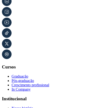
Cursos
Graduação
Pós-graduação
Crescimento profissional
In Company
Institucional