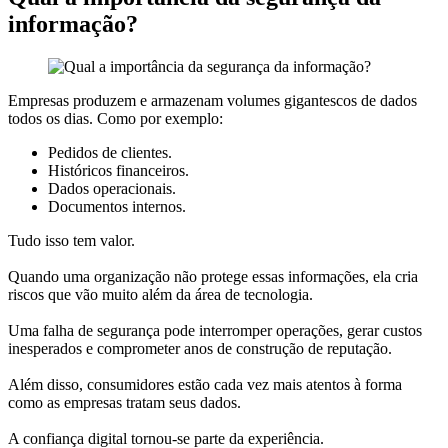
informação?
Empresas produzem e armazenam volumes gigantescos de dados
todos os dias. Como por exemplo:
Pedidos de clientes.
Históricos financeiros.
Dados operacionais.
Documentos internos.
Tudo isso tem valor.
Quando uma organização não protege essas informações, ela cria
riscos que vão muito além da área de tecnologia.
Uma falha de segurança pode interromper operações, gerar custos
inesperados e comprometer anos de construção de reputação.
Além disso, consumidores estão cada vez mais atentos à forma
como as empresas tratam seus dados.
A confiança digital tornou-se parte da experiência.