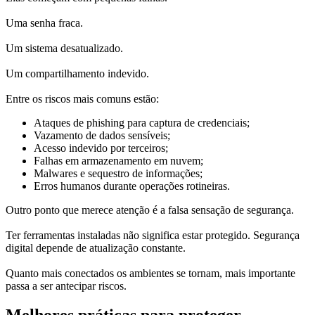
Uma senha fraca.
Um sistema desatualizado.
Um compartilhamento indevido.
Entre os riscos mais comuns estão:
Ataques de phishing para captura de credenciais;
Vazamento de dados sensíveis;
Acesso indevido por terceiros;
Falhas em armazenamento em nuvem;
Malwares e sequestro de informações;
Erros humanos durante operações rotineiras.
Outro ponto que merece atenção é a falsa sensação de segurança.
Ter ferramentas instaladas não significa estar protegido. Segurança
digital depende de atualização constante.
Quanto mais conectados os ambientes se tornam, mais importante
passa a ser antecipar riscos.