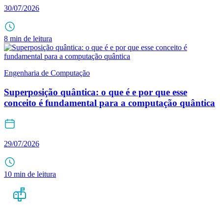
30/07/2026
8 min de leitura
Engenharia de Computação
Superposição quântica: o que é e por que esse
conceito é fundamental para a computação quântica
29/07/2026
10 min de leitura