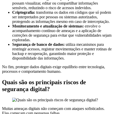
possam visualizar, editar ou compartilhar informações
sensíveis, reduzindo o risco de acessos indevidos.
Criptografia:
transforma os dados em códigos que só podem
ser interpretados por pessoas ou sistemas autorizados,
protegendo as informações mesmo em caso de interceptação.
Monitoramento e atualização de sistemas:
envolve o
acompanhamento contínuo de ameaças e a aplicação de
correções de segurança para evitar que vulnerabilidades sejam
exploradas.
Segurança de banco de dados:
utiliza mecanismos para
restringir acessos, registrar movimentações e manter rotinas de
backup e recuperação, garantindo maior proteção e
disponibilidade das informações.
No fim, proteger dados digitais exige equilíbrio entre tecnologia,
processos e comportamento humano.
Quais são os principais riscos de
segurança digital?
Muitas ameaças digitais não começam com ataques sofisticados.
Elas começam com pequenas falhas.