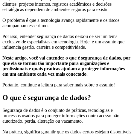
clientes, projetos internos, registros acadêmicos e decisões
estratégicas dependem de ambientes seguros para existir.
O problema é que a tecnologia avança rapidamente e os riscos
acompanham esse ritmo.
Por isso, entender segurança de dados deixou de ser um tema
exclusivo de especialistas em tecnologia. Hoje, é um assunto que
influencia gestão, carreira e competitividade.
Neste artigo, você vai entender o que é segurança de dados, por
que ela se tornou tão importante para organizações e
profissionais e quais práticas ajudam a proteger informações
em um ambiente cada vez mais conectado.
Portanto, continue a leitura para saber mais sobre o assunto!
O que é segurança de dados?
Segurança de dados é o conjunto de práticas, tecnologias e
processos usados para proteger informações contra acesso não
autorizado, perda, alteração ou vazamento.
Na prática, significa garantir que os dados certos estejam disponíveis