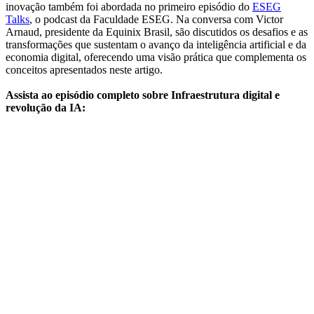
inovação também foi abordada no primeiro episódio do
ESEG
Talks
, o podcast da Faculdade ESEG. Na conversa com Victor
Arnaud, presidente da Equinix Brasil, são discutidos os desafios e as
transformações que sustentam o avanço da inteligência artificial e da
economia digital, oferecendo uma visão prática que complementa os
conceitos apresentados neste artigo.
Assista ao episódio completo sobre Infraestrutura digital e
revolução da IA: