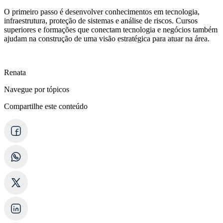
O primeiro passo é desenvolver conhecimentos em tecnologia,
infraestrutura, proteção de sistemas e análise de riscos. Cursos
superiores e formações que conectam tecnologia e negócios também
ajudam na construção de uma visão estratégica para atuar na área.
Renata
Navegue por tópicos
Compartilhe este conteúdo