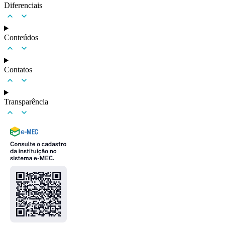
Diferenciais
Conteúdos
Contatos
Transparência