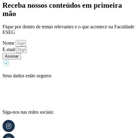
Receba nossos conteúdos em primeira
mão
Fique por dentro de temas relevantes e o que acontece na Faculdade
ESEG
Nome
E-mail
Assinar
Seus dados estão seguros
Siga-nos nas redes sociais: