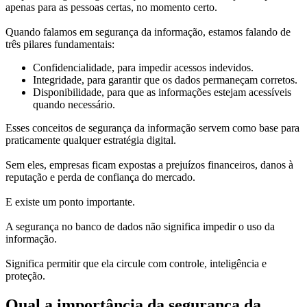
apenas para as pessoas certas, no momento certo.
Quando falamos em segurança da informação, estamos falando de
três pilares fundamentais:
Confidencialidade, para impedir acessos indevidos.
Integridade, para garantir que os dados permaneçam corretos.
Disponibilidade, para que as informações estejam acessíveis
quando necessário.
Esses conceitos de segurança da informação servem como base para
praticamente qualquer estratégia digital.
Sem eles, empresas ficam expostas a prejuízos financeiros, danos à
reputação e perda de confiança do mercado.
E existe um ponto importante.
A segurança no banco de dados não significa impedir o uso da
informação.
Significa permitir que ela circule com controle, inteligência e
proteção.
Qual a importância da segurança da