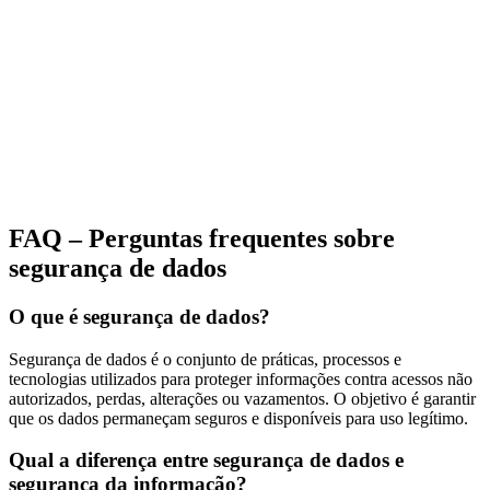
FAQ – Perguntas frequentes sobre
segurança de dados
O que é segurança de dados?
Segurança de dados é o conjunto de práticas, processos e
tecnologias utilizados para proteger informações contra acessos não
autorizados, perdas, alterações ou vazamentos. O objetivo é garantir
que os dados permaneçam seguros e disponíveis para uso legítimo.
Qual a diferença entre segurança de dados e
segurança da informação?