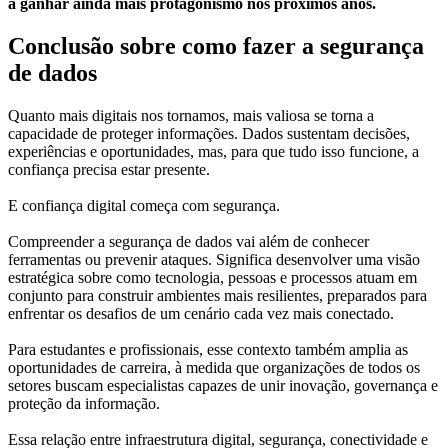
a ganhar ainda mais protagonismo nos próximos anos.
Conclusão sobre como fazer a segurança
de dados
Quanto mais digitais nos tornamos, mais valiosa se torna a
capacidade de proteger informações. Dados sustentam decisões,
experiências e oportunidades, mas, para que tudo isso funcione, a
confiança precisa estar presente.
E confiança digital começa com segurança.
Compreender a segurança de dados vai além de conhecer
ferramentas ou prevenir ataques. Significa desenvolver uma visão
estratégica sobre como tecnologia, pessoas e processos atuam em
conjunto para construir ambientes mais resilientes, preparados para
enfrentar os desafios de um cenário cada vez mais conectado.
Para estudantes e profissionais, esse contexto também amplia as
oportunidades de carreira, à medida que organizações de todos os
setores buscam especialistas capazes de unir inovação, governança e
proteção da informação.
Essa relação entre infraestrutura digital, segurança, conectividade e