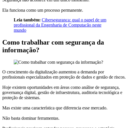
Ela funciona como um processo permanente.
Leia também:
Cibersegurança: qual o papel de um
profissional da Engenharia de Computação neste
mundo
Como trabalhar com segurança da
informação?
O crescimento da digitalização aumentou a demanda por
profissionais especializados em proteção de dados e gestão de riscos.
Hoje existem oportunidades em áreas como análise de segurança,
governança digital, gestão de infraestrutura, auditoria tecnológica e
proteção de sistemas.
Mas existe uma característica que diferencia esse mercado.
Não basta dominar ferramentas.