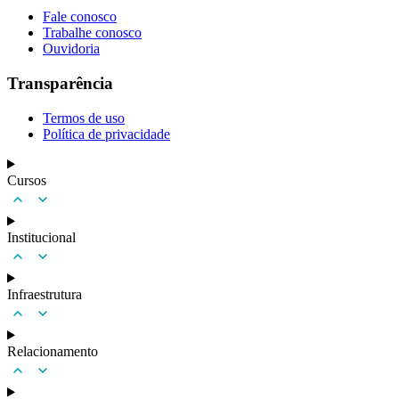
Fale conosco
Trabalhe conosco
Ouvidoria
Transparência
Termos de uso
Política de privacidade
Cursos
Institucional
Infraestrutura
Relacionamento