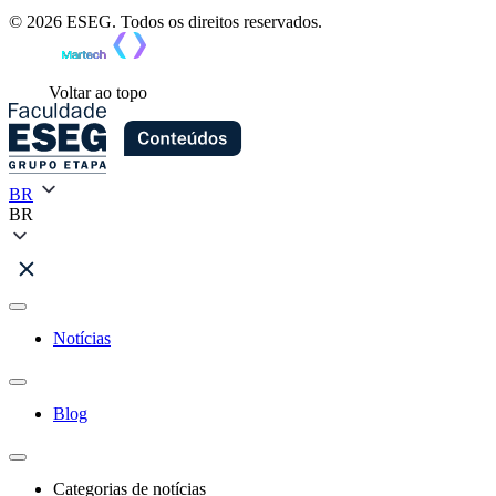
© 2026 ESEG. Todos os direitos reservados.
Voltar ao topo
BR
BR
Notícias
Blog
Categorias de notícias