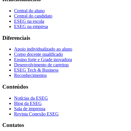
Central do aluno
Central do candidato
ESEG na escola
ESEG na empresa
Diferenciais
Apoio individualizado ao aluno
Corpo docente qualificado
Ensino forte e Grade inovadora
Desenvolvimento de carreiras
ESEG Tech & Business
Reconhecimentos
Conteúdos
Notícias da ESEG
Blog da ESEG
Sala de imprensa
Revista Conexão ESEG
Contatos