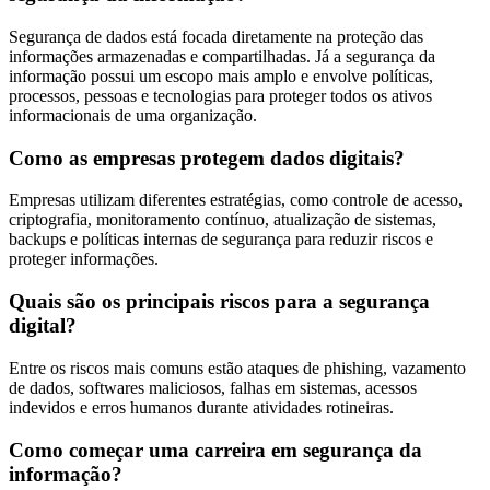
Segurança de dados está focada diretamente na proteção das
informações armazenadas e compartilhadas. Já a segurança da
informação possui um escopo mais amplo e envolve políticas,
processos, pessoas e tecnologias para proteger todos os ativos
informacionais de uma organização.
Como as empresas protegem dados digitais?
Empresas utilizam diferentes estratégias, como controle de acesso,
criptografia, monitoramento contínuo, atualização de sistemas,
backups e políticas internas de segurança para reduzir riscos e
proteger informações.
Quais são os principais riscos para a segurança
digital?
Entre os riscos mais comuns estão ataques de phishing, vazamento
de dados, softwares maliciosos, falhas em sistemas, acessos
indevidos e erros humanos durante atividades rotineiras.
Como começar uma carreira em segurança da
informação?