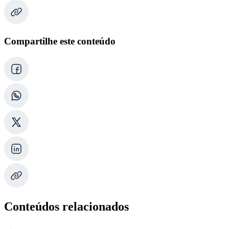
Compartilhe este conteúdo
Conteúdos relacionados