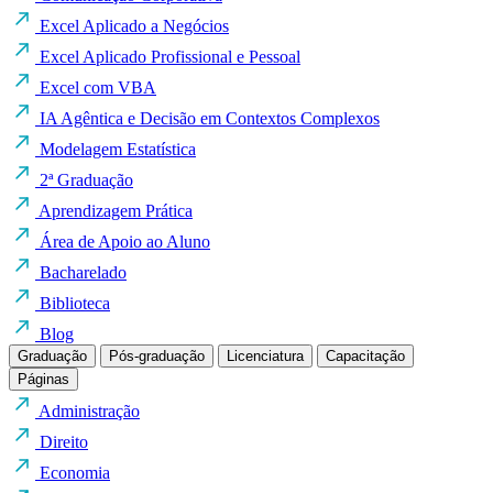
Excel Aplicado a Negócios
Excel Aplicado Profissional e Pessoal
Excel com VBA
IA Agêntica e Decisão em Contextos Complexos
Modelagem Estatística
2ª Graduação
Aprendizagem Prática
Área de Apoio ao Aluno
Bacharelado
Biblioteca
Blog
Graduação
Pós-graduação
Licenciatura
Capacitação
Páginas
Administração
Direito
Economia