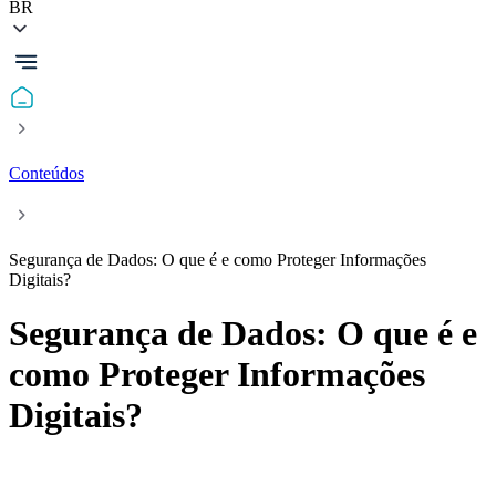
BR
Conteúdos
Segurança de Dados: O que é e como Proteger Informações
Digitais?
Segurança de Dados: O que é e
como Proteger Informações
Digitais?