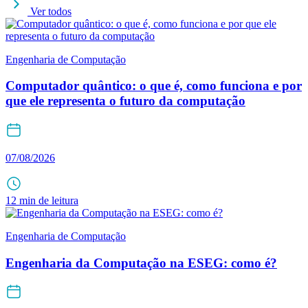
Ver todos
Engenharia de Computação
Computador quântico: o que é, como funciona e por
que ele representa o futuro da computação
07/08/2026
12 min de leitura
Engenharia de Computação
Engenharia da Computação na ESEG: como é?