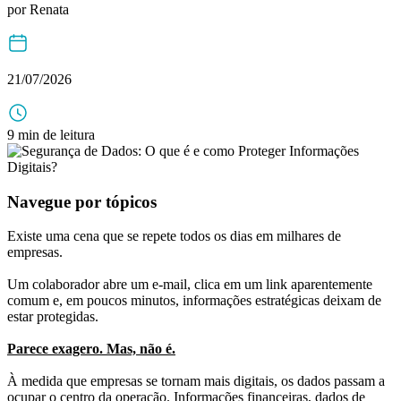
por
Renata
21/07/2026
9 min de leitura
Navegue por tópicos
Existe uma cena que se repete todos os dias em milhares de
empresas.
Um colaborador abre um e-mail, clica em um link aparentemente
comum e, em poucos minutos, informações estratégicas deixam de
estar protegidas.
Parece exagero. Mas, não é.
À medida que empresas se tornam mais digitais, os dados passam a
ocupar o centro da operação. Informações financeiras, dados de