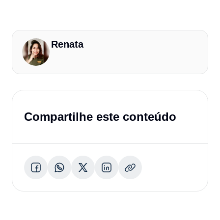
Renata
Compartilhe este conteúdo