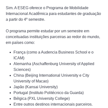
Sim. A ESEG oferece o Programa de Mobilidade
Internacional Acadêmica para estudantes de graduação
a partir do 4º semestre.
O programa permite estudar por um semestre em
conceituadas instituições parceiras ao redor do mundo,
em países como:
França (como a Audencia Business School e o
ICAM)
Alemanha (Aschaffenburg University of Applied
Sciences)
China (Beijing International University e City
University of Macao)
Japão (Kansai University)
Portugal (Instituto Politécnico da Guarda)
Bélgica (PXL University College)
Entre outros destinos internacionais parceiros.