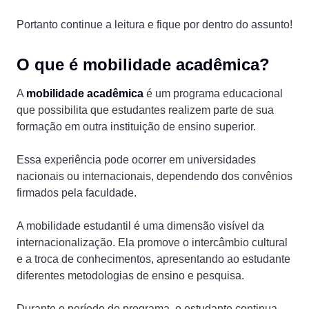
Portanto continue a leitura e fique por dentro do assunto!
O que é mobilidade acadêmica?
A
mobilidade acadêmica
é um programa educacional
que possibilita que estudantes realizem parte de sua
formação em outra instituição de ensino superior.
Essa experiência pode ocorrer em universidades
nacionais ou internacionais, dependendo dos convênios
firmados pela faculdade.
A mobilidade estudantil é uma dimensão visível da
internacionalização. Ela promove o intercâmbio cultural
e a troca de conhecimentos, apresentando ao estudante
diferentes metodologias de ensino e pesquisa.
Durante o período do programa, o estudante continua