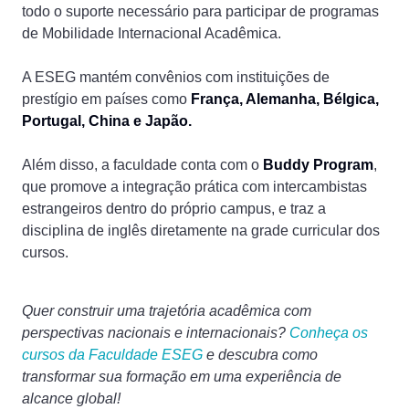
todo o suporte necessário para participar de programas
de Mobilidade Internacional Acadêmica.
A ESEG mantém convênios com instituições de
prestígio em países como
França, Alemanha, Bélgica,
Portugal, China e Japão.
Além disso, a faculdade conta com o
Buddy Program
,
que promove a integração prática com intercambistas
estrangeiros dentro do próprio campus, e traz a
disciplina de inglês diretamente na grade curricular dos
cursos.
Quer construir uma trajetória acadêmica com
perspectivas nacionais e internacionais?
Conheça os
cursos da Faculdade ESEG
e descubra como
transformar sua formação em uma experiência de
alcance global!