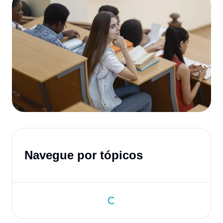
Navegue por tópicos