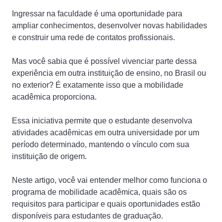
Ingressar na faculdade é uma oportunidade para
ampliar conhecimentos, desenvolver novas habilidades
e construir uma rede de contatos profissionais.
Mas você sabia que é possível vivenciar parte dessa
experiência em outra instituição de ensino, no Brasil ou
no exterior? É exatamente isso que a mobilidade
acadêmica proporciona.
Essa iniciativa permite que o estudante desenvolva
atividades acadêmicas em outra universidade por um
período determinado, mantendo o vínculo com sua
instituição de origem.
Neste artigo, você vai entender melhor como funciona o
programa de mobilidade acadêmica, quais são os
requisitos para participar e quais oportunidades estão
disponíveis para estudantes de graduação.