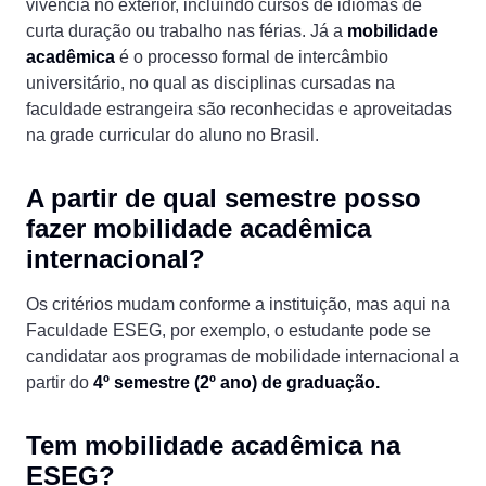
vivência no exterior, incluindo cursos de idiomas de
curta duração ou trabalho nas férias. Já a
mobilidade
acadêmica
é o processo formal de intercâmbio
universitário, no qual as disciplinas cursadas na
faculdade estrangeira são reconhecidas e aproveitadas
na grade curricular do aluno no Brasil.
A partir de qual semestre posso
fazer mobilidade acadêmica
internacional?
Os critérios mudam conforme a instituição, mas aqui na
Faculdade ESEG, por exemplo, o estudante pode se
candidatar aos programas de mobilidade internacional a
partir do
4º semestre (2º ano) de graduação.
Tem mobilidade acadêmica na
ESEG?