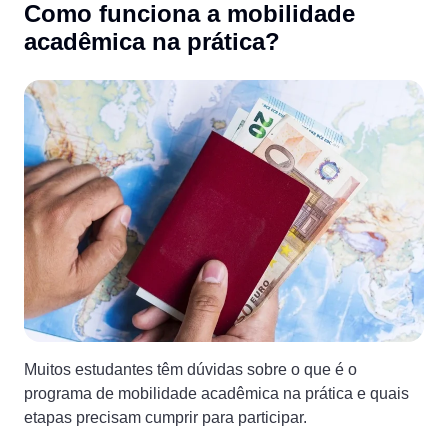
Como funciona a mobilidade
acadêmica na prática?
Muitos estudantes têm dúvidas sobre o que é o
programa de mobilidade acadêmica na prática e quais
etapas precisam cumprir para participar.