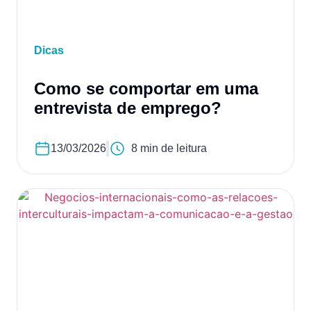
Dicas
Como se comportar em uma
entrevista de emprego?
13/03/2026
8 min de leitura