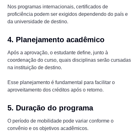
Nos programas internacionais, certificados de
proficiência podem ser exigidos dependendo do país e
da universidade de destino.
4. Planejamento acadêmico
Após a aprovação, o estudante define, junto à
coordenação do curso, quais disciplinas serão cursadas
na instituição de destino.
Esse planejamento é fundamental para facilitar o
aproveitamento dos créditos após o retorno.
5. Duração do programa
O período de mobilidade pode variar conforme o
convênio e os objetivos acadêmicos.