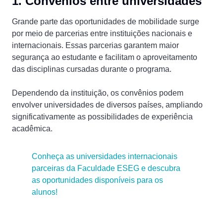
1. Convênios entre universidades
Grande parte das oportunidades de mobilidade surge
por meio de parcerias entre instituições nacionais e
internacionais. Essas parcerias garantem maior
segurança ao estudante e facilitam o aproveitamento
das disciplinas cursadas durante o programa.
Dependendo da instituição, os convênios podem
envolver universidades de diversos países, ampliando
significativamente as possibilidades de experiência
acadêmica.
Conheça as universidades internacionais
parceiras da Faculdade ESEG e descubra
as oportunidades disponíveis para os
alunos!