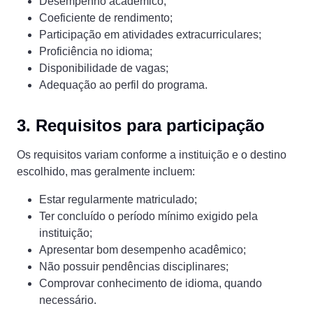
Desempenho acadêmico;
Coeficiente de rendimento;
Participação em atividades extracurriculares;
Proficiência no idioma;
Disponibilidade de vagas;
Adequação ao perfil do programa.
3. Requisitos para participação
Os requisitos variam conforme a instituição e o destino
escolhido, mas geralmente incluem:
Estar regularmente matriculado;
Ter concluído o período mínimo exigido pela
instituição;
Apresentar bom desempenho acadêmico;
Não possuir pendências disciplinares;
Comprovar conhecimento de idioma, quando
necessário.