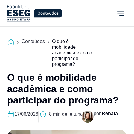
Conteúdos
O que é
mobilidade
acadêmica e como
participar do
programa?
O que é mobilidade
acadêmica e como
participar do programa?
por
Renata
17/06/2026
8 min de leitura