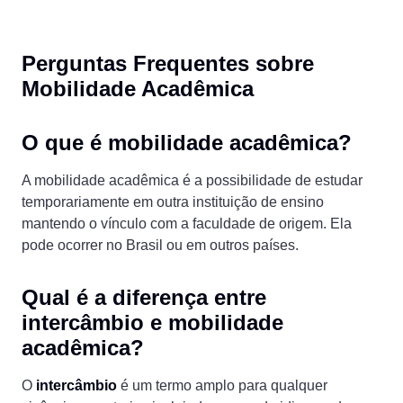
Perguntas Frequentes sobre
Mobilidade Acadêmica
O que é mobilidade acadêmica?
A mobilidade acadêmica é a possibilidade de estudar
temporariamente em outra instituição de ensino
mantendo o vínculo com a faculdade de origem. Ela
pode ocorrer no Brasil ou em outros países.
Qual é a diferença entre
intercâmbio e mobilidade
acadêmica?
O
intercâmbio
é um termo amplo para qualquer