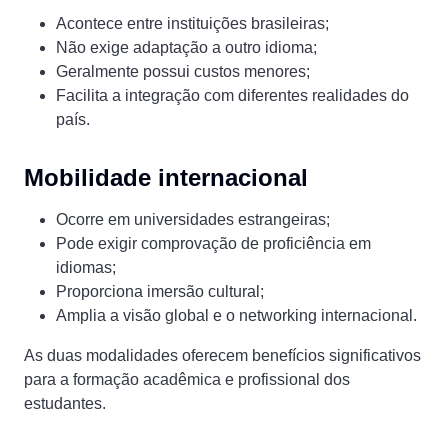
Acontece entre instituições brasileiras;
Não exige adaptação a outro idioma;
Geralmente possui custos menores;
Facilita a integração com diferentes realidades do
país.
Mobilidade internacional
Ocorre em universidades estrangeiras;
Pode exigir comprovação de proficiência em
idiomas;
Proporciona imersão cultural;
Amplia a visão global e o networking internacional.
As duas modalidades oferecem benefícios significativos
para a formação acadêmica e profissional dos
estudantes.