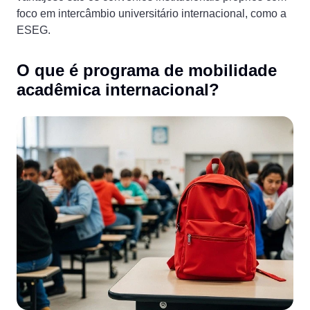
foco em intercâmbio universitário internacional, como a
ESEG.
O que é programa de mobilidade
acadêmica internacional?