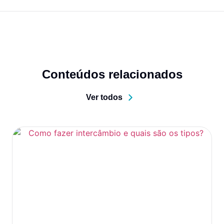
Conteúdos relacionados
Ver todos