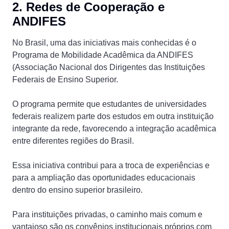
2. Redes de Cooperação e
ANDIFES
No Brasil, uma das iniciativas mais conhecidas é o
Programa de Mobilidade Acadêmica da ANDIFES
(Associação Nacional dos Dirigentes das Instituições
Federais de Ensino Superior.
O programa permite que estudantes de universidades
federais realizem parte dos estudos em outra instituição
integrante da rede, favorecendo a integração acadêmica
entre diferentes regiões do Brasil.
Essa iniciativa contribui para a troca de experiências e
para a ampliação das oportunidades educacionais
dentro do ensino superior brasileiro.
Para instituições privadas, o caminho mais comum e
vantajoso são os convênios institucionais próprios com