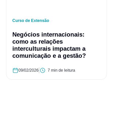
Curso de Extensão
Negócios internacionais:
como as relações
interculturais impactam a
comunicação e a gestão?
09/02/2026
7 min de leitura