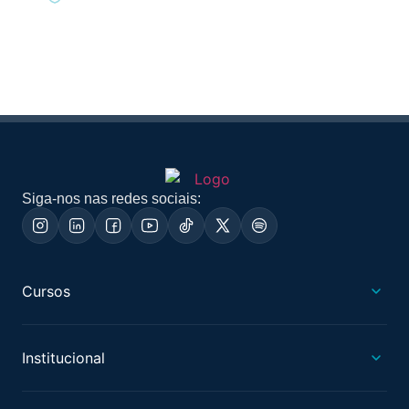
Siga-nos nas redes sociais:
Cursos
Institucional