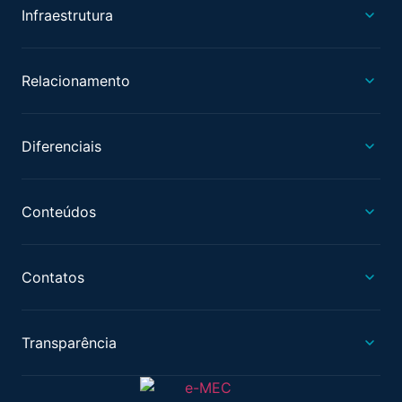
Infraestrutura
Relacionamento
Diferenciais
Conteúdos
Contatos
Transparência