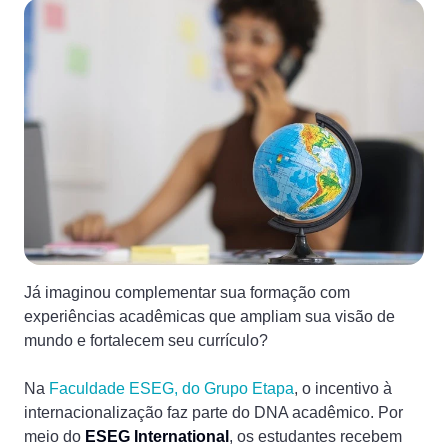
Já imaginou complementar sua formação com
experiências acadêmicas que ampliam sua visão de
mundo e fortalecem seu currículo?
Na
Faculdade ESEG, do Grupo Etapa
, o incentivo à
internacionalização faz parte do DNA acadêmico. Por
meio do
ESEG International
, os estudantes recebem