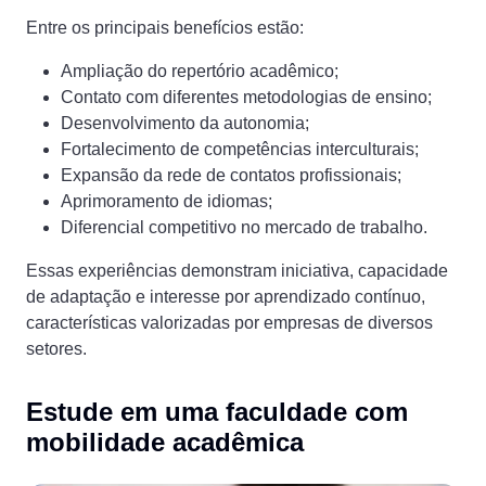
Entre os principais benefícios estão:
Ampliação do repertório acadêmico;
Contato com diferentes metodologias de ensino;
Desenvolvimento da autonomia;
Fortalecimento de competências interculturais;
Expansão da rede de contatos profissionais;
Aprimoramento de idiomas;
Diferencial competitivo no mercado de trabalho.
Essas experiências demonstram iniciativa, capacidade
de adaptação e interesse por aprendizado contínuo,
características valorizadas por empresas de diversos
setores.
Estude em uma faculdade com
mobilidade acadêmica