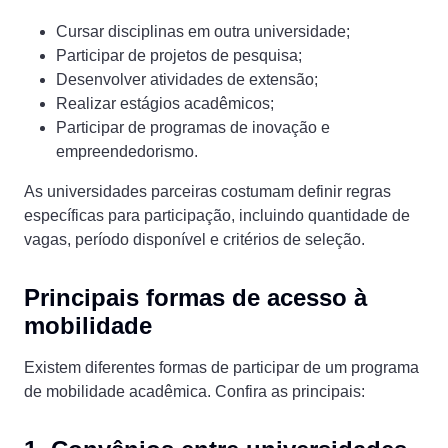
Cursar disciplinas em outra universidade;
Participar de projetos de pesquisa;
Desenvolver atividades de extensão;
Realizar estágios acadêmicos;
Participar de programas de inovação e
empreendedorismo.
As universidades parceiras costumam definir regras
específicas para participação, incluindo quantidade de
vagas, período disponível e critérios de seleção.
Principais formas de acesso à
mobilidade
Existem diferentes formas de participar de um programa
de mobilidade acadêmica. Confira as principais: