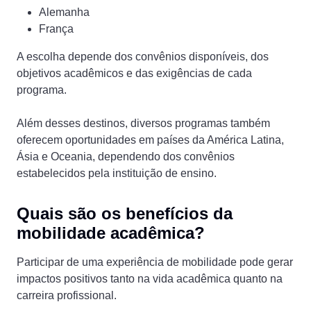
Alemanha
França
A escolha depende dos convênios disponíveis, dos
objetivos acadêmicos e das exigências de cada
programa.
Além desses destinos, diversos programas também
oferecem oportunidades em países da América Latina,
Ásia e Oceania, dependendo dos convênios
estabelecidos pela instituição de ensino.
Quais são os benefícios da
mobilidade acadêmica?
Participar de uma experiência de mobilidade pode gerar
impactos positivos tanto na vida acadêmica quanto na
carreira profissional.