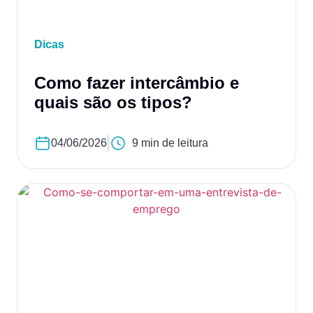
Dicas
Como fazer intercâmbio e
quais são os tipos?
04/06/2026
9 min de leitura