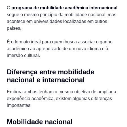
O
programa de mobilidade acadêmica internacional
segue o mesmo princípio da mobilidade nacional, mas
acontece em universidades localizadas em outros
países.
É o formato ideal para quem busca associar o ganho
acadêmico ao aprendizado de um novo idioma e à
imersão cultural.
Diferença entre mobilidade
nacional e internacional
Embora ambas tenham o mesmo objetivo de ampliar a
experiência acadêmica, existem algumas diferenças
importantes:
Mobilidade nacional