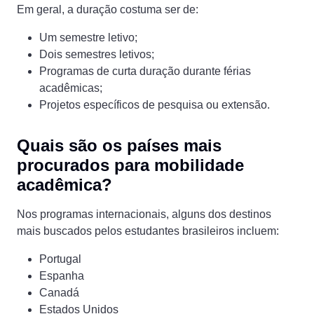
Em geral, a duração costuma ser de:
Um semestre letivo;
Dois semestres letivos;
Programas de curta duração durante férias
acadêmicas;
Projetos específicos de pesquisa ou extensão.
Quais são os países mais
procurados para mobilidade
acadêmica?
Nos programas internacionais, alguns dos destinos
mais buscados pelos estudantes brasileiros incluem:
Portugal
Espanha
Canadá
Estados Unidos