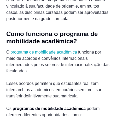
vinculado à sua faculdade de origem e, em muitos
casos, as disciplinas cursadas podem ser aproveitadas
posteriormente na grade curricular.
Como funciona o programa de
mobilidade acadêmica?
O
programa de mobilidade acadêmica
funciona por
meio de acordos e convênios internacionais
intermediados pelos setores de internacionalização das
faculdades.
Esses acordos permitem que estudantes realizem
intercâmbios acadêmicos temporários sem precisar
transferir definitivamente sua matrícula.
Os
programas de mobilidade acadêmica
podem
oferecer diferentes oportunidades, como: