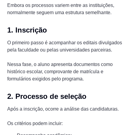
Embora os processos variem entre as instituições,
normalmente seguem uma estrutura semelhante.
1. Inscrição
O primeiro passo é acompanhar os editais divulgados
pela faculdade ou pelas universidades parceiras.
Nessa fase, o aluno apresenta documentos como
histórico escolar, comprovante de matrícula e
formulários exigidos pelo programa.
2. Processo de seleção
Após a inscrição, ocorre a análise das candidaturas.
Os critérios podem incluir: