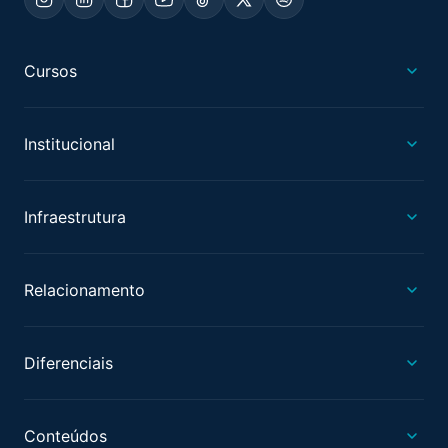
Cursos
Institucional
Infraestrutura
Relacionamento
Diferenciais
Conteúdos