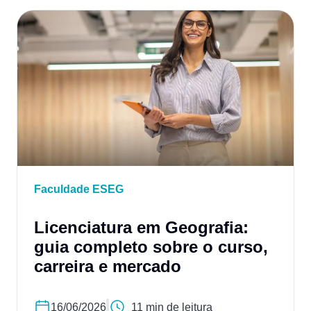
Faculdade ESEG
Licenciatura em Geografia:
guia completo sobre o curso,
carreira e mercado
16/06/2026
11 min de leitura