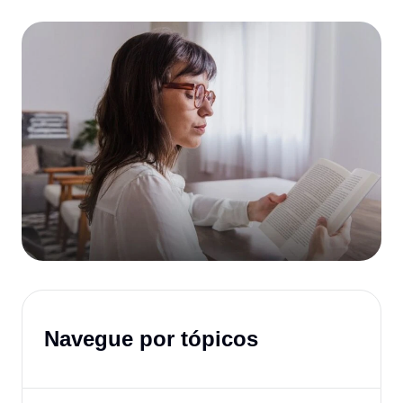
Navegue por tópicos