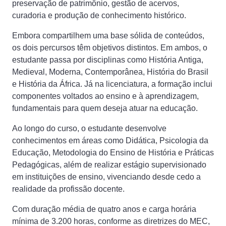
preservação de patrimônio, gestão de acervos,
curadoria e produção de conhecimento histórico.
Embora compartilhem uma base sólida de conteúdos,
os dois percursos têm objetivos distintos. Em ambos, o
estudante passa por disciplinas como História Antiga,
Medieval, Moderna, Contemporânea, História do Brasil
e História da África. Já na licenciatura, a formação inclui
componentes voltados ao ensino e à aprendizagem,
fundamentais para quem deseja atuar na educação.
Ao longo do curso, o estudante desenvolve
conhecimentos em áreas como Didática, Psicologia da
Educação, Metodologia do Ensino de História e Práticas
Pedagógicas, além de realizar estágio supervisionado
em instituições de ensino, vivenciando desde cedo a
realidade da profissão docente.
Com duração média de quatro anos e carga horária
mínima de 3.200 horas, conforme as diretrizes do MEC,