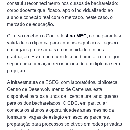
construiu reconhecimento nos cursos de bacharelado:
corpo docente qualificado, apoio individualizado ao
aluno e conexão real com o mercado, neste caso, o
mercado de educação.
O curso recebeu o Conceito
4 no MEC
, o que garante a
validade do diploma para concursos públicos, registro
em órgãos profissionais e continuidade em pós-
graduação. Esse não é um detalhe burocrático: é o que
separa uma formação reconhecida de um diploma sem
projeção.
A infraestrutura da ESEG, com laboratórios, biblioteca,
Centro de Desenvolvimento de Carreiras, está
disponível para os alunos da licenciatura tanto quanto
para os dos bacharelados. O CDC, em particular,
conecta os alunos a oportunidades antes mesmo da
formatura: vagas de estágio em escolas parceiras,
preparação para processos seletivos em redes privadas