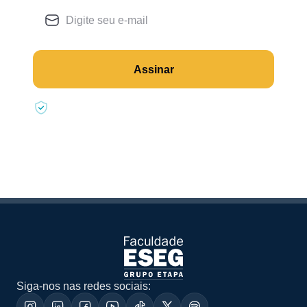
Assinar
Seus dados estão seguros
Siga-nos nas redes sociais: