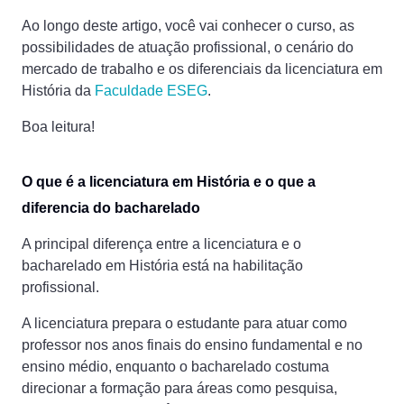
Ao longo deste artigo, você vai conhecer o curso, as
possibilidades de atuação profissional, o cenário do
mercado de trabalho e os diferenciais da licenciatura em
História da
Faculdade ESEG
.
Boa leitura!
O que é a licenciatura em História e o que a
diferencia do bacharelado
A principal diferença entre a licenciatura e o
bacharelado em História está na habilitação
profissional.
A licenciatura prepara o estudante para atuar como
professor nos anos finais do ensino fundamental e no
ensino médio, enquanto o bacharelado costuma
direcionar a formação para áreas como pesquisa,