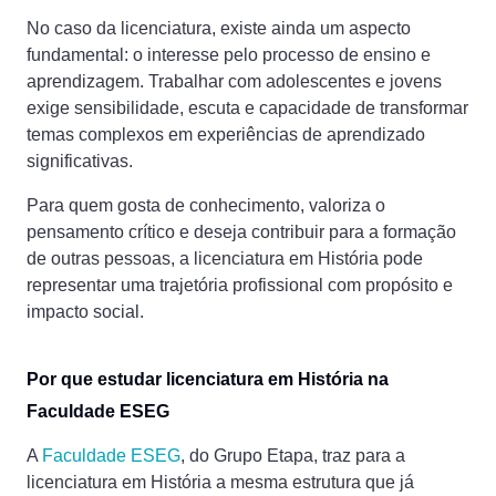
No caso da licenciatura, existe ainda um aspecto
fundamental: o interesse pelo processo de ensino e
aprendizagem. Trabalhar com adolescentes e jovens
exige sensibilidade, escuta e capacidade de transformar
temas complexos em experiências de aprendizado
significativas.
Para quem gosta de conhecimento, valoriza o
pensamento crítico e deseja contribuir para a formação
de outras pessoas, a licenciatura em História pode
representar uma trajetória profissional com propósito e
impacto social.
Por que estudar licenciatura em História na
Faculdade ESEG
A
Faculdade ESEG
, do Grupo Etapa, traz para a
licenciatura em História a mesma estrutura que já