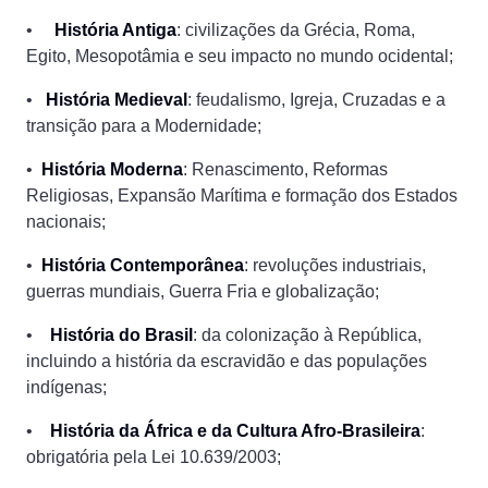
•
História Antiga
: civilizações da Grécia, Roma,
Egito, Mesopotâmia e seu impacto no mundo ocidental;
•
História Medieval
: feudalismo, Igreja, Cruzadas e a
transição para a Modernidade;
•
História Moderna
: Renascimento, Reformas
Religiosas, Expansão Marítima e formação dos Estados
nacionais;
•
História Contemporânea
: revoluções industriais,
guerras mundiais, Guerra Fria e globalização;
•
História do Brasil
: da colonização à República,
incluindo a história da escravidão e das populações
indígenas;
•
História da África e da Cultura Afro-Brasileira
:
obrigatória pela Lei 10.639/2003;