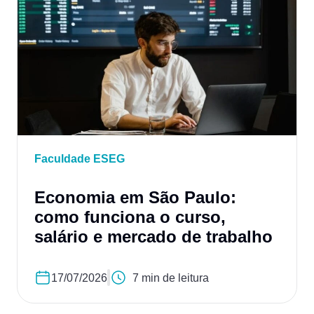
Faculdade ESEG
Economia em São Paulo:
como funciona o curso,
salário e mercado de trabalho
17/07/2026
7 min de leitura