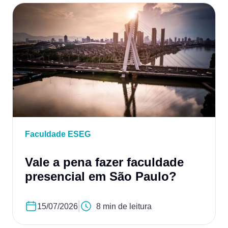
Faculdade ESEG
Vale a pena fazer faculdade
presencial em São Paulo?
15/07/2026
8 min de leitura