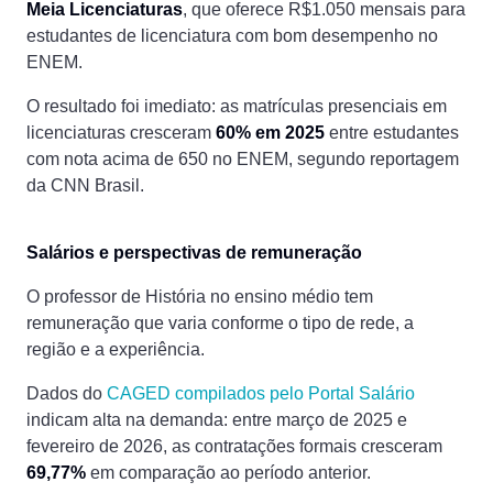
Meia Licenciaturas
, que oferece R$1.050 mensais para
estudantes de licenciatura com bom desempenho no
ENEM.
O resultado foi imediato: as matrículas presenciais em
licenciaturas cresceram
60% em 2025
entre estudantes
com nota acima de 650 no ENEM, segundo reportagem
da CNN Brasil.
Salários e perspectivas de remuneração
O professor de História no ensino médio tem
remuneração que varia conforme o tipo de rede, a
região e a experiência.
Dados do
CAGED compilados pelo Portal Salário
indicam alta na demanda: entre março de 2025 e
fevereiro de 2026, as contratações formais cresceram
69,77%
em comparação ao período anterior.