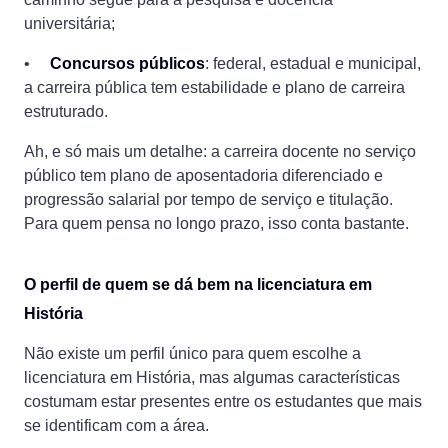
universitária;
•
Concursos públicos
: federal, estadual e municipal,
a carreira pública tem estabilidade e plano de carreira
estruturado.
Ah, e só mais um detalhe: a carreira docente no serviço
público tem plano de aposentadoria diferenciado e
progressão salarial por tempo de serviço e titulação.
Para quem pensa no longo prazo, isso conta bastante.
O perfil de quem se dá bem na licenciatura em
História
Não existe um perfil único para quem escolhe a
licenciatura em História, mas algumas características
costumam estar presentes entre os estudantes que mais
se identificam com a área.