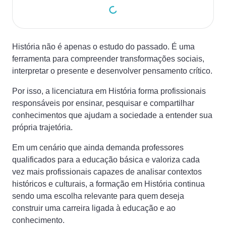
História não é apenas o estudo do passado. É uma
ferramenta para compreender transformações sociais,
interpretar o presente e desenvolver pensamento crítico.
Por isso, a licenciatura em História forma profissionais
responsáveis por ensinar, pesquisar e compartilhar
conhecimentos que ajudam a sociedade a entender sua
própria trajetória.
Em um cenário que ainda demanda professores
qualificados para a educação básica e valoriza cada
vez mais profissionais capazes de analisar contextos
históricos e culturais, a formação em História continua
sendo uma escolha relevante para quem deseja
construir uma carreira ligada à educação e ao
conhecimento.