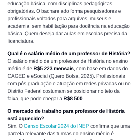
educação básica, com disciplinas pedagógicas
obrigatórias. O bacharelado forma pesquisadores e
profissionais voltados para arquivos, museus e
academia, sem habilitação para docência na educação
básica. Quem deseja dar aulas em escolas precisa da
licenciatura.
Qual é o salário médio de um professor de História?
O salário médio de um professor de História no ensino
médio é de
R$5.223 mensais
, com base em dados do
CAGED e eSocial (Quero Bolsa, 2025). Profissionais
com pós-graduação e atuação em redes privadas ou no
Distrito Federal costumam se posicionar no teto da
faixa, que pode chegar a
R$8.500
.
O mercado de trabalho para professor de História
está aquecido?
Sim. O
Censo Escolar 2024 do INEP
confirma que uma
parcela relevante das turmas do ensino médio é