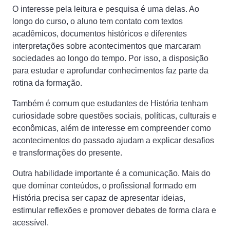
O interesse pela leitura e pesquisa é uma delas. Ao
longo do curso, o aluno tem contato com textos
acadêmicos, documentos históricos e diferentes
interpretações sobre acontecimentos que marcaram
sociedades ao longo do tempo. Por isso, a disposição
para estudar e aprofundar conhecimentos faz parte da
rotina da formação.
Também é comum que estudantes de História tenham
curiosidade sobre questões sociais, políticas, culturais e
econômicas, além de interesse em compreender como
acontecimentos do passado ajudam a explicar desafios
e transformações do presente.
Outra habilidade importante é a comunicação. Mais do
que dominar conteúdos, o profissional formado em
História precisa ser capaz de apresentar ideias,
estimular reflexões e promover debates de forma clara e
acessível.