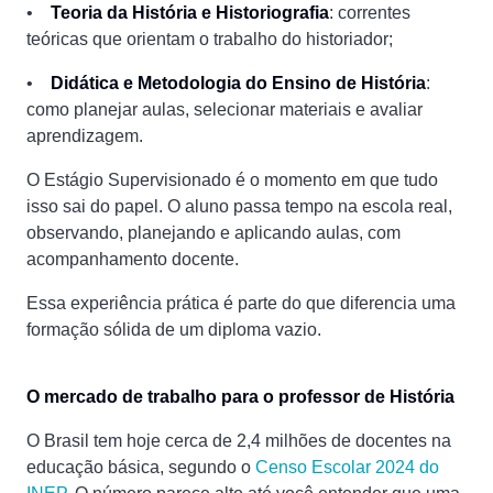
•
Teoria da História e Historiografia
: correntes
teóricas que orientam o trabalho do historiador;
•
Didática e Metodologia do Ensino de História
:
como planejar aulas, selecionar materiais e avaliar
aprendizagem.
O Estágio Supervisionado é o momento em que tudo
isso sai do papel. O aluno passa tempo na escola real,
observando, planejando e aplicando aulas, com
acompanhamento docente.
Essa experiência prática é parte do que diferencia uma
formação sólida de um diploma vazio.
O mercado de trabalho para o professor de História
O Brasil tem hoje cerca de 2,4 milhões de docentes na
educação básica, segundo o
Censo Escolar 2024 do