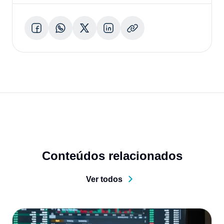
Conteúdos relacionados
Ver todos