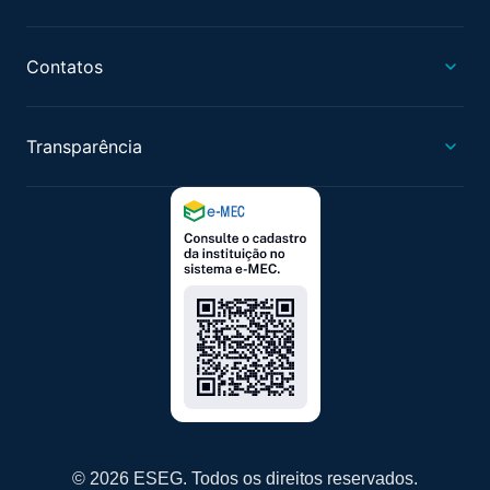
Contatos
Transparência
© 2026 ESEG. Todos os direitos reservados.