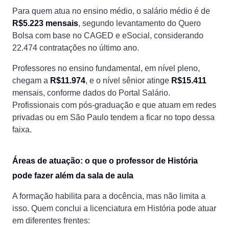
Para quem atua no ensino médio, o salário médio é de
R$5.223 mensais
, segundo levantamento do Quero
Bolsa com base no CAGED e eSocial, considerando
22.474 contratações no último ano.
Professores no ensino fundamental, em nível pleno,
chegam a
R$11.974
, e o nível sênior atinge
R$15.411
mensais, conforme dados do Portal Salário.
Profissionais com pós-graduação e que atuam em redes
privadas ou em São Paulo tendem a ficar no topo dessa
faixa.
Áreas de atuação: o que o professor de História
pode fazer além da sala de aula
A formação habilita para a docência, mas não limita a
isso. Quem conclui a licenciatura em História pode atuar
em diferentes frentes: