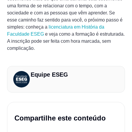
uma forma de se relacionar com o tempo, com a
sociedade e com as pessoas que vêm aprender. Se
esse caminho faz sentido para você, o próximo passo é
simples: conheça a
licenciatura em História da
Faculdade ESEG
e veja como a formação é estruturada.
A inscrição pode ser feita com hora marcada, sem
complicação.
Equipe ESEG
Compartilhe este conteúdo