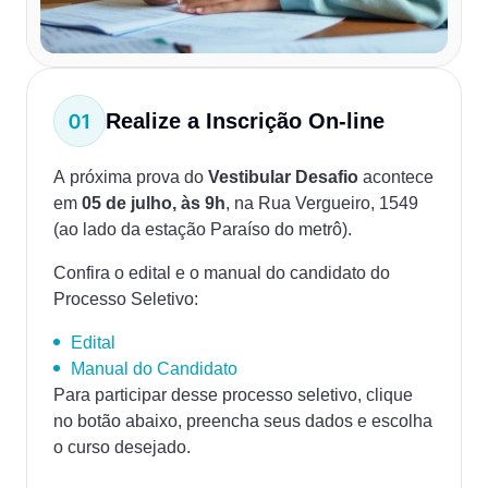
Realize a Inscrição On-line
A próxima prova do
Vestibular Desafio
acontece
em
05 de julho, às 9h
, na Rua Vergueiro, 1549
(ao lado da estação Paraíso do metrô).
Confira o edital e o manual do candidato do
Processo Seletivo:
Edital
Manual do Candidato
Para participar desse processo seletivo, clique
no botão abaixo, preencha seus dados e escolha
o curso desejado.