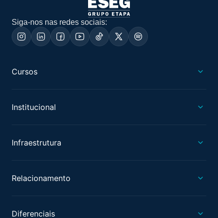
Siga-nos nas redes sociais:
Cursos
Institucional
Infraestrutura
Relacionamento
Diferenciais