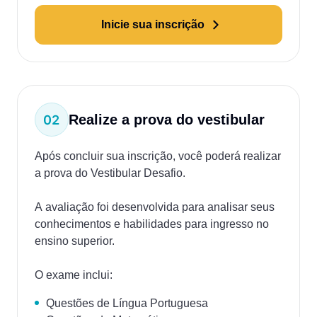
Inicie sua inscrição
Realize a prova do vestibular
Após concluir sua inscrição, você poderá realizar
a prova do Vestibular Desafio.
A avaliação foi desenvolvida para analisar seus
conhecimentos e habilidades para ingresso no
ensino superior.
O exame inclui:
Questões de Língua Portuguesa