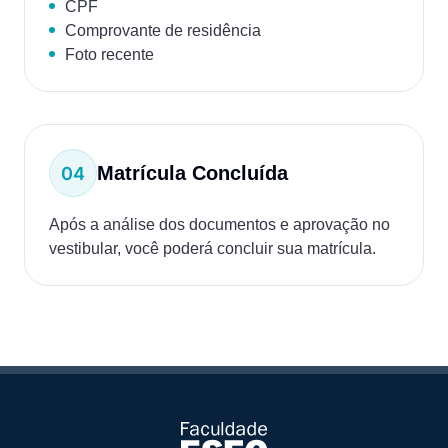
CPF
Comprovante de residência
Foto recente
Matrícula Concluída
Após a análise dos documentos e aprovação no
vestibular, você poderá concluir sua matrícula.