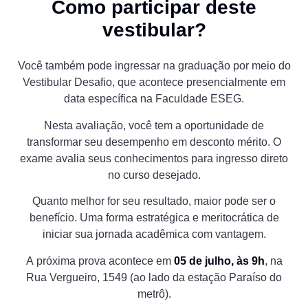
Como participar deste
vestibular?
Você também pode ingressar na graduação por meio do
Vestibular Desafio, que acontece presencialmente em
data específica na Faculdade ESEG.
Nesta avaliação, você tem a oportunidade de
transformar seu desempenho em
desconto mérito
. O
exame avalia seus conhecimentos para ingresso direto
no curso desejado.
Quanto melhor for seu resultado, maior pode ser o
benefício. Uma forma estratégica e meritocrática de
iniciar sua jornada acadêmica com vantagem.
A próxima prova acontece em
05 de julho, às 9h
, na
Rua Vergueiro, 1549 (ao lado da estação Paraíso do
metrô).