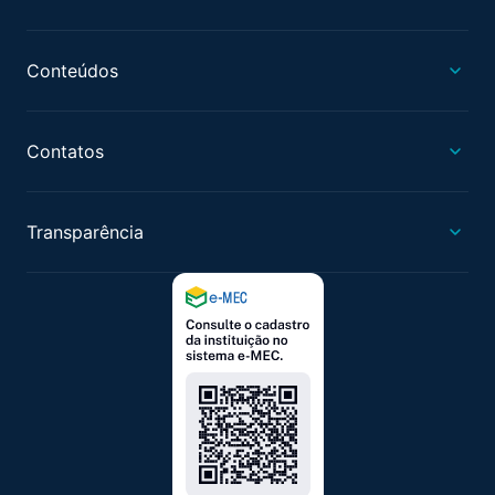
Conteúdos
Contatos
Transparência