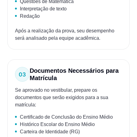
Questões de Matemática
Interpretação de texto
Redação
Após a realização da prova, seu desempenho
será analisado pela equipe acadêmica.
Documentos Necessários para
Matrícula
Se aprovado no vestibular, prepare os
documentos que serão exigidos para a sua
matrícula:
Certificado de Conclusão do Ensino Médio
Histórico Escolar do Ensino Médio
Carteira de Identidade (RG)