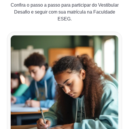
Confira o passo a passo para participar do Vestibular
Desafio e seguir com sua matrícula na Faculdade
ESEG.