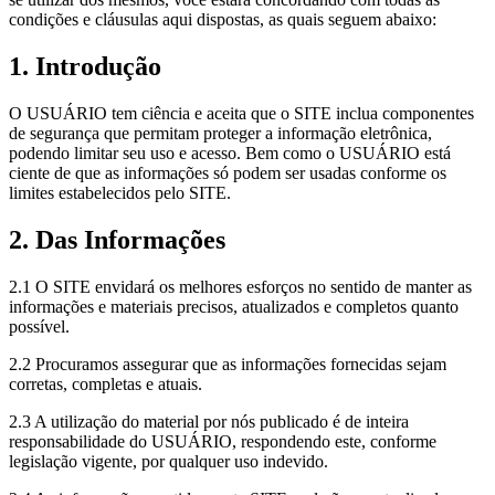
condições e cláusulas aqui dispostas, as quais seguem abaixo:
1. Introdução
O USUÁRIO tem ciência e aceita que o SITE inclua componentes
de segurança que permitam proteger a informação eletrônica,
podendo limitar seu uso e acesso. Bem como o USUÁRIO está
ciente de que as informações só podem ser usadas conforme os
limites estabelecidos pelo SITE.
2. Das Informações
2.1 O SITE envidará os melhores esforços no sentido de manter as
informações e materiais precisos, atualizados e completos quanto
possível.
2.2 Procuramos assegurar que as informações fornecidas sejam
corretas, completas e atuais.
2.3 A utilização do material por nós publicado é de inteira
responsabilidade do USUÁRIO, respondendo este, conforme
legislação vigente, por qualquer uso indevido.