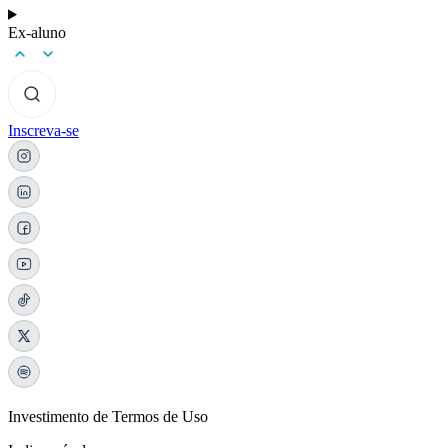
Ex-aluno
Inscreva-se
Investimento de Termos de Uso