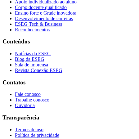
Apoio individualizado ao aluno
Corpo docente qualificado
Ensino forte e Grade inovadora
Desenvolvimento de carreiras
ESEG Tech & Business
Reconhecimentos
Conteúdos
Notícias da ESEG
Blog da ESEG
Sala de imprensa
Revista Conexão ESEG
Contatos
Fale conosco
Trabalhe conosco
Ouvidoria
Transparência
Termos de uso
Política de privacidade