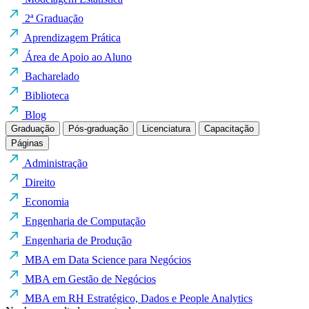
2ª Graduação
Aprendizagem Prática
Área de Apoio ao Aluno
Bacharelado
Biblioteca
Blog
Graduação
Pós-graduação
Licenciatura
Capacitação
Páginas
Administração
Direito
Economia
Engenharia de Computação
Engenharia de Produção
MBA em Data Science para Negócios
MBA em Gestão de Negócios
MBA em RH Estratégico, Dados e People Analytics