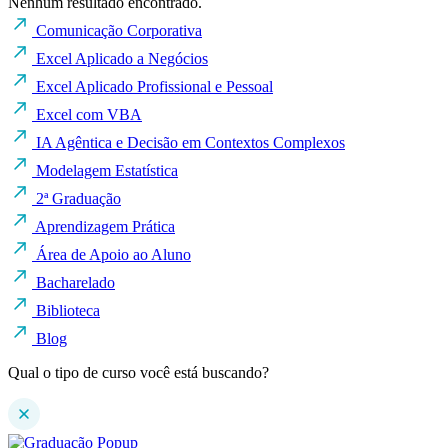
Nenhum resultado encontrado.
Comunicação Corporativa
Excel Aplicado a Negócios
Excel Aplicado Profissional e Pessoal
Excel com VBA
IA Agêntica e Decisão em Contextos Complexos
Modelagem Estatística
2ª Graduação
Aprendizagem Prática
Área de Apoio ao Aluno
Bacharelado
Biblioteca
Blog
Qual o tipo de curso você está buscando?