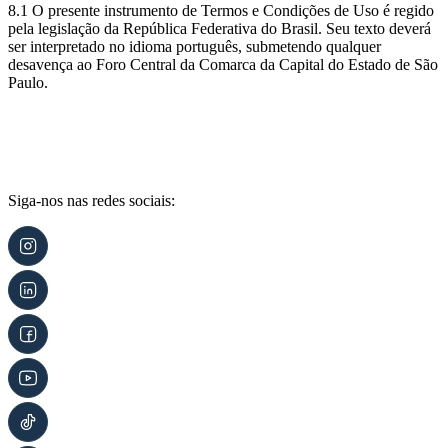
8.1 O presente instrumento de Termos e Condições de Uso é regido
pela legislação da República Federativa do Brasil. Seu texto deverá
ser interpretado no idioma português, submetendo qualquer
desavença ao Foro Central da Comarca da Capital do Estado de São
Paulo.
Siga-nos nas redes sociais: