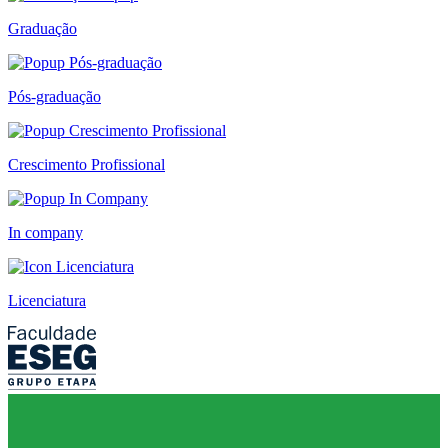
Graduação
Pós-graduação
Crescimento Profissional
In company
Licenciatura