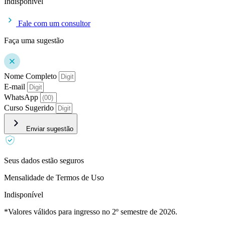
Indisponível
Fale com um consultor
Faça uma sugestão
Nome Completo
E-mail
WhatsApp
Curso Sugerido
Enviar sugestão
Seus dados estão seguros
Mensalidade de Termos de Uso
Indisponível
*Valores válidos para ingresso no 2º semestre de 2026.