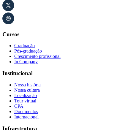
Cursos
Graduação
Pós-graduação
Crescimento profissional
In Company
Institucional
Nossa história
Nossa cultura
Localização
Tour virtual
CPA
Documentos
Internacional
Infraestrutura