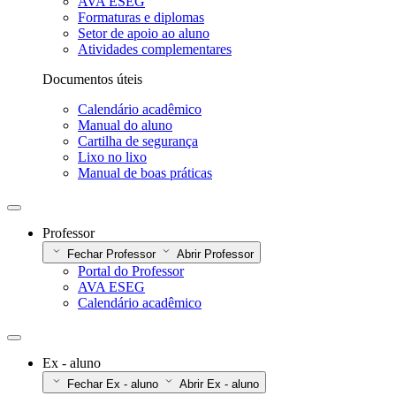
AVA ESEG
Formaturas e diplomas
Setor de apoio ao aluno
Atividades complementares
Documentos úteis
Calendário acadêmico
Manual do aluno
Cartilha de segurança
Lixo no lixo
Manual de boas práticas
Professor
Fechar Professor
Abrir Professor
Portal do Professor
AVA ESEG
Calendário acadêmico
Ex - aluno
Fechar Ex - aluno
Abrir Ex - aluno