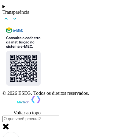
Transparência
© 2026 ESEG. Todos os direitos reservados.
Voltar ao topo