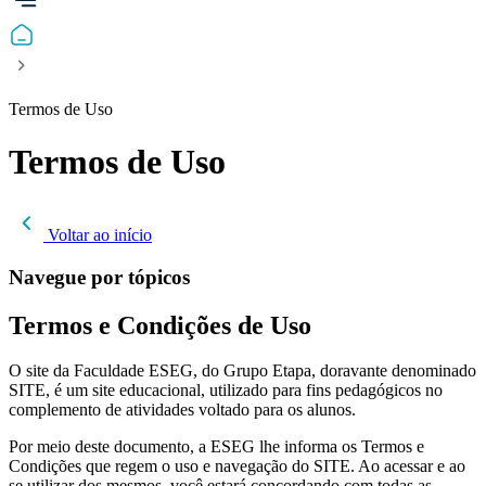
Termos de Uso
Termos de Uso
Voltar ao início
Navegue por tópicos
Termos e Condições de Uso
O site da Faculdade ESEG, do Grupo Etapa, doravante denominado
SITE, é um site educacional, utilizado para fins pedagógicos no
complemento de atividades voltado para os alunos.
Por meio deste documento, a ESEG lhe informa os Termos e
Condições que regem o uso e navegação do SITE. Ao acessar e ao
se utilizar dos mesmos, você estará concordando com todas as