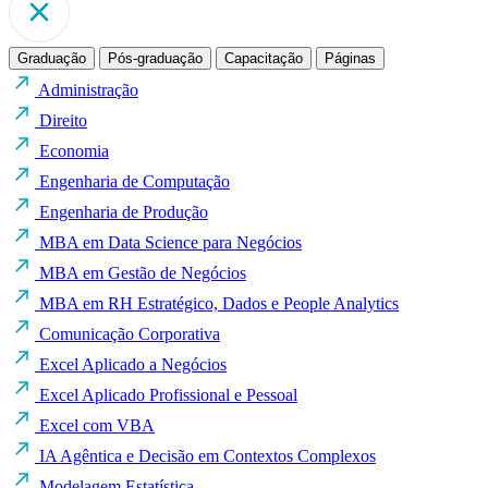
Graduação
Pós-graduação
Capacitação
Páginas
Administração
Direito
Economia
Engenharia de Computação
Engenharia de Produção
MBA em Data Science para Negócios
MBA em Gestão de Negócios
MBA em RH Estratégico, Dados e People Analytics
Comunicação Corporativa
Excel Aplicado a Negócios
Excel Aplicado Profissional e Pessoal
Excel com VBA
IA Agêntica e Decisão em Contextos Complexos
Modelagem Estatística