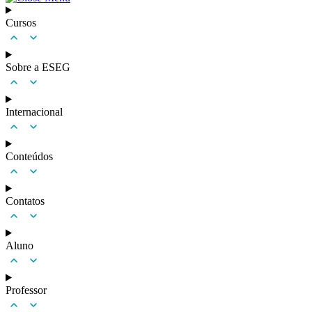
Cursos
Sobre a ESEG
Internacional
Conteúdos
Contatos
Aluno
Professor