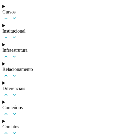
Cursos
Institucional
Infraestrutura
Relacionamento
Diferenciais
Conteúdos
Contatos